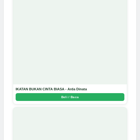
IKATAN BUKAN CINTA BIASA - Arda Dinata
Beli / Baca