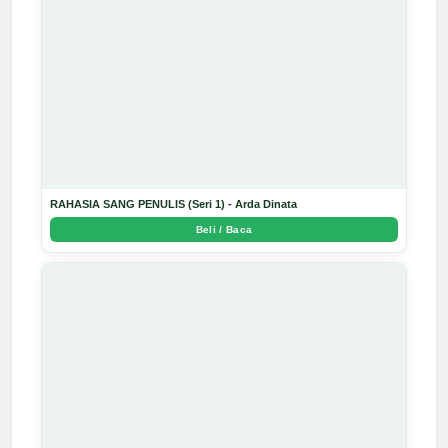
RAHASIA SANG PENULIS (Seri 1) - Arda Dinata
Beli / Baca