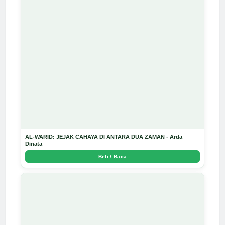
AL-WARID: JEJAK CAHAYA DI ANTARA DUA ZAMAN - Arda
Dinata
Beli / Baca