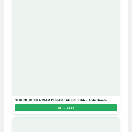
SERUNI: KETIKA DIAM BUKAN LAGI PILIHAN - Arda Dinata
Beli / Baca