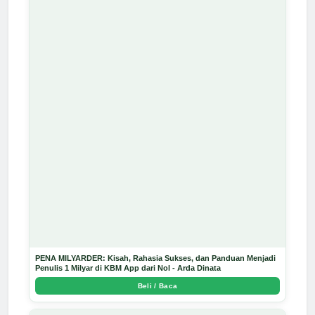
PENA MILYARDER: Kisah, Rahasia Sukses, dan Panduan Menjadi
Penulis 1 Milyar di KBM App dari Nol - Arda Dinata
Beli / Baca