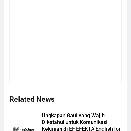
Related News
Ungkapan Gaul yang Wajib
Diketahui untuk Komunikasi
Kekinian di EF EFEKTA English for