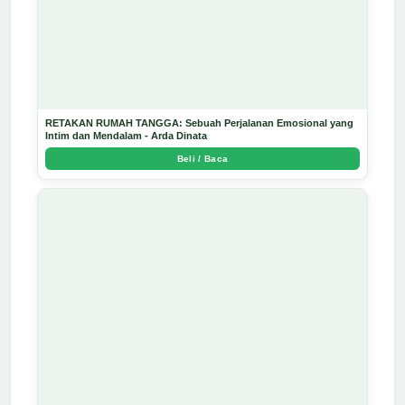
RETAKAN RUMAH TANGGA: Sebuah Perjalanan Emosional yang
Intim dan Mendalam - Arda Dinata
Beli / Baca