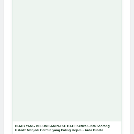
HIJAB YANG BELUM SAMPAI KE HATI: Ketika Cinta Seorang
Ustadz Menjadi Cermin yang Paling Kejam - Arda Dinata