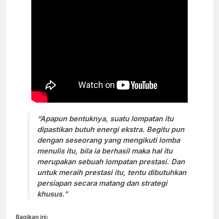
“Apapun bentuknya, suatu lompatan itu
dipastikan butuh energi ekstra. Begitu pun
dengan seseorang yang mengikuti lomba
menulis itu, bila ia berhasil maka hal itu
merupakan sebuah lompatan prestasi. Dan
untuk meraih prestasi itu, tentu dibutuhkan
persiapan secara matang dan strategi
khusus.”
Bagikan ini: