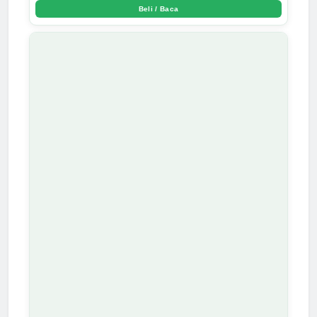
Beli / Baca