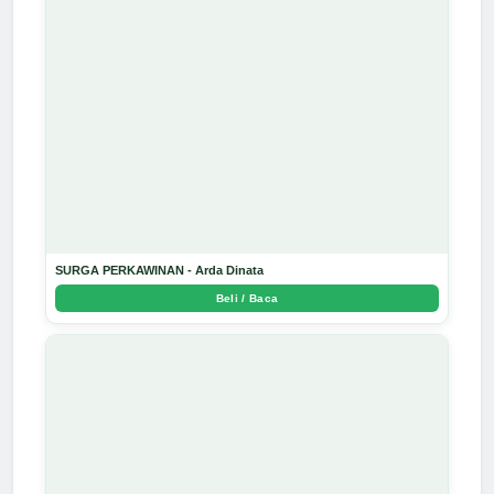
SURGA PERKAWINAN - Arda Dinata
Beli / Baca