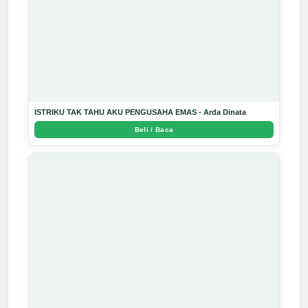
ISTRIKU TAK TAHU AKU PENGUSAHA EMAS - Arda Dinata
Beli / Baca