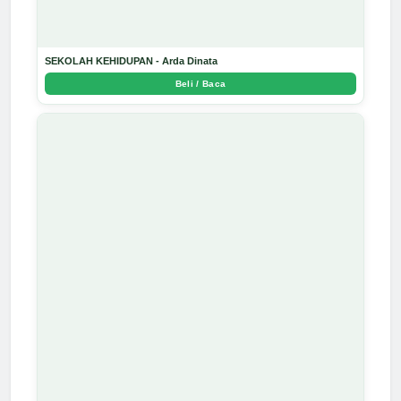
SEKOLAH KEHIDUPAN - Arda Dinata
Beli / Baca