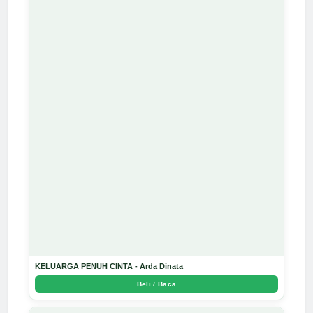
KELUARGA PENUH CINTA - Arda Dinata
Beli / Baca