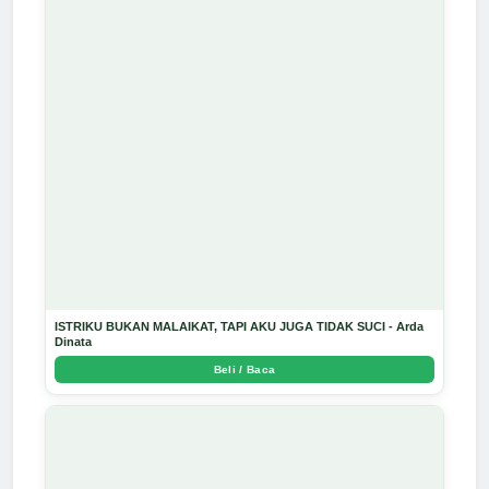
ISTRIKU BUKAN MALAIKAT, TAPI AKU JUGA TIDAK SUCI - Arda
Dinata
Beli / Baca