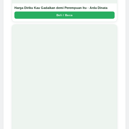
Harga Diriku Kau Gadaikan demi Perempuan Itu - Arda Dinata
Beli / Baca