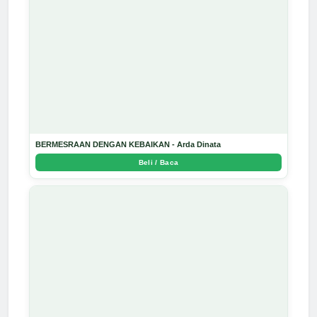
BERMESRAAN DENGAN KEBAIKAN - Arda Dinata
Beli / Baca