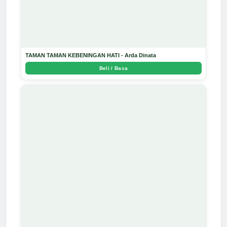
TAMAN TAMAN KEBENINGAN HATI - Arda Dinata
Beli / Baca