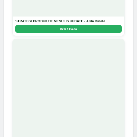
STRATEGI PRODUKTIF MENULIS UPDATE - Arda Dinata
Beli / Baca