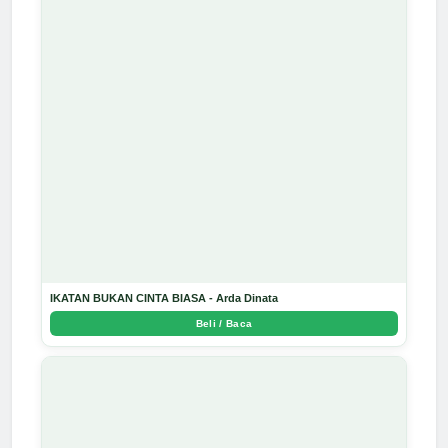
IKATAN BUKAN CINTA BIASA - Arda Dinata
Beli / Baca