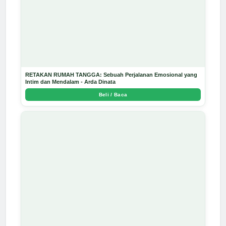
RETAKAN RUMAH TANGGA: Sebuah Perjalanan Emosional yang
Intim dan Mendalam - Arda Dinata
Beli / Baca