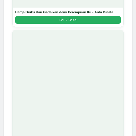
Harga Diriku Kau Gadaikan demi Perempuan Itu - Arda Dinata
Beli / Baca