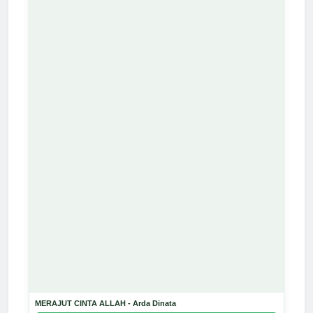
MERAJUT CINTA ALLAH - Arda Dinata