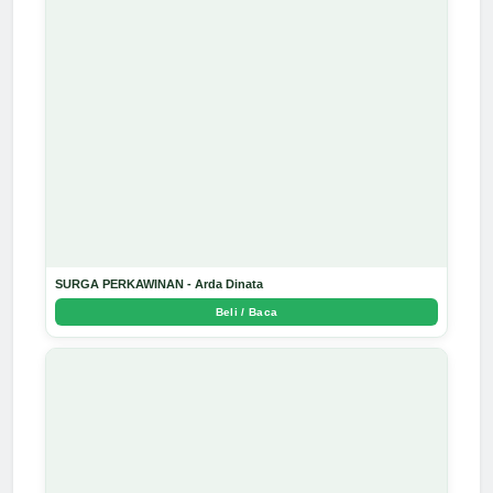
SURGA PERKAWINAN - Arda Dinata
Beli / Baca