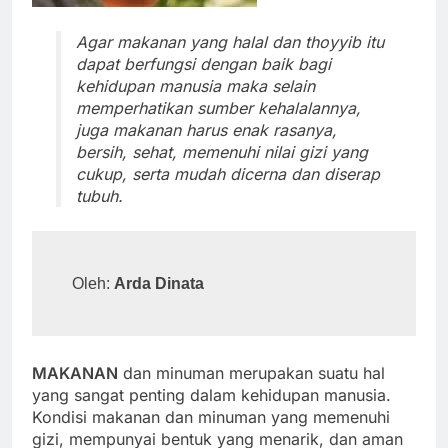
Agar makanan yang halal dan thoyyib itu
dapat berfungsi dengan baik bagi
kehidupan manusia maka selain
memperhatikan sumber kehalalannya,
juga makanan harus enak rasanya,
bersih, sehat, memenuhi nilai gizi yang
cukup, serta mudah dicerna dan diserap
tubuh.
Oleh: 
Arda Dinata
MAKANAN
dan minuman merupakan suatu hal
yang sangat penting dalam kehidupan manusia.
Kondisi makanan dan minuman yang memenuhi
gizi, mempunyai bentuk yang menarik, dan aman