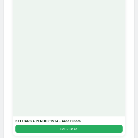
KELUARGA PENUH CINTA - Arda Dinata
Beli / Baca