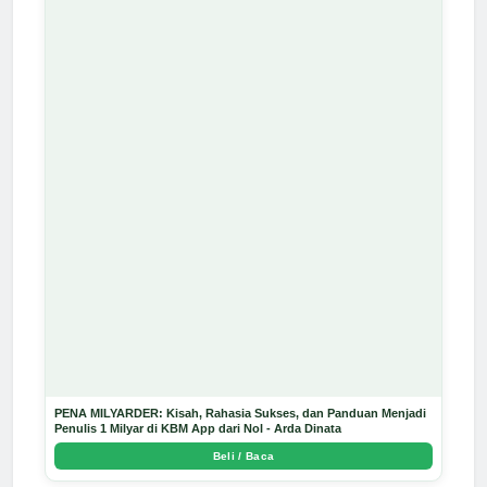
PENA MILYARDER: Kisah, Rahasia Sukses, dan Panduan Menjadi
Penulis 1 Milyar di KBM App dari Nol - Arda Dinata
Beli / Baca