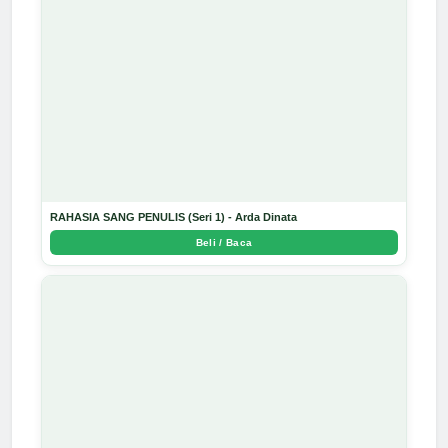
RAHASIA SANG PENULIS (Seri 1) - Arda Dinata
Beli / Baca