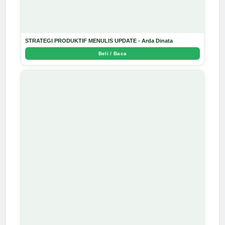
STRATEGI PRODUKTIF MENULIS UPDATE - Arda Dinata
Beli / Baca