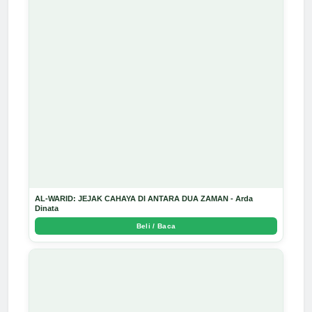
AL-WARID: JEJAK CAHAYA DI ANTARA DUA ZAMAN - Arda
Dinata
Beli / Baca