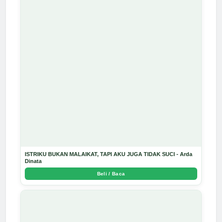
ISTRIKU BUKAN MALAIKAT, TAPI AKU JUGA TIDAK SUCI - Arda
Dinata
Beli / Baca