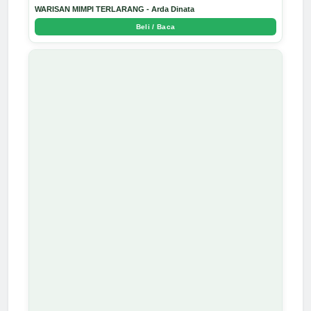
WARISAN MIMPI TERLARANG - Arda Dinata
Beli / Baca