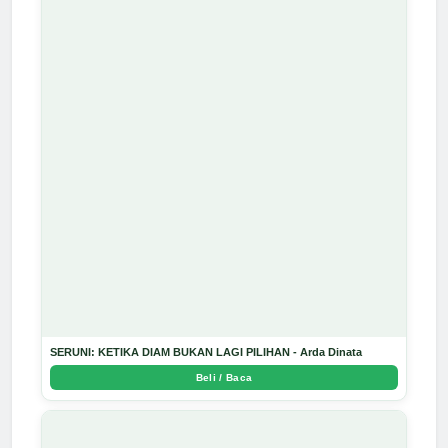
SERUNI: KETIKA DIAM BUKAN LAGI PILIHAN - Arda Dinata
Beli / Baca