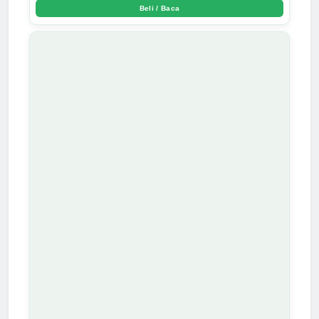
Beli / Baca