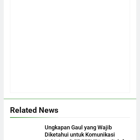
Related News
Ungkapan Gaul yang Wajib
Diketahui untuk Komunikasi