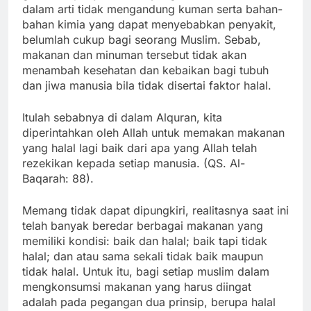
dalam arti tidak mengandung kuman serta bahan-
bahan kimia yang dapat menyebabkan penyakit,
belumlah cukup bagi seorang Muslim. Sebab,
makanan dan minuman tersebut tidak akan
menambah kesehatan dan kebaikan bagi tubuh
dan jiwa manusia bila tidak disertai faktor halal.
Itulah sebabnya di dalam Alquran, kita
diperintahkan oleh Allah untuk memakan makanan
yang halal lagi baik dari apa yang Allah telah
rezekikan kepada setiap manusia. (QS. Al-
Baqarah: 88).
Memang tidak dapat dipungkiri, realitasnya saat ini
telah banyak beredar berbagai makanan yang
memiliki kondisi: baik dan halal; baik tapi tidak
halal; dan atau sama sekali tidak baik maupun
tidak halal. Untuk itu, bagi setiap muslim dalam
mengkonsumsi makanan yang harus diingat
adalah pada pegangan dua prinsip, berupa halal