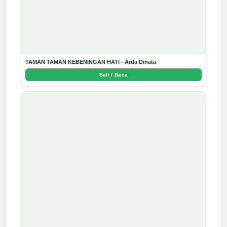
TAMAN TAMAN KEBENINGAN HATI - Arda Dinata
Beli / Baca