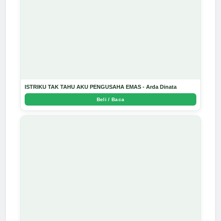
ISTRIKU TAK TAHU AKU PENGUSAHA EMAS - Arda Dinata
Beli / Baca