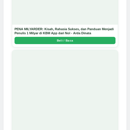
PENA MILYARDER: Kisah, Rahasia Sukses, dan Panduan Menjadi
Penulis 1 Milyar di KBM App dari Nol - Arda Dinata
Beli / Baca