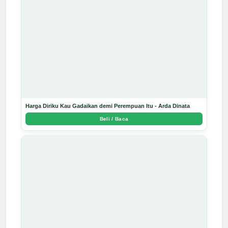
Harga Diriku Kau Gadaikan demi Perempuan Itu - Arda Dinata
Beli / Baca