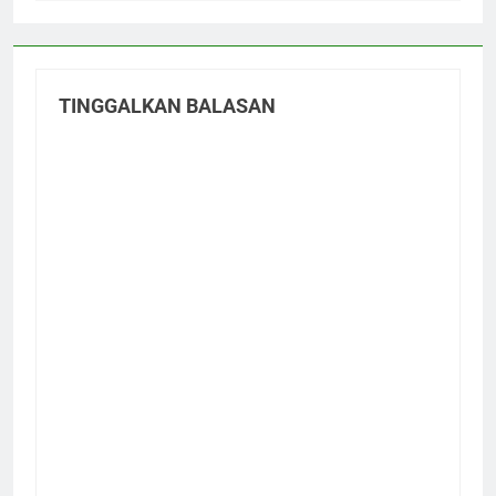
TINGGALKAN BALASAN