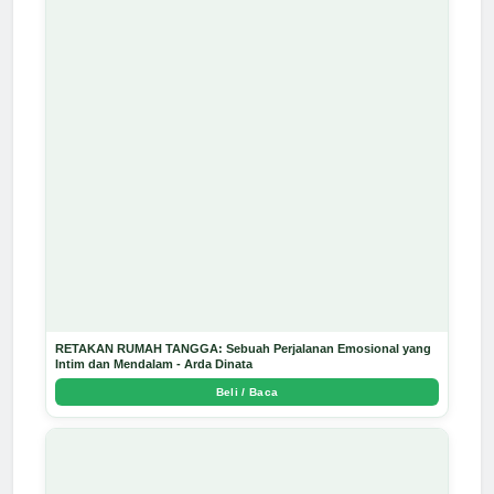
RETAKAN RUMAH TANGGA: Sebuah Perjalanan Emosional yang
Intim dan Mendalam - Arda Dinata
Beli / Baca