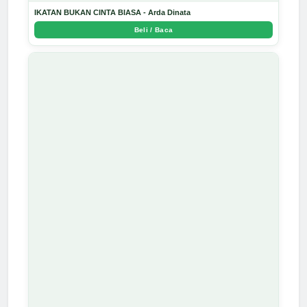
IKATAN BUKAN CINTA BIASA - Arda Dinata
Beli / Baca