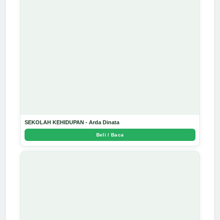
SEKOLAH KEHIDUPAN - Arda Dinata
Beli / Baca