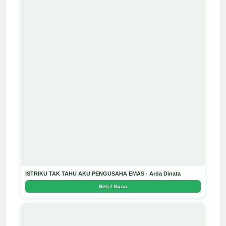
ISTRIKU TAK TAHU AKU PENGUSAHA EMAS - Arda Dinata
Beli / Baca