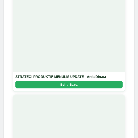
STRATEGI PRODUKTIF MENULIS UPDATE - Arda Dinata
Beli / Baca