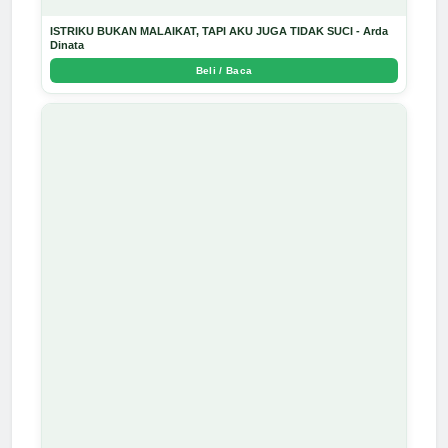
ISTRIKU BUKAN MALAIKAT, TAPI AKU JUGA TIDAK SUCI - Arda
Dinata
Beli / Baca