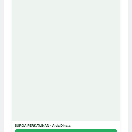
SURGA PERKAWINAN - Arda Dinata