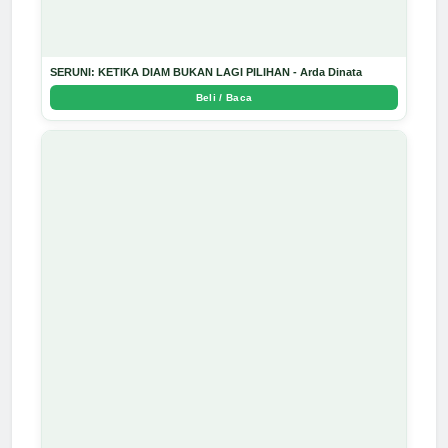
SERUNI: KETIKA DIAM BUKAN LAGI PILIHAN - Arda Dinata
Beli / Baca