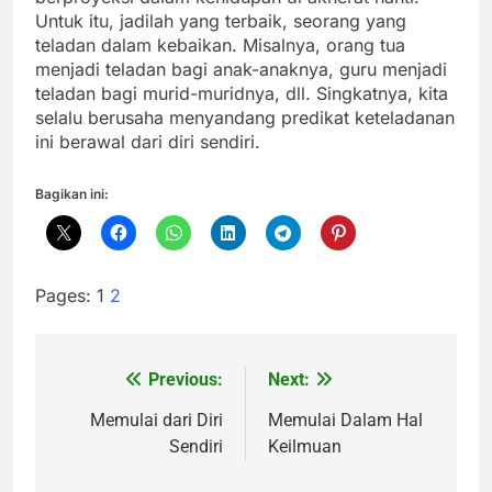
Untuk itu, jadilah yang terbaik, seorang yang
teladan dalam kebaikan. Misalnya, orang tua
menjadi teladan bagi anak-anaknya, guru menjadi
teladan bagi murid-muridnya, dll. Singkatnya, kita
selalu berusaha menyandang predikat keteladanan
ini berawal dari diri sendiri.
Bagikan ini:
Pages:
1
2
Previous:
Next:
Navigasi
pos
Memulai dari Diri
Memulai Dalam Hal
Sendiri
Keilmuan