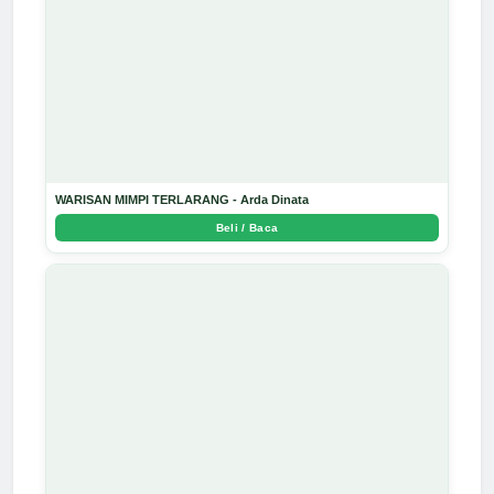
WARISAN MIMPI TERLARANG - Arda Dinata
Beli / Baca