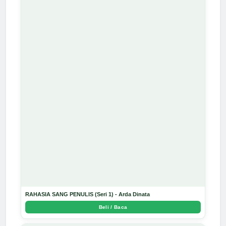
RAHASIA SANG PENULIS (Seri 1) - Arda Dinata
Beli / Baca