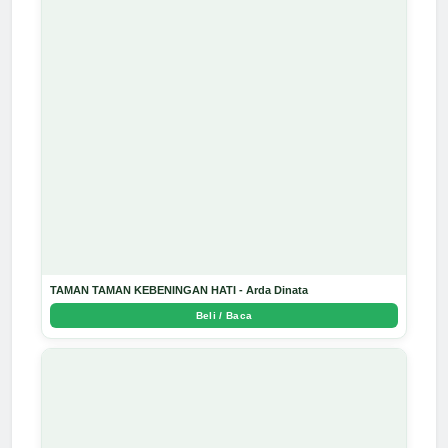
TAMAN TAMAN KEBENINGAN HATI - Arda Dinata
Beli / Baca