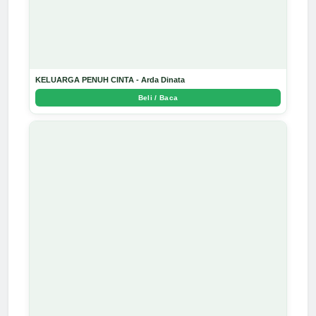
KELUARGA PENUH CINTA - Arda Dinata
Beli / Baca