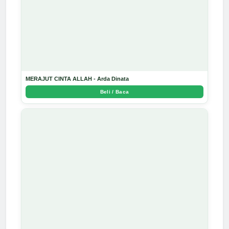
MERAJUT CINTA ALLAH - Arda Dinata
Beli / Baca