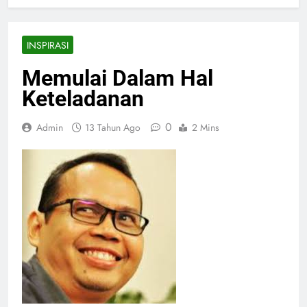
INSPIRASI
Memulai Dalam Hal
Keteladanan
0
Admin
13 Tahun Ago
2 Mins