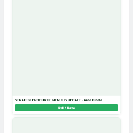
STRATEGI PRODUKTIF MENULIS UPDATE - Arda Dinata
Beli / Baca