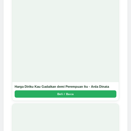
Harga Diriku Kau Gadaikan demi Perempuan Itu - Arda Dinata
Beli / Baca