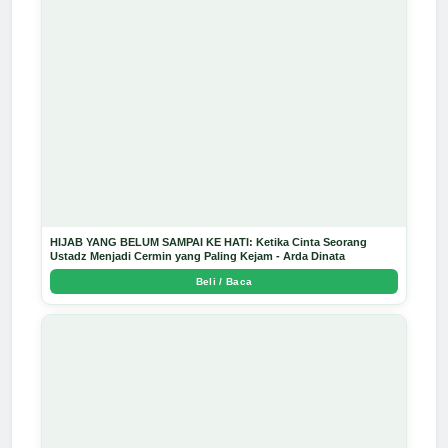
HIJAB YANG BELUM SAMPAI KE HATI: Ketika Cinta Seorang
Ustadz Menjadi Cermin yang Paling Kejam - Arda Dinata
Beli / Baca