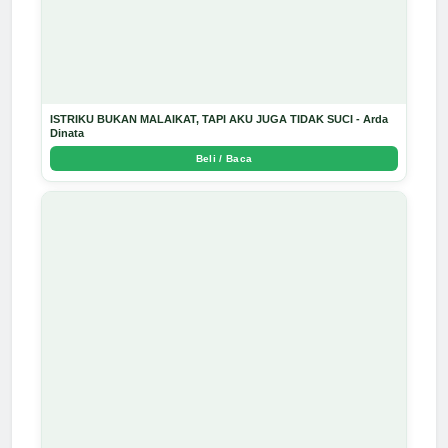
ISTRIKU BUKAN MALAIKAT, TAPI AKU JUGA TIDAK SUCI - Arda
Dinata
Beli / Baca