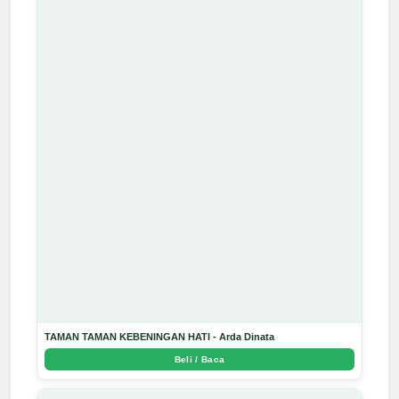
TAMAN TAMAN KEBENINGAN HATI - Arda Dinata
Beli / Baca