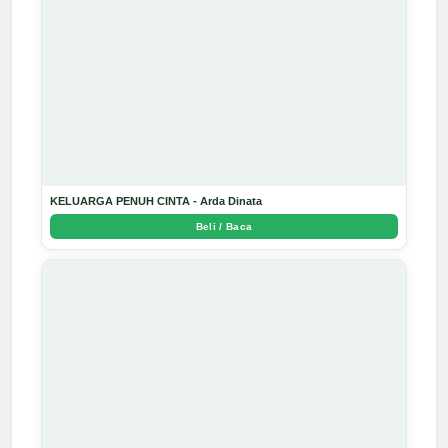
KELUARGA PENUH CINTA - Arda Dinata
Beli / Baca