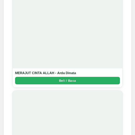
MERAJUT CINTA ALLAH - Arda Dinata
Beli / Baca