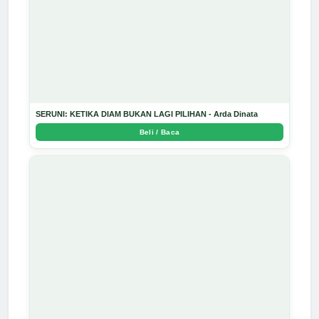
SERUNI: KETIKA DIAM BUKAN LAGI PILIHAN - Arda Dinata
Beli / Baca