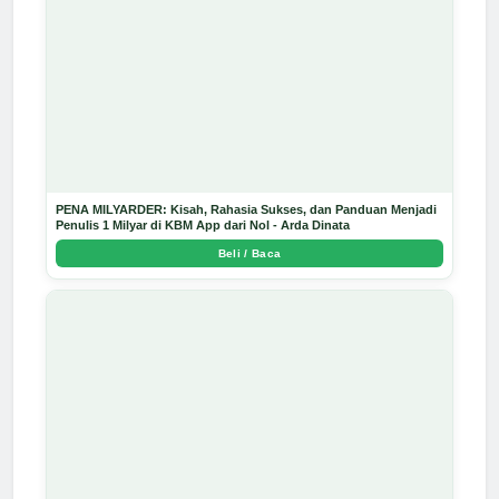
PENA MILYARDER: Kisah, Rahasia Sukses, dan Panduan Menjadi
Penulis 1 Milyar di KBM App dari Nol - Arda Dinata
Beli / Baca