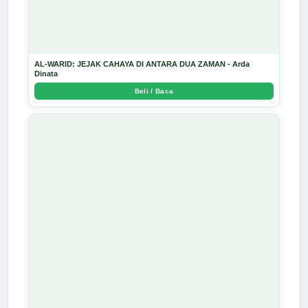
AL-WARID: JEJAK CAHAYA DI ANTARA DUA ZAMAN - Arda
Dinata
Beli / Baca