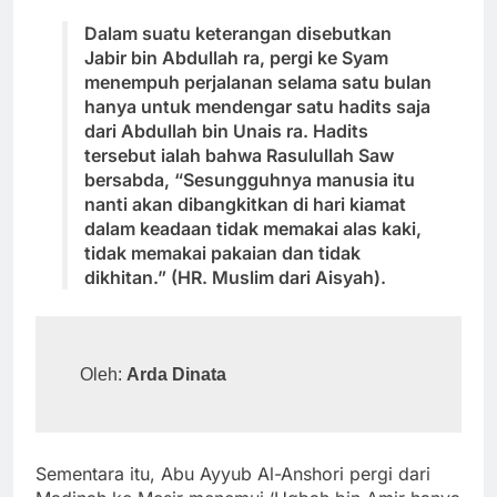
Dalam suatu keterangan disebutkan
Jabir bin Abdullah ra, pergi ke Syam
menempuh perjalanan selama satu bulan
hanya untuk mendengar satu hadits saja
dari Abdullah bin Unais ra. Hadits
tersebut ialah bahwa Rasulullah Saw
bersabda, “Sesungguhnya manusia itu
nanti akan dibangkitkan di hari kiamat
dalam keadaan tidak memakai alas kaki,
tidak memakai pakaian dan tidak
dikhitan.” (HR. Muslim dari Aisyah).
Oleh: 
Arda Dinata
Sementara itu, Abu Ayyub Al-Anshori pergi dari