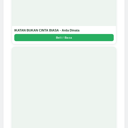
IKATAN BUKAN CINTA BIASA - Arda Dinata
Beli / Baca