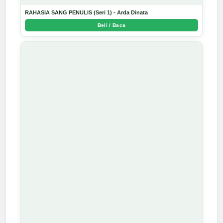
RAHASIA SANG PENULIS (Seri 1) - Arda Dinata
Beli / Baca