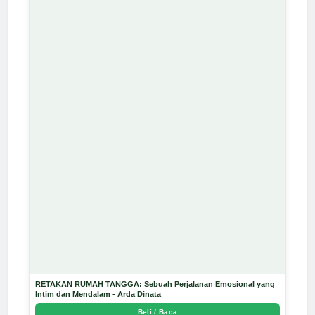
RETAKAN RUMAH TANGGA: Sebuah Perjalanan Emosional yang
Intim dan Mendalam - Arda Dinata
Beli / Baca