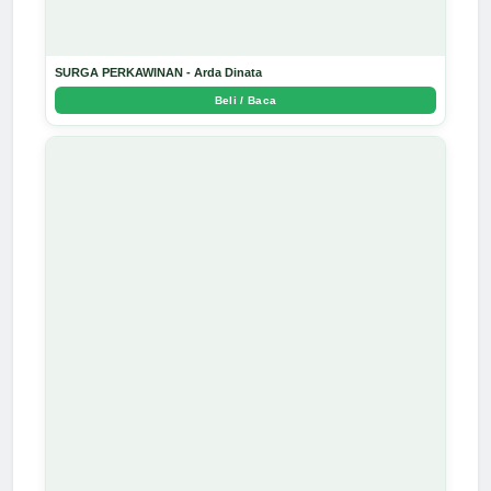
SURGA PERKAWINAN - Arda Dinata
Beli / Baca