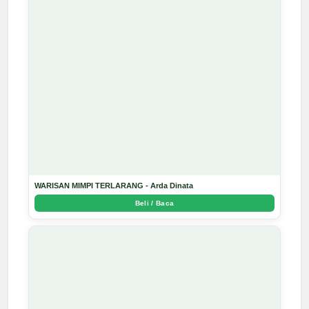
WARISAN MIMPI TERLARANG - Arda Dinata
Beli / Baca