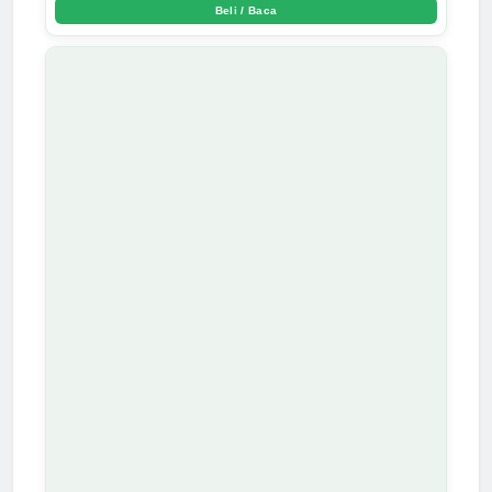
Beli / Baca