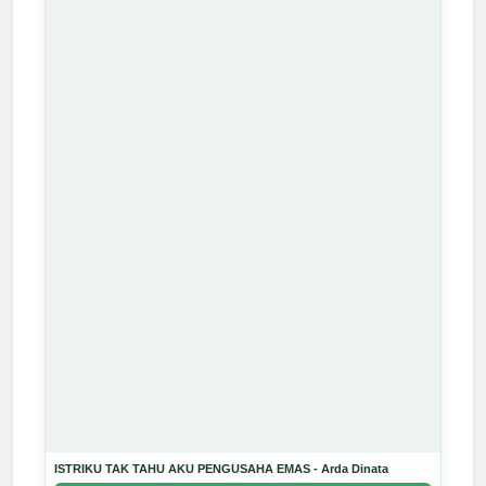
ISTRIKU TAK TAHU AKU PENGUSAHA EMAS - Arda Dinata