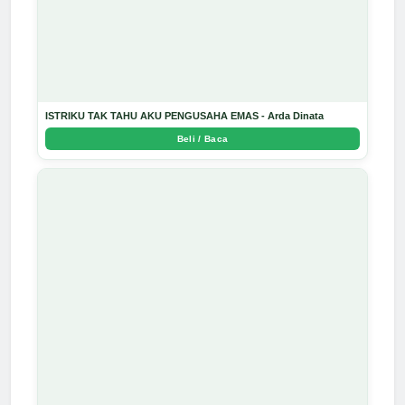
ISTRIKU TAK TAHU AKU PENGUSAHA EMAS - Arda Dinata
Beli / Baca