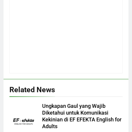
Related News
Ungkapan Gaul yang Wajib
Diketahui untuk Komunikasi
Kekinian di EF EFEKTA English for
Adults