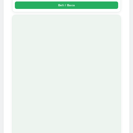
Beli / Baca