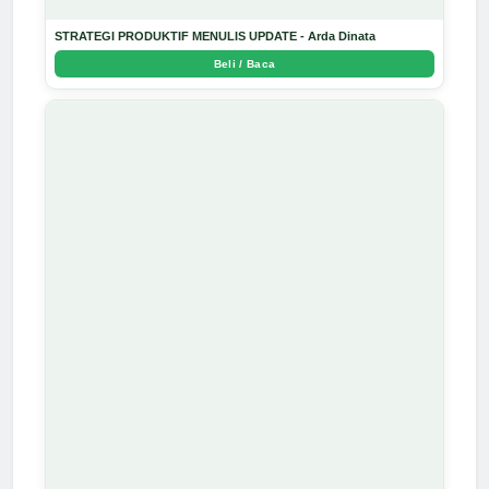
STRATEGI PRODUKTIF MENULIS UPDATE - Arda Dinata
Beli / Baca