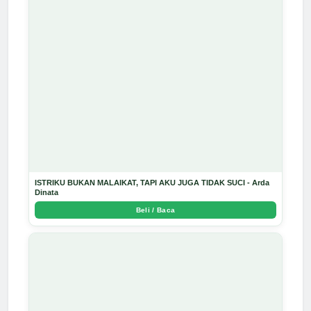
ISTRIKU BUKAN MALAIKAT, TAPI AKU JUGA TIDAK SUCI - Arda
Dinata
Beli / Baca