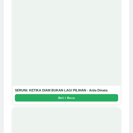
SERUNI: KETIKA DIAM BUKAN LAGI PILIHAN - Arda Dinata
Beli / Baca