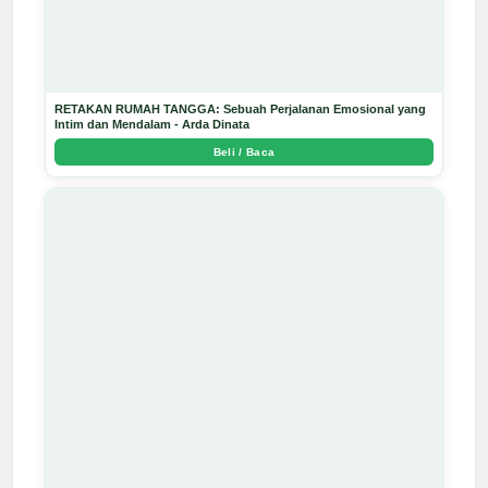
RETAKAN RUMAH TANGGA: Sebuah Perjalanan Emosional yang
Intim dan Mendalam - Arda Dinata
Beli / Baca