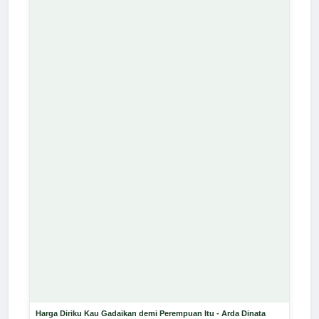
Harga Diriku Kau Gadaikan demi Perempuan Itu - Arda Dinata