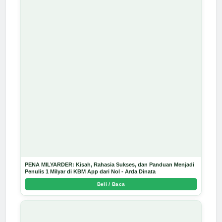
PENA MILYARDER: Kisah, Rahasia Sukses, dan Panduan Menjadi
Penulis 1 Milyar di KBM App dari Nol - Arda Dinata
Beli / Baca