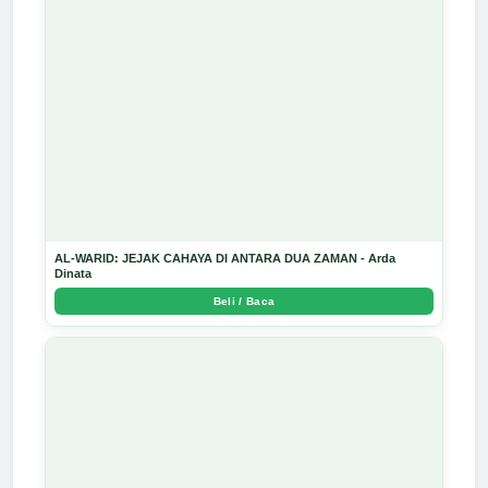
AL-WARID: JEJAK CAHAYA DI ANTARA DUA ZAMAN - Arda
Dinata
Beli / Baca