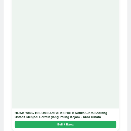
HIJAB YANG BELUM SAMPAI KE HATI: Ketika Cinta Seorang
Ustadz Menjadi Cermin yang Paling Kejam - Arda Dinata
Beli / Baca