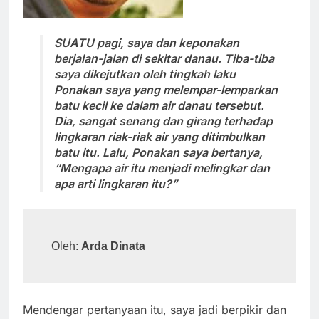
SUATU pagi, saya dan keponakan
berjalan-jalan di sekitar danau. Tiba-tiba
saya dikejutkan oleh tingkah laku
Ponakan saya yang melempar-lemparkan
batu kecil ke dalam air danau tersebut.
Dia, sangat senang dan girang terhadap
lingkaran riak-riak air yang ditimbulkan
batu itu. Lalu, Ponakan saya bertanya,
“Mengapa air itu menjadi melingkar dan
apa arti lingkaran itu?”
Oleh: 
Arda Dinata
Mendengar pertanyaan itu, saya jadi berpikir dan