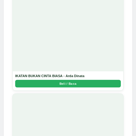
IKATAN BUKAN CINTA BIASA - Arda Dinata
Beli / Baca