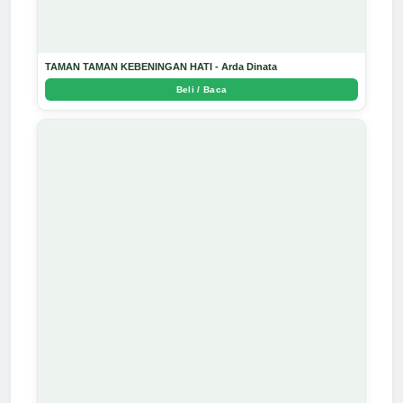
TAMAN TAMAN KEBENINGAN HATI - Arda Dinata
Beli / Baca