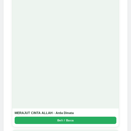
MERAJUT CINTA ALLAH - Arda Dinata
Beli / Baca