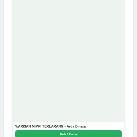
WARISAN MIMPI TERLARANG - Arda Dinata
Beli / Baca