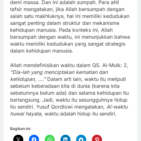
demi massa. Dan ini adalah sumpah. Para ahli
tafsir mengatakan, jika Allah bersumpah dengan
salah satu makhluknya, hal ini memiliki kedudukan
sangat penting dalam struktur dan mekanisme
kehidupan manusia. Pada konteks ini, Allah
bersumpah dengan waktu, ini menunjukkan bahwa
waktu memiliki kedudukan yang sangat strategis
dalam kehidupan manusia.
Allah mendefinisikan waktu dalam QS. Al-Mulk: 2,
“Dia-lah yang menciptakan kematian dan
kehidupan, ….”
Dalam arti lain, waktu itu meliputi
sebelum keberadaan kita di dunia (karena kita
sebelumnya belum ada) dan selama kehidupan itu
berlangsung. Jadi, waktu itu sesungguhnya hidup
itu sendiri. Yusuf Qordlowi mengatakan,
Al-waktu
huwal hayata,
waktu adalah hidup itu sendiri.
Bagikan ini: