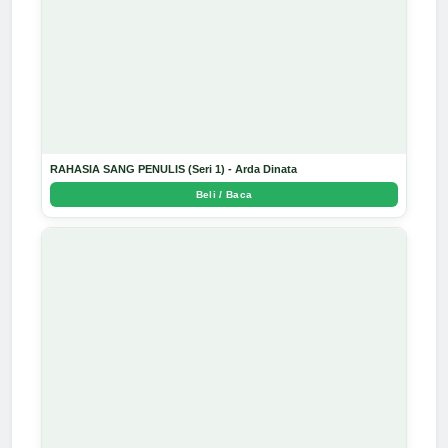
RAHASIA SANG PENULIS (Seri 1) - Arda Dinata
Beli / Baca