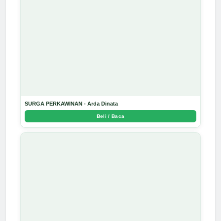
SURGA PERKAWINAN - Arda Dinata
Beli / Baca