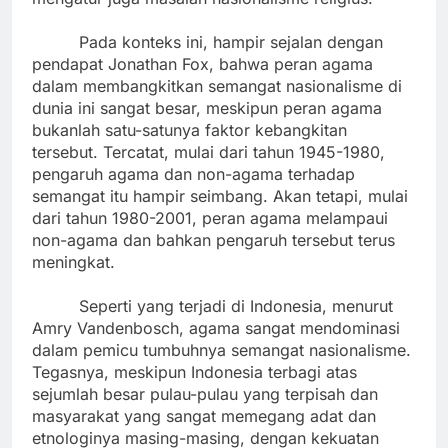
Pada konteks ini, hampir sejalan dengan
pendapat Jonathan Fox, bahwa peran agama
dalam membangkitkan semangat nasionalisme di
dunia ini sangat besar, meskipun peran agama
bukanlah satu-satunya faktor kebangkitan
tersebut. Tercatat, mulai dari tahun 1945-1980,
pengaruh agama dan non-agama terhadap
semangat itu hampir seimbang. Akan tetapi, mulai
dari tahun 1980-2001, peran agama melampaui
non-agama dan bahkan pengaruh tersebut terus
meningkat.
Seperti yang terjadi di Indonesia, menurut
Amry Vandenbosch, agama sangat mendominasi
dalam pemicu tumbuhnya semangat nasionalisme.
Tegasnya, meskipun Indonesia terbagi atas
sejumlah besar pulau-pulau yang terpisah dan
masyarakat yang sangat memegang adat dan
etnologinya masing-masing, dengan kekuatan