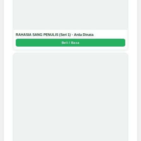
RAHASIA SANG PENULIS (Seri 1) - Arda Dinata
Beli / Baca