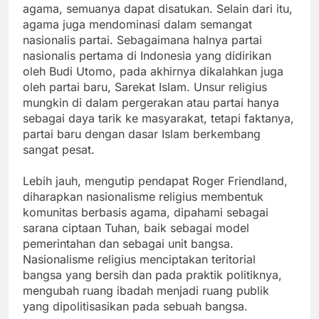
agama, semuanya dapat disatukan. Selain dari itu,
agama juga mendominasi dalam semangat
nasionalis partai. Sebagaimana halnya partai
nasionalis pertama di Indonesia yang didirikan
oleh Budi Utomo, pada akhirnya dikalahkan juga
oleh partai baru, Sarekat Islam. Unsur religius
mungkin di dalam pergerakan atau partai hanya
sebagai daya tarik ke masyarakat, tetapi faktanya,
partai baru dengan dasar Islam berkembang
sangat pesat.
Lebih jauh, mengutip pendapat Roger Friendland,
diharapkan nasionalisme religius membentuk
komunitas berbasis agama, dipahami sebagai
sarana ciptaan Tuhan, baik sebagai model
pemerintahan dan sebagai unit bangsa.
Nasionalisme religius menciptakan teritorial
bangsa yang bersih dan pada praktik politiknya,
mengubah ruang ibadah menjadi ruang publik
yang dipolitisasikan pada sebuah bangsa.