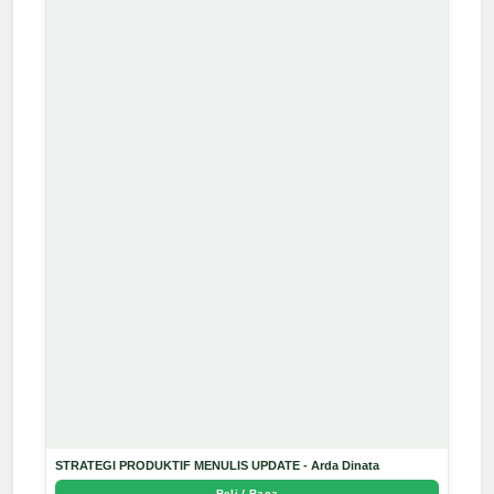
STRATEGI PRODUKTIF MENULIS UPDATE - Arda Dinata
Beli / Baca