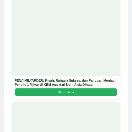
PENA MILYARDER: Kisah, Rahasia Sukses, dan Panduan Menjadi
Penulis 1 Milyar di KBM App dari Nol - Arda Dinata
Beli / Baca