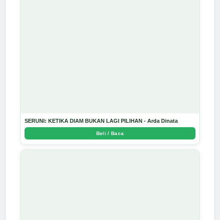
SERUNI: KETIKA DIAM BUKAN LAGI PILIHAN - Arda Dinata
Beli / Baca