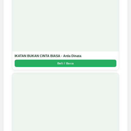
IKATAN BUKAN CINTA BIASA - Arda Dinata
Beli / Baca