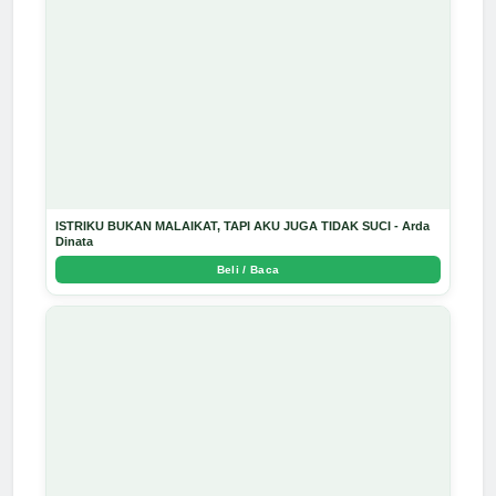
ISTRIKU BUKAN MALAIKAT, TAPI AKU JUGA TIDAK SUCI - Arda
Dinata
Beli / Baca