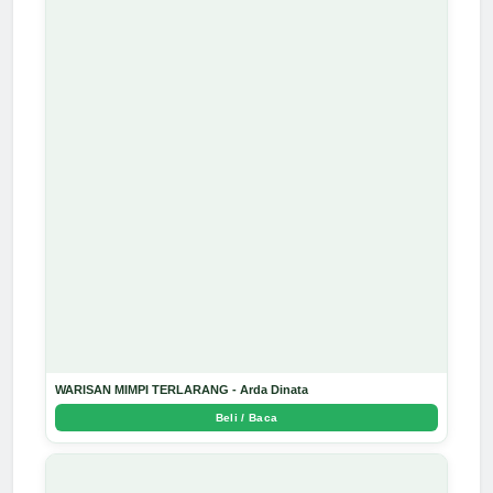
WARISAN MIMPI TERLARANG - Arda Dinata
Beli / Baca