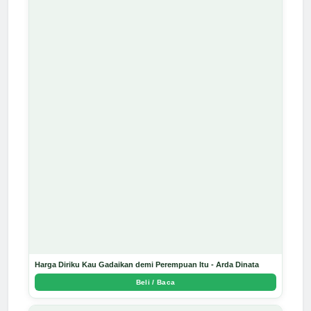
Harga Diriku Kau Gadaikan demi Perempuan Itu - Arda Dinata
Beli / Baca