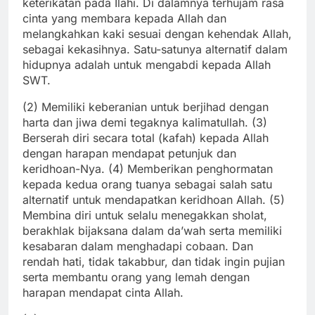
keterikatan pada Ilahi. Di dalamnya terhujam rasa
cinta yang membara kepada Allah dan
melangkahkan kaki sesuai dengan kehendak Allah,
sebagai kekasihnya. Satu-satunya alternatif dalam
hidupnya adalah untuk mengabdi kepada Allah
SWT.
(2) Memiliki keberanian untuk berjihad dengan
harta dan jiwa demi tegaknya kalimatullah. (3)
Berserah diri secara total (kafah) kepada Allah
dengan harapan mendapat petunjuk dan
keridhoan-Nya. (4) Memberikan penghormatan
kepada kedua orang tuanya sebagai salah satu
alternatif untuk mendapatkan keridhoan Allah. (5)
Membina diri untuk selalu menegakkan sholat,
berakhlak bijaksana dalam da’wah serta memiliki
kesabaran dalam menghadapi cobaan. Dan
rendah hati, tidak takabbur, dan tidak ingin pujian
serta membantu orang yang lemah dengan
harapan mendapat cinta Allah.