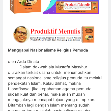
Menggapai Nasionalisme Religius Pemuda
oleh Arda Dinata
Dalam dakwah ala Mustafa Masyhur
diuraikan terkait usaha untuk menumbuhkan
semangat nasionalisme religius pemuda itu melalui
pendekatan Islam. Kalau dilihat, makna
filosofisnya, jika kepahaman agama pemuda
sudah kuat dan benar, maka akan mudah
mengajaknya mencapai tujuan yang diimpikan.
Ditambah lagi dengan Islam memang sudah
mengatur juga masalah nasionalisme religius.