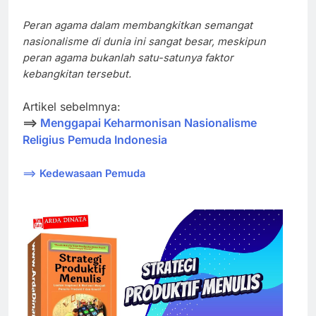
Peran agama dalam membangkitkan semangat
nasionalisme di dunia ini sangat besar, meskipun
peran agama bukanlah satu-satunya faktor
kebangkitan tersebut.
Artikel sebelmnya:
==>
Menggapai Keharmonisan Nasionalisme
Religius Pemuda Indonesia
==>
Kedewasaan Pemuda