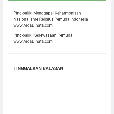
Ping-balik:
Menggapai Keharmonisan
Nasionalisme Religius Pemuda Indonesia –
www.ArdaDinata.com
Ping-balik:
Kedewasaan Pemuda –
www.ArdaDinata.com
TINGGALKAN BALASAN