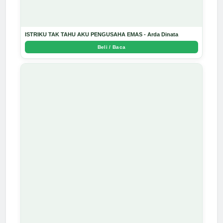
ISTRIKU TAK TAHU AKU PENGUSAHA EMAS - Arda Dinata
Beli / Baca