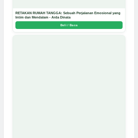
RETAKAN RUMAH TANGGA: Sebuah Perjalanan Emosional yang
Intim dan Mendalam - Arda Dinata
Beli / Baca