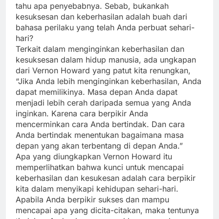
apa yang Anda inginkan tersebut untuk mencari
tahu apa penyebabnya. Sebab, bukankah
kesuksesan dan keberhasilan adalah buah dari
bahasa perilaku yang telah Anda perbuat sehari-
hari?
Terkait dalam menginginkan keberhasilan dan
kesuksesan dalam hidup manusia, ada ungkapan
dari Vernon Howard yang patut kita renungkan,
“Jika Anda lebih menginginkan keberhasilan, Anda
dapat memilikinya. Masa depan Anda dapat
menjadi lebih cerah daripada semua yang Anda
inginkan. Karena cara berpikir Anda
mencerminkan cara Anda bertindak. Dan cara
Anda bertindak menentukan bagaimana masa
depan yang akan terbentang di depan Anda.”
Apa yang diungkapkan Vernon Howard itu
memperlihatkan bahwa kunci untuk mencapai
keberhasilan dan kesukesan adalah cara berpikir
kita dalam menyikapi kehidupan sehari-hari.
Apabila Anda berpikir sukses dan mampu