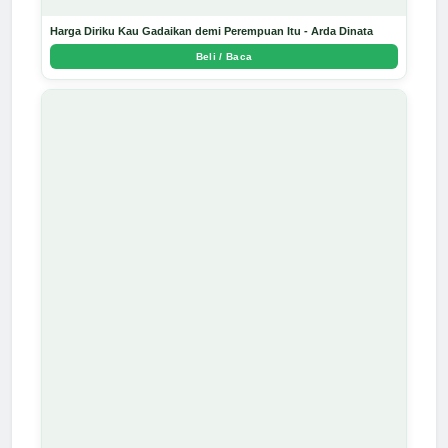
Harga Diriku Kau Gadaikan demi Perempuan Itu - Arda Dinata
Beli / Baca