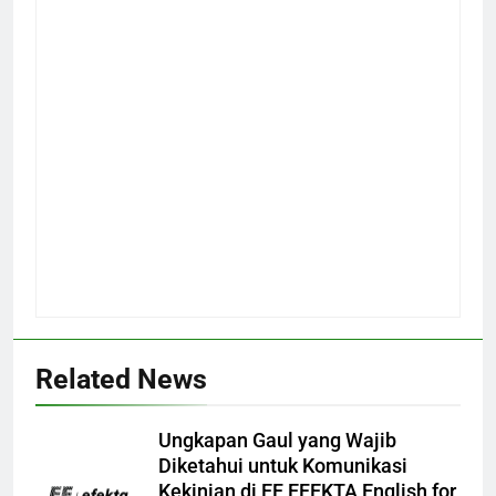
Related News
Ungkapan Gaul yang Wajib
Diketahui untuk Komunikasi