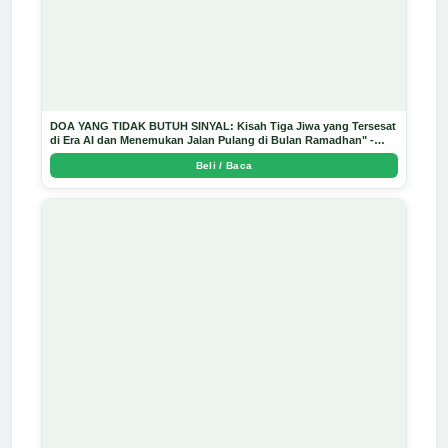
DOA YANG TIDAK BUTUH SINYAL: Kisah Tiga Jiwa yang Tersesat
di Era AI dan Menemukan Jalan Pulang di Bulan Ramadhan" -
Arda Dinata
Beli / Baca