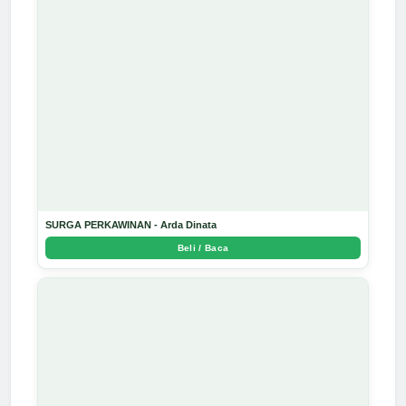
SURGA PERKAWINAN - Arda Dinata
Beli / Baca