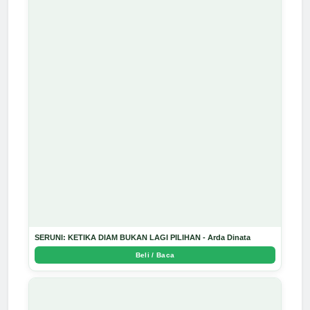
SERUNI: KETIKA DIAM BUKAN LAGI PILIHAN - Arda Dinata
Beli / Baca