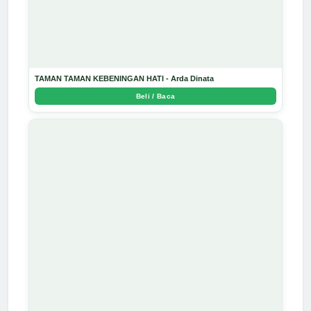
TAMAN TAMAN KEBENINGAN HATI - Arda Dinata
Beli / Baca