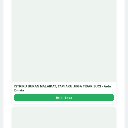
ISTRIKU BUKAN MALAIKAT, TAPI AKU JUGA TIDAK SUCI - Arda
Dinata
Beli / Baca