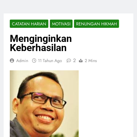
CATATAN HARIAN
MOTIVASI
RENUNGAN HIKMAH
Menginginkan
Keberhasilan
2
Admin
11 Tahun Ago
2 Mins