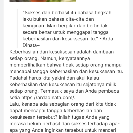
“Sukses dan berhasil itu bahasa tingkah
laku bukan bahasa cita-cita dan
keinginan. Mari berpikir dan bertindak
secara benar untuk menggapai tangga
keberhasilan dan kesuksesan itu.” ~Arda
Dinata~
Keberhasilan dan kesuksesan adalah dambaan
setiap orang. Namun, kenyataannya
memperlihatkan bahwa tidak setiap orang mampu
mencapai tangga keberhasilan dan kesuksesan itu.
Padahal harus kita yakini dan akui kalau
keberhasilan dan kesuksesan itu sejatonya milik
setiap orang. Termasuk saya dan Anda pembaca
setia https://ardadinata.com/.
Lalu, kenapa ada sebagian orang dari kita tidak
dapat mencapai tangga keberhasilan dan
kesuksesan tersebut? Inilah tugas Anda yang
merasa belum berhasil dan sukses terhadap apa-