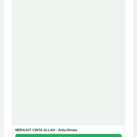
MERAJUT CINTA ALLAH - Arda Dinata