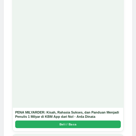
PENA MILYARDER: Kisah, Rahasia Sukses, dan Panduan Menjadi
Penulis 1 Milyar di KBM App dari Nol - Arda Dinata
Beli / Baca