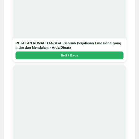
RETAKAN RUMAH TANGGA: Sebuah Perjalanan Emosional yang
Intim dan Mendalam - Arda Dinata
Beli / Baca