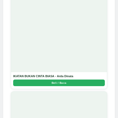
IKATAN BUKAN CINTA BIASA - Arda Dinata
Beli / Baca