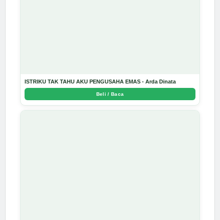
ISTRIKU TAK TAHU AKU PENGUSAHA EMAS - Arda Dinata
Beli / Baca