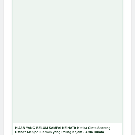
HIJAB YANG BELUM SAMPAI KE HATI: Ketika Cinta Seorang