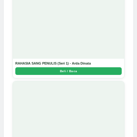
RAHASIA SANG PENULIS (Seri 1) - Arda Dinata
Beli / Baca