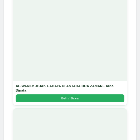
AL-WARID: JEJAK CAHAYA DI ANTARA DUA ZAMAN - Arda
Dinata
Beli / Baca