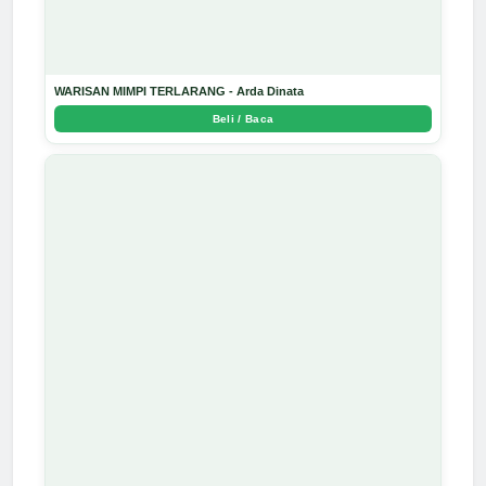
WARISAN MIMPI TERLARANG - Arda Dinata
Beli / Baca