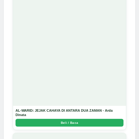
AL-WARID: JEJAK CAHAYA DI ANTARA DUA ZAMAN - Arda
Dinata
Beli / Baca