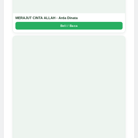
MERAJUT CINTA ALLAH - Arda Dinata
Beli / Baca