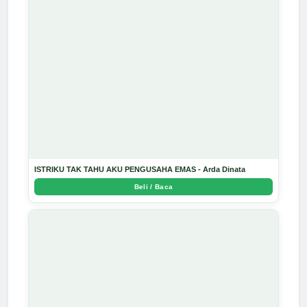
ISTRIKU TAK TAHU AKU PENGUSAHA EMAS - Arda Dinata
Beli / Baca