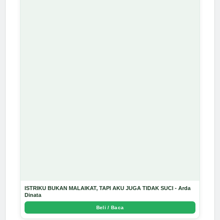
ISTRIKU BUKAN MALAIKAT, TAPI AKU JUGA TIDAK SUCI - Arda
Dinata
Beli / Baca