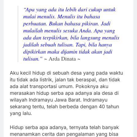
“Apa yang ada itu lebih dari cukup untuk
mulai menulis. Menulis itu bahasa
perbuatan. Bukan bahasa pikiran. Jadi
mulailah menulis sesuka Anda. Apa yang
ada dan terpikirkan, bila langsung menulis
jadilah sebuah tulisan. Tapi, bila hanya
dipikirkan maka dijamin tidak akan jadi
tulisan.”
~ Arda Dinata ~
Aku kecil hidup di sebuah desa yang pada waktu
itu tidak ada listrik, jalan tak beraspal, dan tidak
ada alat transportasi umum. Pokoknya aku
merasakan hidup serba apa adanya ala desa di
wilayah Indramayu Jawa Barat. Indramayu
sekarang tentu, telah berbeda dengan 40 tahun
yang lalu.
Hidup serba apa adanya, ternyata telah banyak
menanamkan cerita dan pengalaman yang bisa