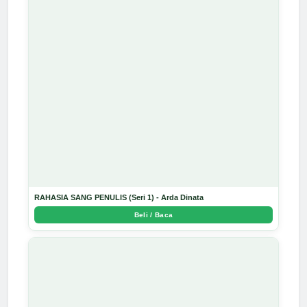
RAHASIA SANG PENULIS (Seri 1) - Arda Dinata
Beli / Baca