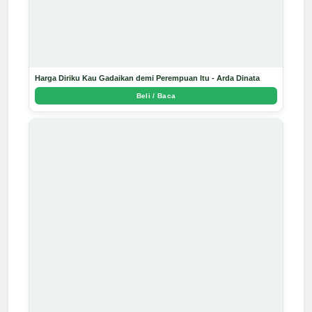
Harga Diriku Kau Gadaikan demi Perempuan Itu - Arda Dinata
Beli / Baca