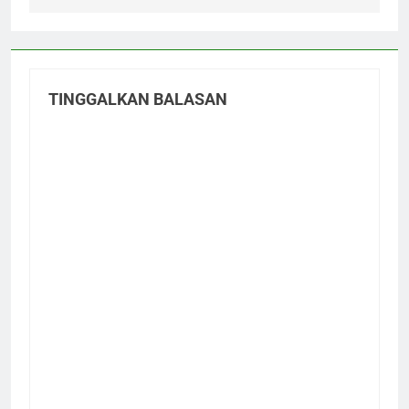
TINGGALKAN BALASAN