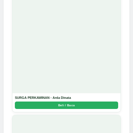
SURGA PERKAWINAN - Arda Dinata
Beli / Baca