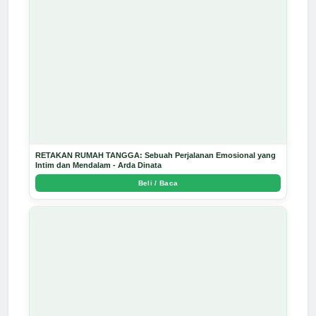
RETAKAN RUMAH TANGGA: Sebuah Perjalanan Emosional yang
Intim dan Mendalam - Arda Dinata
Beli / Baca