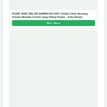
HIJAB YANG BELUM SAMPAI KE HATI: Ketika Cinta Seorang
Ustadz Menjadi Cermin yang Paling Kejam - Arda Dinata
Beli / Baca