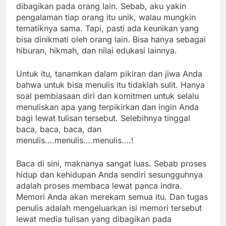
dibagikan pada orang lain. Sebab, aku yakin
pengalaman tiap orang itu unik, walau mungkin
tematiknya sama. Tapi, pasti ada keunikan yang
bisa dinikmati oleh orang lain. Bisa hanya sebagai
hiburan, hikmah, dan nilai edukasi lainnya.
Untuk itu, tanamkan dalam pikiran dan jiwa Anda
bahwa untuk bisa menulis itu tidaklah sulit. Hanya
soal pembiasaan diri dan komitmen untuk selalu
menuliskan apa yang terpikirkan dan ingin Anda
bagi lewat tulisan tersebut. Selebihnya tinggal
baca, baca, baca, dan
menulis….menulis….menulis….!
Baca di sini, maknanya sangat luas. Sebab proses
hidup dan kehidupan Anda sendiri sesungguhnya
adalah proses membaca lewat panca indra.
Memori Anda akan merekam semua itu. Dan tugas
penulis adalah mengeluarkan isi memori tersebut
lewat media tulisan yang dibagikan pada