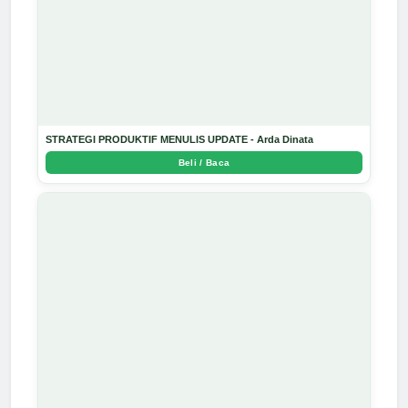
STRATEGI PRODUKTIF MENULIS UPDATE - Arda Dinata
Beli / Baca