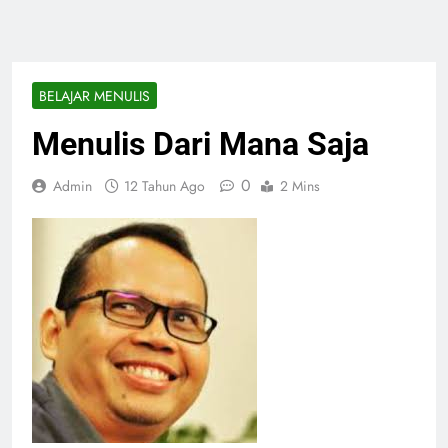
BELAJAR MENULIS
Menulis Dari Mana Saja
0
Admin
12 Tahun Ago
2 Mins