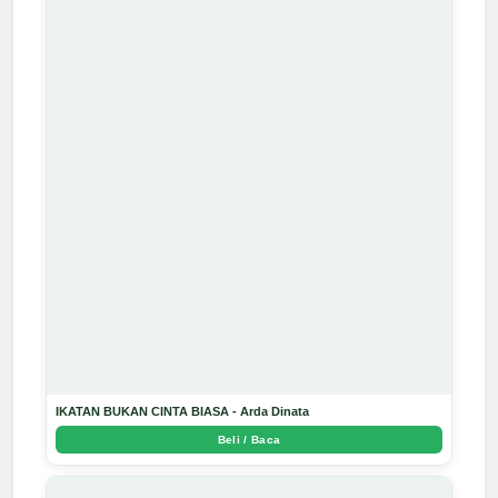
IKATAN BUKAN CINTA BIASA - Arda Dinata
Beli / Baca