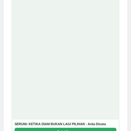
SERUNI: KETIKA DIAM BUKAN LAGI PILIHAN - Arda Dinata