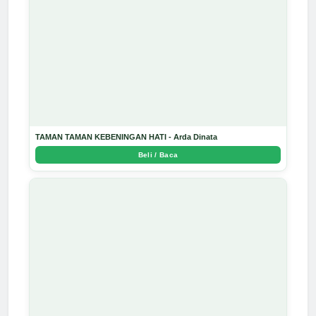
TAMAN TAMAN KEBENINGAN HATI - Arda Dinata
Beli / Baca