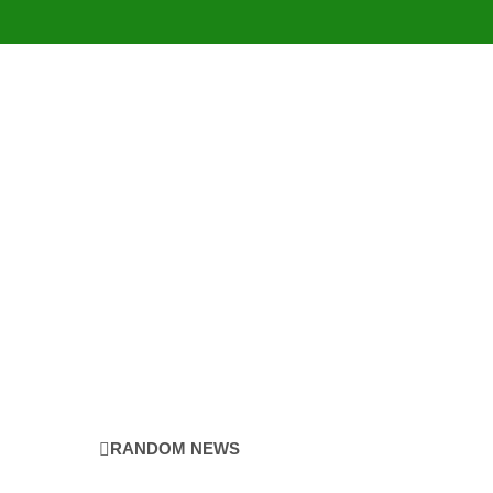
RANDOM NEWS