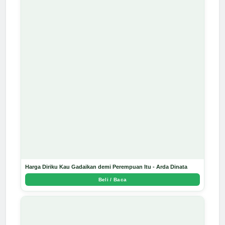
Harga Diriku Kau Gadaikan demi Perempuan Itu - Arda Dinata
Beli / Baca