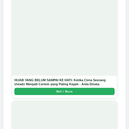
HIJAB YANG BELUM SAMPAI KE HATI: Ketika Cinta Seorang
Ustadz Menjadi Cermin yang Paling Kejam - Arda Dinata
Beli / Baca