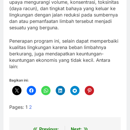
upaya mengurangi volume, konsentrasi, toksinitas
(daya racun), dan tingkat bahaya yang keluar ke
lingkungan dengan jalan reduksi pada sumbernya
dan atau pemanfaatan limbah tersebut menjadi
sesuatu yang berguna.
Penerapan program ini, selain dapat memperbaiki
kualitas lingkungan karena beban limbahnya
berkurang, juga mendapatkan keuntungan-
keuntungan ekonomis yang tidak kecil. Antara
lain:
Bagikan ini:
Pages:
1
2
Previous:
Next: