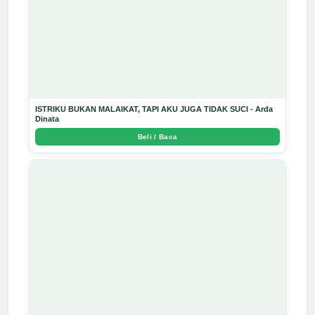
ISTRIKU BUKAN MALAIKAT, TAPI AKU JUGA TIDAK SUCI - Arda
Dinata
Beli / Baca