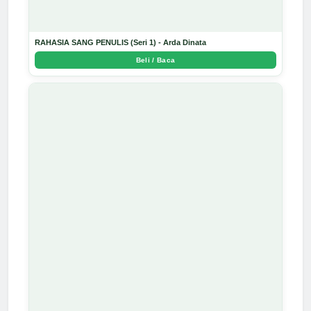
RAHASIA SANG PENULIS (Seri 1) - Arda Dinata
Beli / Baca