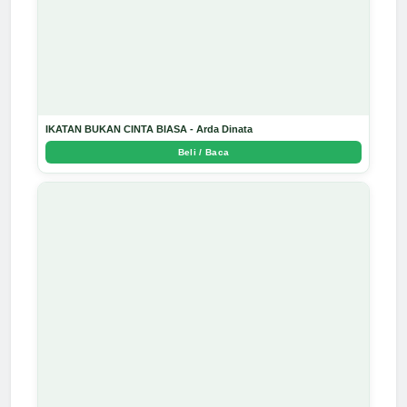
IKATAN BUKAN CINTA BIASA - Arda Dinata
Beli / Baca