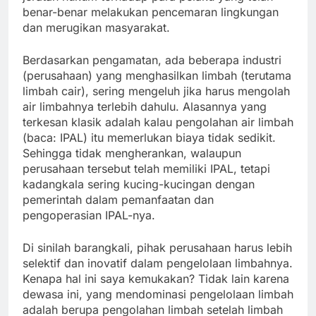
benar-benar melakukan pencemaran lingkungan
dan merugikan masyarakat.
Berdasarkan pengamatan, ada beberapa industri
(perusahaan) yang menghasilkan limbah (terutama
limbah cair), sering mengeluh jika harus mengolah
air limbahnya terlebih dahulu. Alasannya yang
terkesan klasik adalah kalau pengolahan air limbah
(baca: IPAL) itu memerlukan biaya tidak sedikit.
Sehingga tidak mengherankan, walaupun
perusahaan tersebut telah memiliki IPAL, tetapi
kadangkala sering kucing-kucingan dengan
pemerintah dalam pemanfaatan dan
pengoperasian IPAL-nya.
Di sinilah barangkali, pihak perusahaan harus lebih
selektif dan inovatif dalam pengelolaan limbahnya.
Kenapa hal ini saya kemukakan? Tidak lain karena
dewasa ini, yang mendominasi pengelolaan limbah
adalah berupa pengolahan limbah setelah limbah