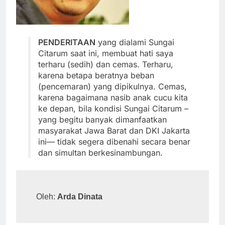
PENDERITAAN
yang dialami Sungai
Citarum saat ini, membuat hati saya
terharu (sedih) dan cemas. Terharu,
karena betapa beratnya beban
(pencemaran) yang dipikulnya. Cemas,
karena bagaimana nasib anak cucu kita
ke depan, bila kondisi Sungai Citarum –
yang begitu banyak dimanfaatkan
masyarakat Jawa Barat dan DKI Jakarta
ini— tidak segera dibenahi secara benar
dan simultan berkesinambungan.
Oleh: 
Arda Dinata