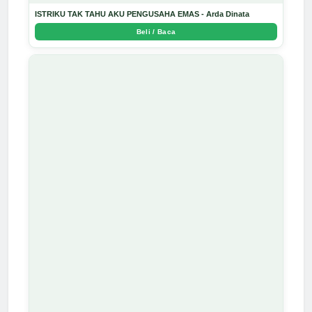
ISTRIKU TAK TAHU AKU PENGUSAHA EMAS - Arda Dinata
Beli / Baca