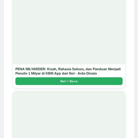
PENA MILYARDER: Kisah, Rahasia Sukses, dan Panduan Menjadi
Penulis 1 Milyar di KBM App dari Nol - Arda Dinata
Beli / Baca