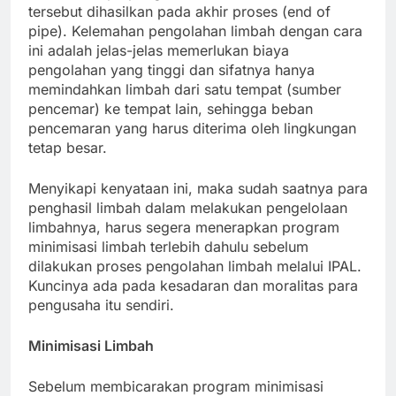
tersebut dihasilkan pada akhir proses (end of
pipe). Kelemahan pengolahan limbah dengan cara
ini adalah jelas-jelas memerlukan biaya
pengolahan yang tinggi dan sifatnya hanya
memindahkan limbah dari satu tempat (sumber
pencemar) ke tempat lain, sehingga beban
pencemaran yang harus diterima oleh lingkungan
tetap besar.
Menyikapi kenyataan ini, maka sudah saatnya para
penghasil limbah dalam melakukan pengelolaan
limbahnya, harus segera menerapkan program
minimisasi limbah terlebih dahulu sebelum
dilakukan proses pengolahan limbah melalui IPAL.
Kuncinya ada pada kesadaran dan moralitas para
pengusaha itu sendiri.
Minimisasi Limbah
Sebelum membicarakan program minimisasi