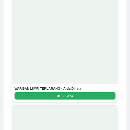
WARISAN MIMPI TERLARANG - Arda Dinata
Beli / Baca