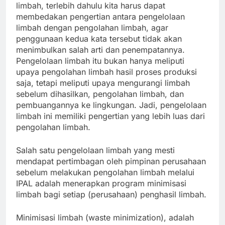
limbah, terlebih dahulu kita harus dapat
membedakan pengertian antara pengelolaan
limbah dengan pengolahan limbah, agar
penggunaan kedua kata tersebut tidak akan
menimbulkan salah arti dan penempatannya.
Pengelolaan limbah itu bukan hanya meliputi
upaya pengolahan limbah hasil proses produksi
saja, tetapi meliputi upaya mengurangi limbah
sebelum dihasilkan, pengolahan limbah, dan
pembuangannya ke lingkungan. Jadi, pengelolaan
limbah ini memiliki pengertian yang lebih luas dari
pengolahan limbah.
Salah satu pengelolaan limbah yang mesti
mendapat pertimbagan oleh pimpinan perusahaan
sebelum melakukan pengolahan limbah melalui
IPAL adalah menerapkan program minimisasi
limbah bagi setiap (perusahaan) penghasil limbah.
Minimisasi limbah (waste minimization), adalah