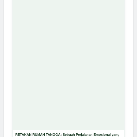
RETAKAN RUMAH TANGGA: Sebuah Perjalanan Emosional yang