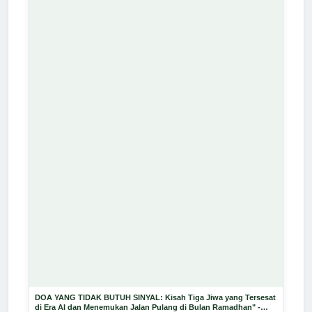
DOA YANG TIDAK BUTUH SINYAL: Kisah Tiga Jiwa yang Tersesat
di Era AI dan Menemukan Jalan Pulang di Bulan Ramadhan" -