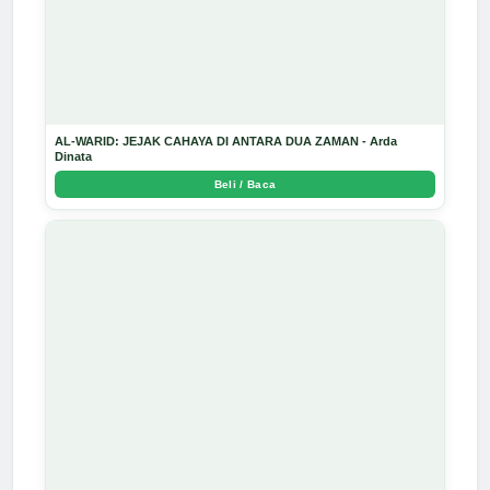
AL-WARID: JEJAK CAHAYA DI ANTARA DUA ZAMAN - Arda
Dinata
Beli / Baca