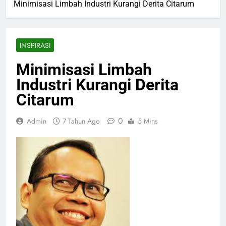
Minimisasi Limbah Industri Kurangi Derita Citarum
INSPIRASI
Minimisasi Limbah
Industri Kurangi Derita
Citarum
0
Admin
7 Tahun Ago
5 Mins