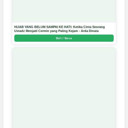
HIJAB YANG BELUM SAMPAI KE HATI: Ketika Cinta Seorang
Ustadz Menjadi Cermin yang Paling Kejam - Arda Dinata
Beli / Baca