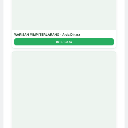
WARISAN MIMPI TERLARANG - Arda Dinata
Beli / Baca