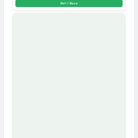
Beli / Baca