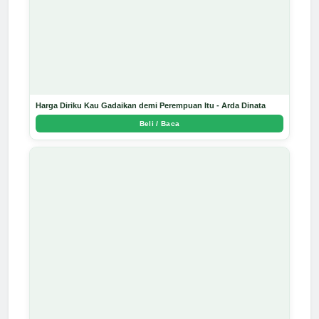
Harga Diriku Kau Gadaikan demi Perempuan Itu - Arda Dinata
Beli / Baca