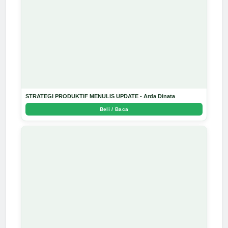
STRATEGI PRODUKTIF MENULIS UPDATE - Arda Dinata
Beli / Baca