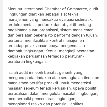
Menurut Interntional Chamber of Commerce, audit
lingkungan diartikan sebagai alat teknis
manajemen yang mencakup evaluasi sistimatik,
terdokumentasi, periodik dan obyektif tentang
bagaimana suatu organisasi, sistem manajemen
dan peralatan bekerja (to perform) dengan tujuan:
pertama, memfasilitasi kontrol manajemen
terhadap pelaksanaan upaya pengendalian
dampak lingkungan. Kedua, mengkaji pentaatan
kebijakan perusahaan terhadap peraturan-
peraturan lingkungan.
Istilah audit ini lebih bersifat generik yang
mengacu pada tindakan atau serangkaian tindakan
manajemen bersifat proaktif untuk mendeteksi
masalah sebelum terjadi kerusakan, upaya positif
perusahaan dalam mengelola masalah lingkungan,
memperbaiki pencemaran lingkungan,
menghindari resiko dan potensial liabilites.