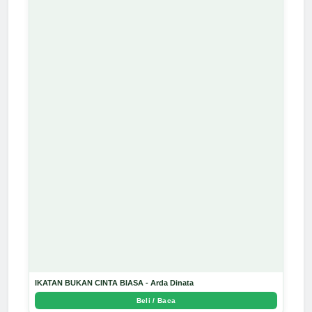
IKATAN BUKAN CINTA BIASA - Arda Dinata
Beli / Baca