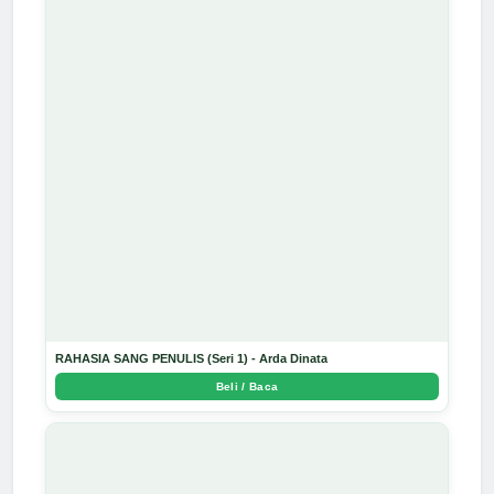
RAHASIA SANG PENULIS (Seri 1) - Arda Dinata
Beli / Baca