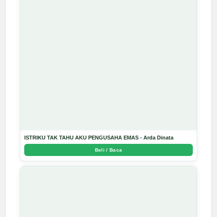
ISTRIKU TAK TAHU AKU PENGUSAHA EMAS - Arda Dinata
Beli / Baca