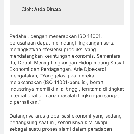
Oleh: 
Arda Dinata
Padahal, dengan menerapkan ISO 14001,
perusahaan dapat melindungi lingkungan serta
meningkatkan efesiensi produksi yang
mendatangkan keuntungan ekonomis. Sementara
itu, Deputi Menag Lingkungan Hidup bidang Sosial
Ekonomi dan Perdagangan, Arie Djoekardi
mengatakan, “Yang jelas, jika mereka
melaksanakan (ISO 14001-penulis), berarti
industrinya memiliki nilai tinggi, terutama di tingkat
international di mana masalah lingkungan sangat
diperhatikan.”
Datangnya arus globalisasi ekonomi yang sedang
berlangsung saat ini, seharusnya kita sikapi
sebagai suatu proses alami dalam peradaban