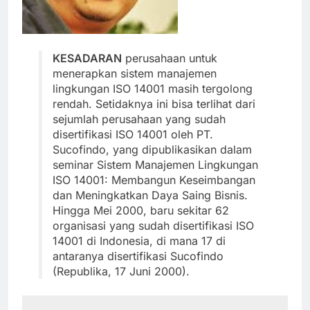
KESADARAN
perusahaan untuk
menerapkan sistem manajemen
lingkungan ISO 14001 masih tergolong
rendah. Setidaknya ini bisa terlihat dari
sejumlah perusahaan yang sudah
disertifikasi ISO 14001 oleh PT.
Sucofindo, yang dipublikasikan dalam
seminar Sistem Manajemen Lingkungan
ISO 14001: Membangun Keseimbangan
dan Meningkatkan Daya Saing Bisnis.
Hingga Mei 2000, baru sekitar 62
organisasi yang sudah disertifikasi ISO
14001 di Indonesia, di mana 17 di
antaranya disertifikasi Sucofindo
(Republika, 17 Juni 2000).