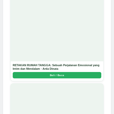
RETAKAN RUMAH TANGGA: Sebuah Perjalanan Emosional yang
Intim dan Mendalam - Arda Dinata
Beli / Baca