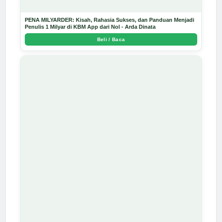
PENA MILYARDER: Kisah, Rahasia Sukses, dan Panduan Menjadi
Penulis 1 Milyar di KBM App dari Nol - Arda Dinata
Beli / Baca