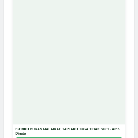
ISTRIKU BUKAN MALAIKAT, TAPI AKU JUGA TIDAK SUCI - Arda
Dinata