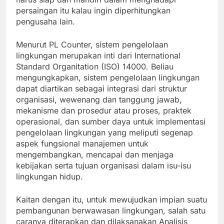
persaingan itu kalau ingin diperhitungkan
pengusaha lain.
Menurut PL Counter, sistem pengelolaan
lingkungan merupakan inti dari International
Standard Organitation (ISO) 14000. Beliau
mengungkapkan, sistem pengelolaan lingkungan
dapat diartikan sebagai integrasi dari struktur
organisasi, wewenang dan tanggung jawab,
mekanisme dan prosedur atau proses, praktek
operasional, dan sumber daya untuk implementasi
pengelolaan lingkungan yang meliputi segenap
aspek fungsional manajemen untuk
mengembangkan, mencapai dan menjaga
kebijakan serta tujuan organisasi dalam isu-isu
lingkungan hidup.
Kaitan dengan itu, untuk mewujudkan impian suatu
pembangunan berwawasan lingkungan, salah satu
caranya diterapkan dan dilaksanakan Analisis