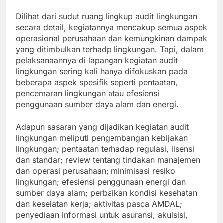
Dilihat dari sudut ruang lingkup audit lingkungan
secara detail, kegiatannya mencakup semua aspek
operasional perusahaan dan kemungkinan dampak
yang ditimbulkan terhadp lingkungan. Tapi, dalam
pelaksanaannya di lapangan kegiatan audit
lingkungan sering kali hanya difokuskan pada
beberapa aspek spesifik seperti pentaatan,
pencemaran lingkungan atau efesiensi
penggunaan sumber daya alam dan energi.
Adapun sasaran yang dijadikan kegiatan audit
lingkungan meliputi pengembangan kebijakan
lingkungan; pentaatan terhadap regulasi, lisensi
dan standar; review tentang tindakan manajemen
dan operasi perusahaan; minimisasi resiko
lingkungan; efesiensi penggunaan energi dan
sumber daya alam; perbaikan kondisi kesehatan
dan keselatan kerja; aktivitas pasca AMDAL;
penyediaan informasi untuk asuransi, akuisisi,