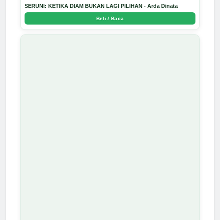
SERUNI: KETIKA DIAM BUKAN LAGI PILIHAN - Arda Dinata
Beli / Baca