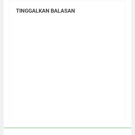
TINGGALKAN BALASAN