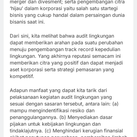
merger dan divesment; serta pengembangan citra
‘hijau’ dalam korporasi yaitu salah satu startegi
bisnis yang cukup handal dalam persaingan dunia
bisanis saat ini.
Dari sini, kita melihat bahwa audit lingkungan
dapat memberikan arahan pada suatu perubahan
menuju pengembangan track record kepedulian
lingkungan. Yang akhirnya reputasi semacam ini
memberikan citra yang positif dan dapat menjadi
aset korporasi serta strategi pemasaran yang
kompetitif.
Adapun manfaat yang dapat kita tarik dari
pelaksanaan kegiatan audit lingkungan yang
sesuai dengan sasaran tersebut, antara lain: (a)
mampu mengindentifikasi resiko dan
penanggulangannya. (b) Menyediakan dasar
pijakan untuk kebijakan lingkungan dan
tindaklajutnya. (c) Menghindari kerugian finansial