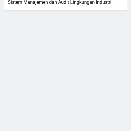
Sistem Manajemen dan Audit Lingkungan Industri