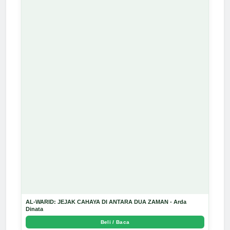
AL-WARID: JEJAK CAHAYA DI ANTARA DUA ZAMAN - Arda
Dinata
Beli / Baca