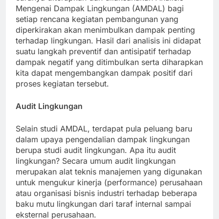
Mengenai Dampak Lingkungan (AMDAL) bagi
setiap rencana kegiatan pembangunan yang
diperkirakan akan menimbulkan dampak penting
terhadap lingkungan. Hasil dari analisis ini didapat
suatu langkah preventif dan antisipatif terhadap
dampak negatif yang ditimbulkan serta diharapkan
kita dapat mengembangkan dampak positif dari
proses kegiatan tersebut.
Audit Lingkungan
Selain studi AMDAL, terdapat pula peluang baru
dalam upaya pengendalian dampak lingkungan
berupa studi audit lingkungan. Apa itu audit
lingkungan? Secara umum audit lingkungan
merupakan alat teknis manajemen yang digunakan
untuk mengukur kinerja (performance) perusahaan
atau organisasi bisnis industri terhadap beberapa
baku mutu lingkungan dari taraf internal sampai
eksternal perusahaan.