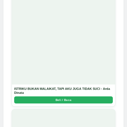
ISTRIKU BUKAN MALAIKAT, TAPI AKU JUGA TIDAK SUCI - Arda
Dinata
Beli / Baca