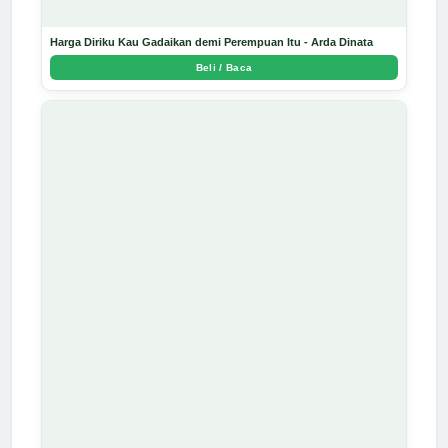
Harga Diriku Kau Gadaikan demi Perempuan Itu - Arda Dinata
Beli / Baca