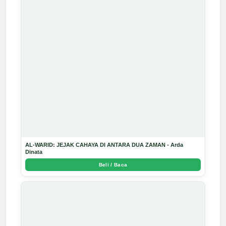
AL-WARID: JEJAK CAHAYA DI ANTARA DUA ZAMAN - Arda
Dinata
Beli / Baca