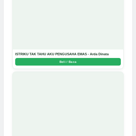
ISTRIKU TAK TAHU AKU PENGUSAHA EMAS - Arda Dinata
Beli / Baca