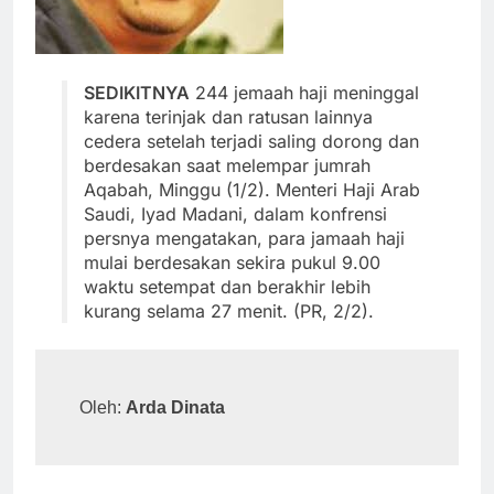
SEDIKITNYA
244 jemaah haji meninggal
karena terinjak dan ratusan lainnya
cedera setelah terjadi saling dorong dan
berdesakan saat melempar jumrah
Aqabah, Minggu (1/2). Menteri Haji Arab
Saudi, Iyad Madani, dalam konfrensi
persnya mengatakan, para jamaah haji
mulai berdesakan sekira pukul 9.00
waktu setempat dan berakhir lebih
kurang selama 27 menit. (PR, 2/2).
Oleh: 
Arda Dinata