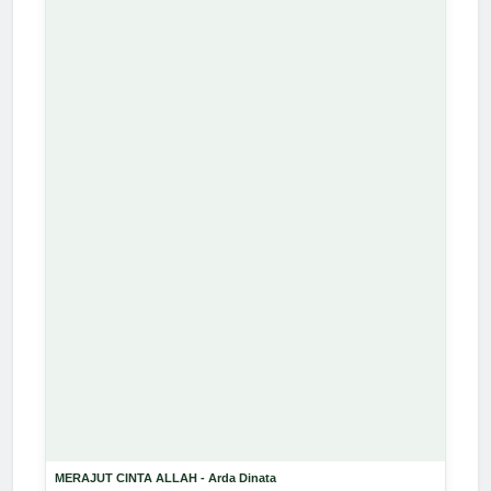
MERAJUT CINTA ALLAH - Arda Dinata