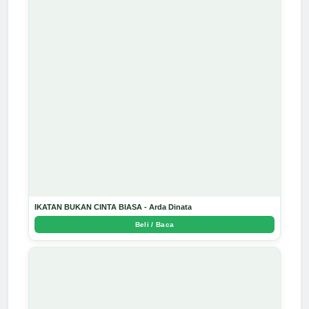
IKATAN BUKAN CINTA BIASA - Arda Dinata
Beli / Baca