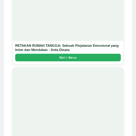
RETAKAN RUMAH TANGGA: Sebuah Perjalanan Emosional yang
Intim dan Mendalam - Arda Dinata
Beli / Baca