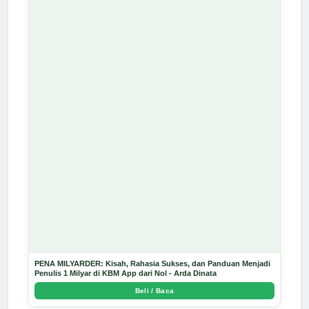
PENA MILYARDER: Kisah, Rahasia Sukses, dan Panduan Menjadi
Penulis 1 Milyar di KBM App dari Nol - Arda Dinata
Beli / Baca