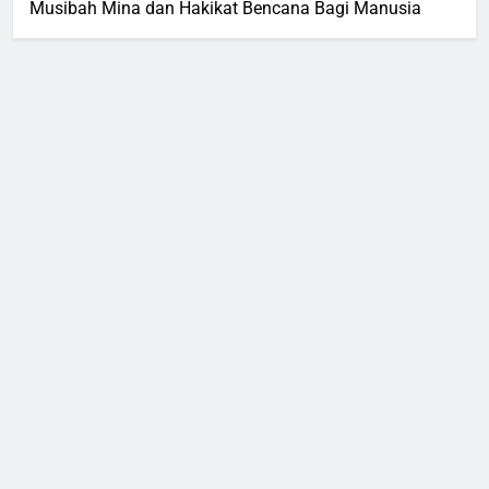
Musibah Mina dan Hakikat Bencana Bagi Manusia