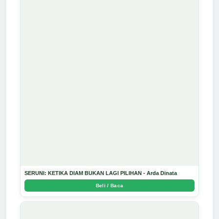
SERUNI: KETIKA DIAM BUKAN LAGI PILIHAN - Arda Dinata
Beli / Baca