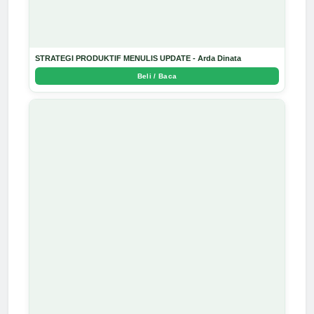
STRATEGI PRODUKTIF MENULIS UPDATE - Arda Dinata
Beli / Baca