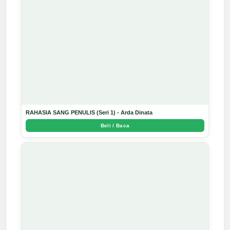
RAHASIA SANG PENULIS (Seri 1) - Arda Dinata
Beli / Baca