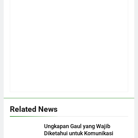
Related News
Ungkapan Gaul yang Wajib
Diketahui untuk Komunikasi