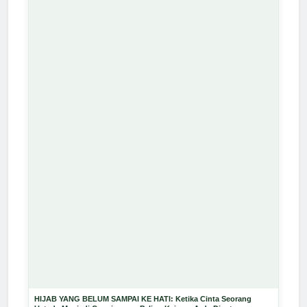
HIJAB YANG BELUM SAMPAI KE HATI: Ketika Cinta Seorang