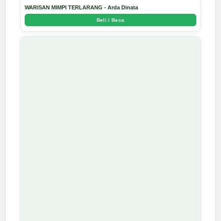
WARISAN MIMPI TERLARANG - Arda Dinata
Beli / Baca