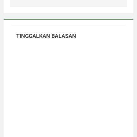
TINGGALKAN BALASAN