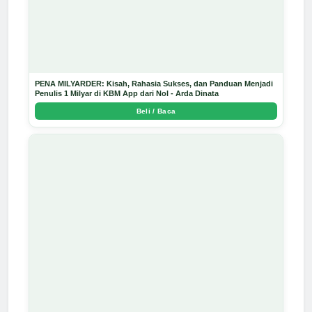
PENA MILYARDER: Kisah, Rahasia Sukses, dan Panduan Menjadi
Penulis 1 Milyar di KBM App dari Nol - Arda Dinata
Beli / Baca