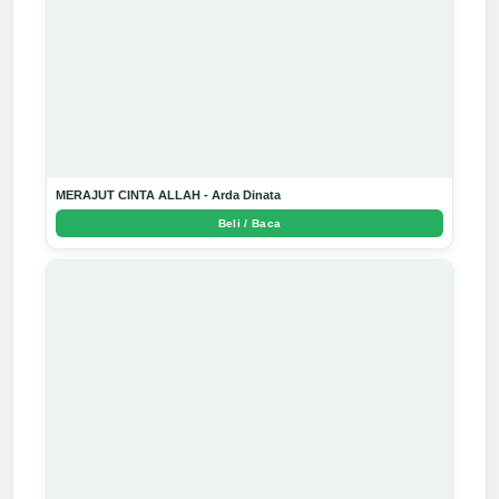
MERAJUT CINTA ALLAH - Arda Dinata
Beli / Baca