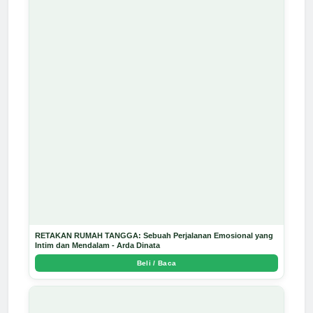
RETAKAN RUMAH TANGGA: Sebuah Perjalanan Emosional yang
Intim dan Mendalam - Arda Dinata
Beli / Baca