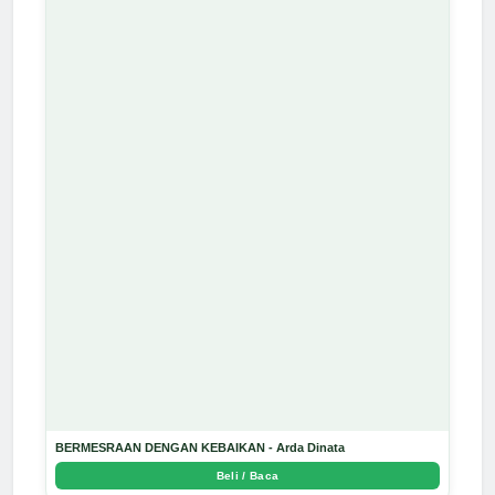
BERMESRAAN DENGAN KEBAIKAN - Arda Dinata
Beli / Baca