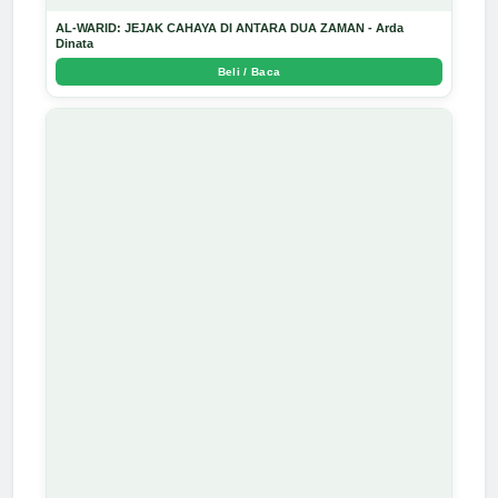
AL-WARID: JEJAK CAHAYA DI ANTARA DUA ZAMAN - Arda
Dinata
Beli / Baca