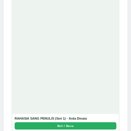
RAHASIA SANG PENULIS (Seri 1) - Arda Dinata
Beli / Baca