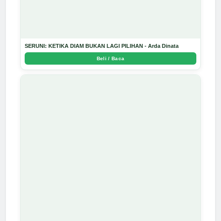
SERUNI: KETIKA DIAM BUKAN LAGI PILIHAN - Arda Dinata
Beli / Baca