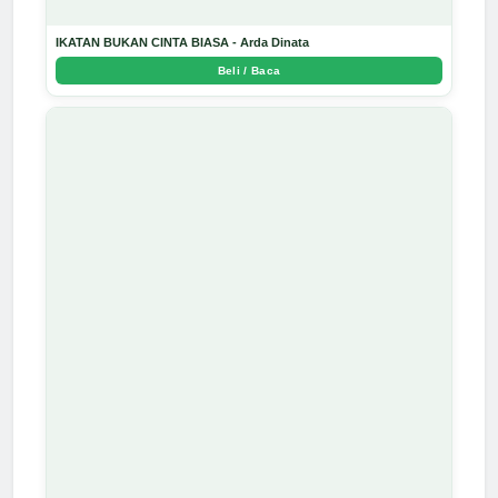
IKATAN BUKAN CINTA BIASA - Arda Dinata
Beli / Baca