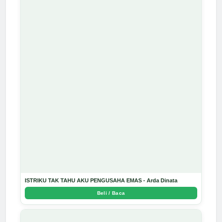
ISTRIKU TAK TAHU AKU PENGUSAHA EMAS - Arda Dinata
Beli / Baca