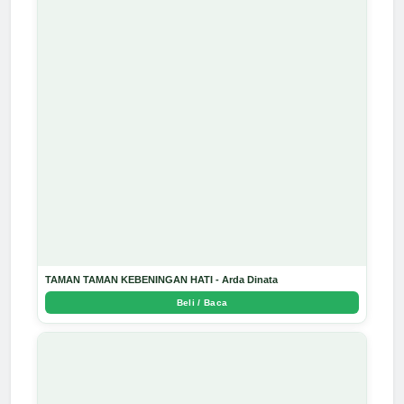
TAMAN TAMAN KEBENINGAN HATI - Arda Dinata
Beli / Baca