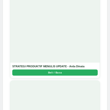
STRATEGI PRODUKTIF MENULIS UPDATE - Arda Dinata
Beli / Baca