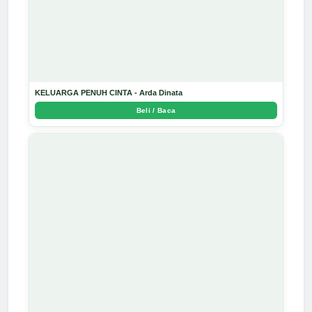
KELUARGA PENUH CINTA - Arda Dinata
Beli / Baca