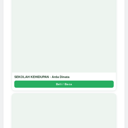
SEKOLAH KEHIDUPAN - Arda Dinata
Beli / Baca