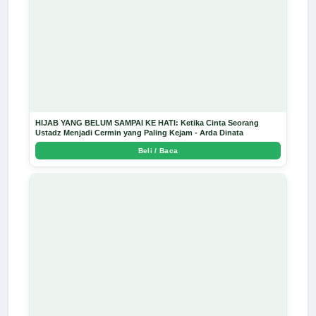
HIJAB YANG BELUM SAMPAI KE HATI: Ketika Cinta Seorang
Ustadz Menjadi Cermin yang Paling Kejam - Arda Dinata
Beli / Baca