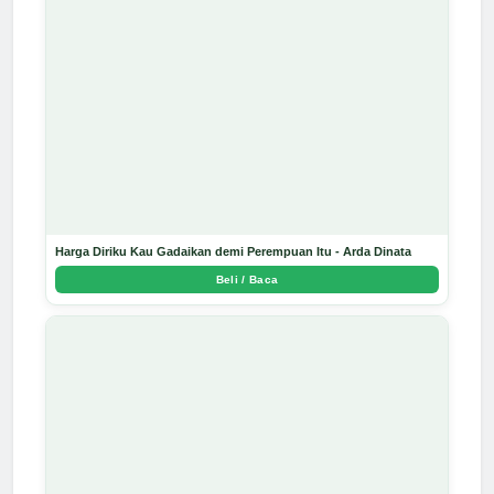
Harga Diriku Kau Gadaikan demi Perempuan Itu - Arda Dinata
Beli / Baca