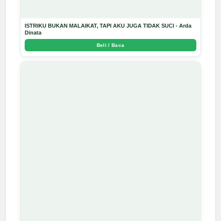
ISTRIKU BUKAN MALAIKAT, TAPI AKU JUGA TIDAK SUCI - Arda
Dinata
Beli / Baca