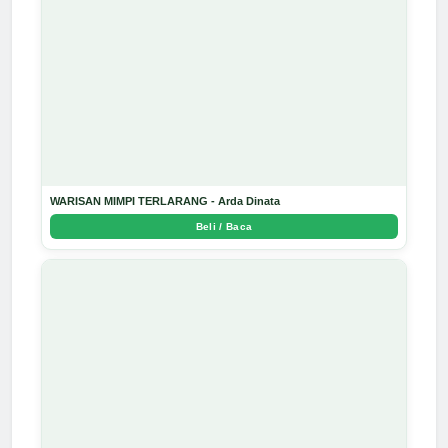
WARISAN MIMPI TERLARANG - Arda Dinata
Beli / Baca