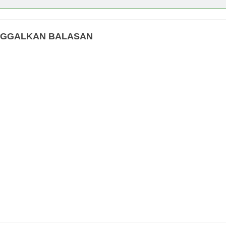
NGGALKAN BALASAN