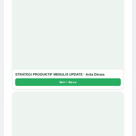
STRATEGI PRODUKTIF MENULIS UPDATE - Arda Dinata
Beli / Baca