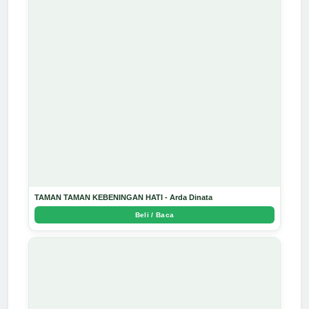
TAMAN TAMAN KEBENINGAN HATI - Arda Dinata
Beli / Baca