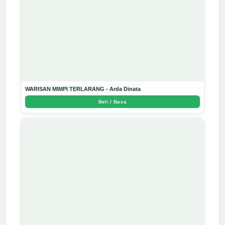
WARISAN MIMPI TERLARANG - Arda Dinata
Beli / Baca