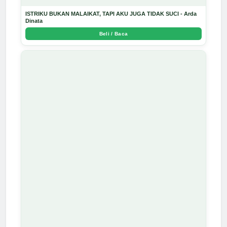
ISTRIKU BUKAN MALAIKAT, TAPI AKU JUGA TIDAK SUCI - Arda
Dinata
Beli / Baca