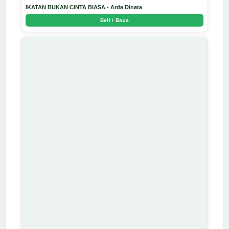
IKATAN BUKAN CINTA BIASA - Arda Dinata
Beli / Baca