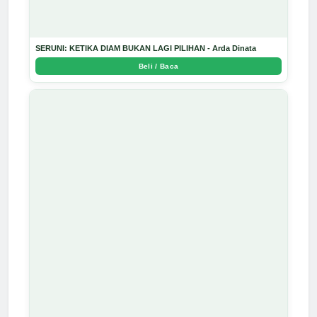
SERUNI: KETIKA DIAM BUKAN LAGI PILIHAN - Arda Dinata
Beli / Baca