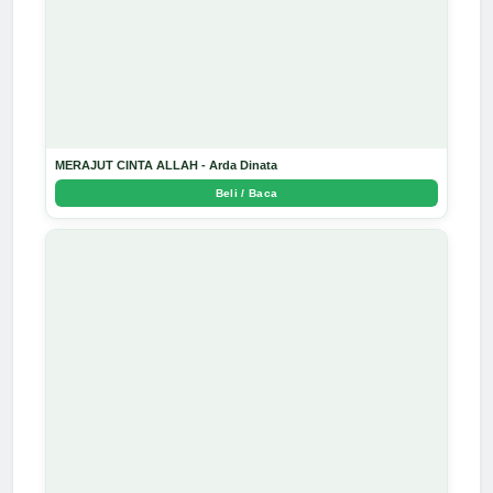
MERAJUT CINTA ALLAH - Arda Dinata
Beli / Baca