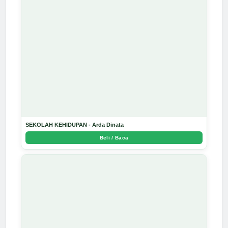
SEKOLAH KEHIDUPAN - Arda Dinata
Beli / Baca