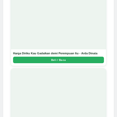
Harga Diriku Kau Gadaikan demi Perempuan Itu - Arda Dinata
Beli / Baca