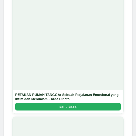
RETAKAN RUMAH TANGGA: Sebuah Perjalanan Emosional yang
Intim dan Mendalam - Arda Dinata
Beli / Baca