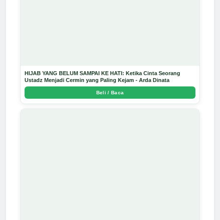
HIJAB YANG BELUM SAMPAI KE HATI: Ketika Cinta Seorang
Ustadz Menjadi Cermin yang Paling Kejam - Arda Dinata
Beli / Baca