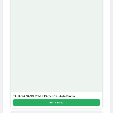
RAHASIA SANG PENULIS (Seri 1) - Arda Dinata
Beli / Baca