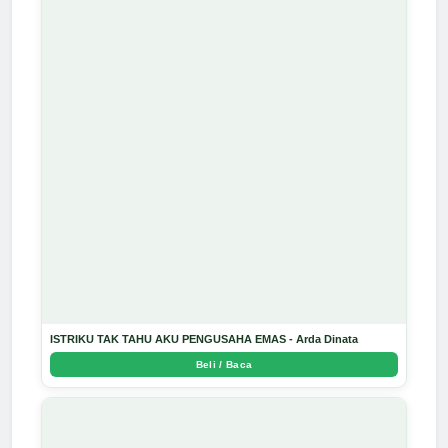
ISTRIKU TAK TAHU AKU PENGUSAHA EMAS - Arda Dinata
Beli / Baca