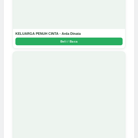
KELUARGA PENUH CINTA - Arda Dinata
Beli / Baca