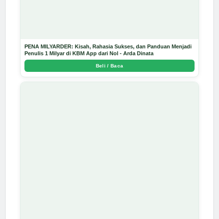
PENA MILYARDER: Kisah, Rahasia Sukses, dan Panduan Menjadi
Penulis 1 Milyar di KBM App dari Nol - Arda Dinata
Beli / Baca