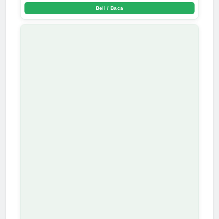
Beli / Baca