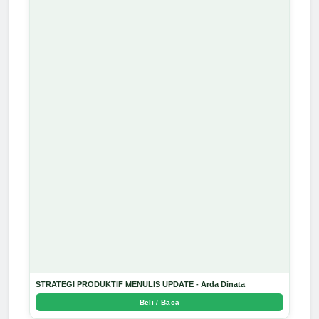
STRATEGI PRODUKTIF MENULIS UPDATE - Arda Dinata
Beli / Baca