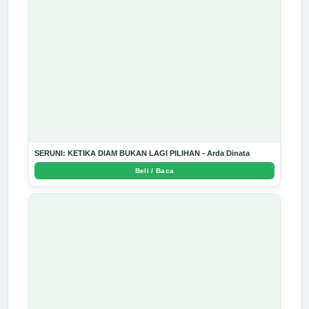
SERUNI: KETIKA DIAM BUKAN LAGI PILIHAN - Arda Dinata
Beli / Baca