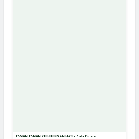
TAMAN TAMAN KEBENINGAN HATI - Arda Dinata