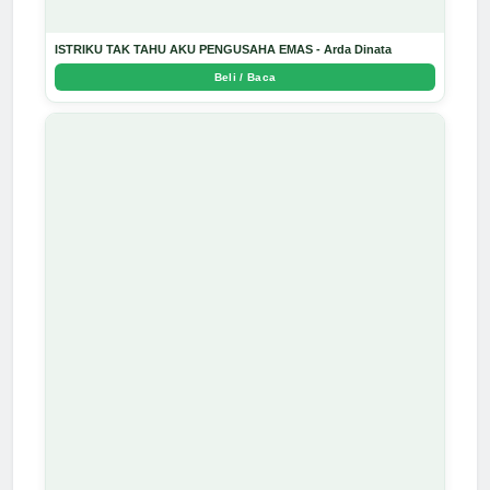
ISTRIKU TAK TAHU AKU PENGUSAHA EMAS - Arda Dinata
Beli / Baca