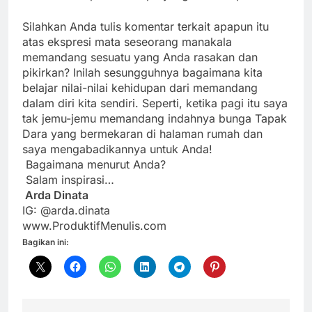
Silahkan Anda tulis komentar terkait apapun itu
atas ekspresi mata seseorang manakala
memandang sesuatu yang Anda rasakan dan
pikirkan? Inilah sesungguhnya bagaimana kita
belajar nilai-nilai kehidupan dari memandang
dalam diri kita sendiri. Seperti, ketika pagi itu saya
tak jemu-jemu memandang indahnya bunga Tapak
Dara yang bermekaran di halaman rumah dan
saya mengabadikannya untuk Anda!
Bagaimana menurut Anda?
Salam inspirasi…
Arda Dinata
IG: @arda.dinata
www.ProduktifMenulis.com
Bagikan ini: