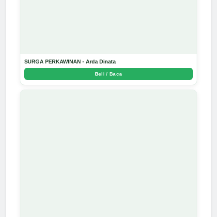
SURGA PERKAWINAN - Arda Dinata
Beli / Baca