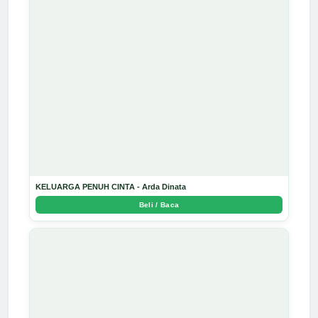
KELUARGA PENUH CINTA - Arda Dinata
Beli / Baca