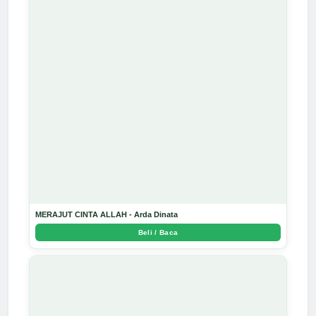
MERAJUT CINTA ALLAH - Arda Dinata
Beli / Baca