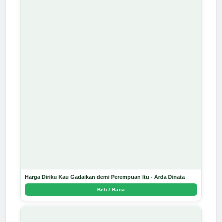
Harga Diriku Kau Gadaikan demi Perempuan Itu - Arda Dinata
Beli / Baca