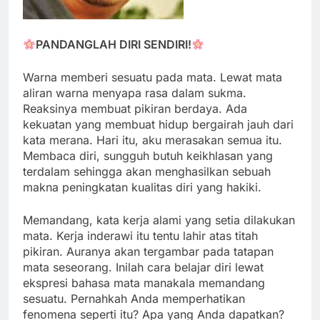
PANDANGLAH DIRI SENDIRI!
Warna memberi sesuatu pada mata. Lewat mata
aliran warna menyapa rasa dalam sukma.
Reaksinya membuat pikiran berdaya. Ada
kekuatan yang membuat hidup bergairah jauh dari
kata merana. Hari itu, aku merasakan semua itu.
Membaca diri, sungguh butuh keikhlasan yang
terdalam sehingga akan menghasilkan sebuah
makna peningkatan kualitas diri yang hakiki.
Memandang, kata kerja alami yang setia dilakukan
mata. Kerja inderawi itu tentu lahir atas titah
pikiran. Auranya akan tergambar pada tatapan
mata seseorang. Inilah cara belajar diri lewat
ekspresi bahasa mata manakala memandang
sesuatu. Pernahkah Anda memperhatikan
fenomena seperti itu? Apa yang Anda dapatkan?