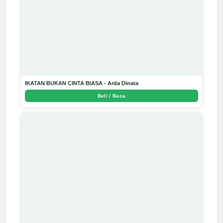
IKATAN BUKAN CINTA BIASA - Arda Dinata
Beli / Baca