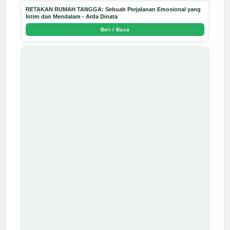
RETAKAN RUMAH TANGGA: Sebuah Perjalanan Emosional yang
Intim dan Mendalam - Arda Dinata
Beli / Baca