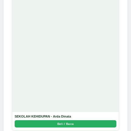
SEKOLAH KEHIDUPAN - Arda Dinata
Beli / Baca