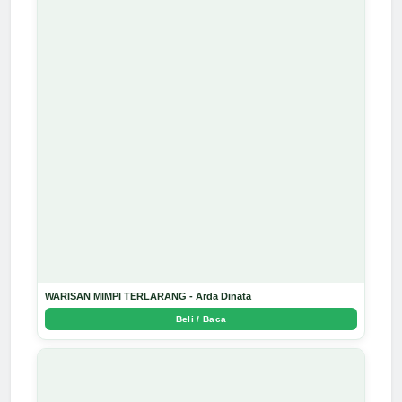
WARISAN MIMPI TERLARANG - Arda Dinata
Beli / Baca