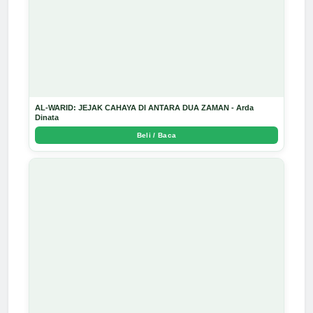
AL-WARID: JEJAK CAHAYA DI ANTARA DUA ZAMAN - Arda
Dinata
Beli / Baca