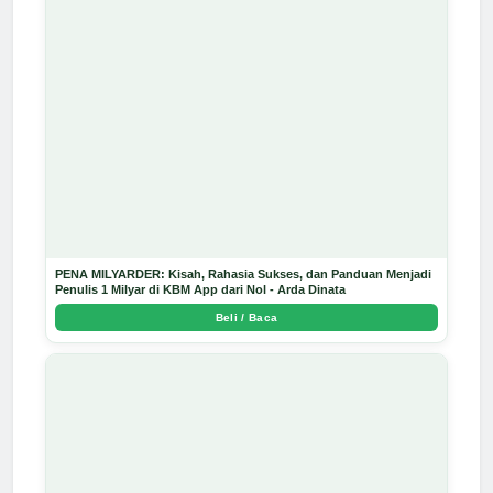
PENA MILYARDER: Kisah, Rahasia Sukses, dan Panduan Menjadi
Penulis 1 Milyar di KBM App dari Nol - Arda Dinata
Beli / Baca