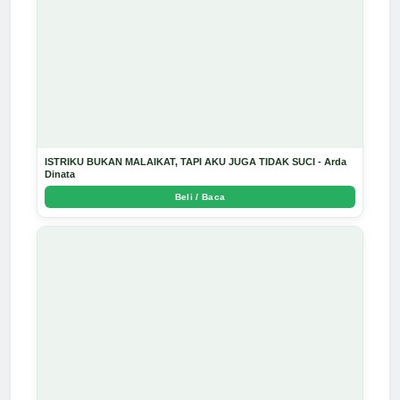
ISTRIKU BUKAN MALAIKAT, TAPI AKU JUGA TIDAK SUCI - Arda
Dinata
Beli / Baca