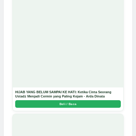
HIJAB YANG BELUM SAMPAI KE HATI: Ketika Cinta Seorang
Ustadz Menjadi Cermin yang Paling Kejam - Arda Dinata
Beli / Baca