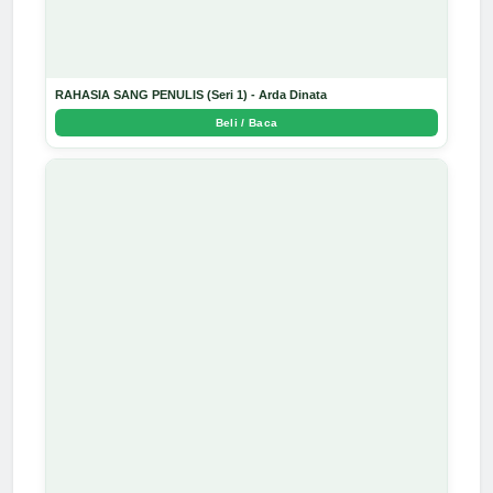
RAHASIA SANG PENULIS (Seri 1) - Arda Dinata
Beli / Baca