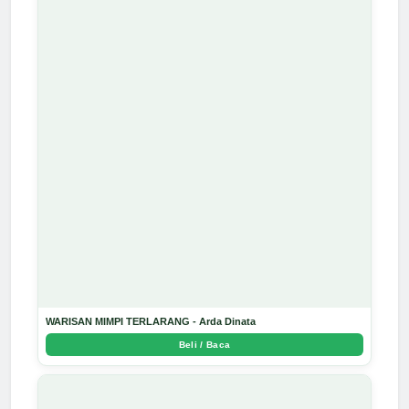
WARISAN MIMPI TERLARANG - Arda Dinata
Beli / Baca