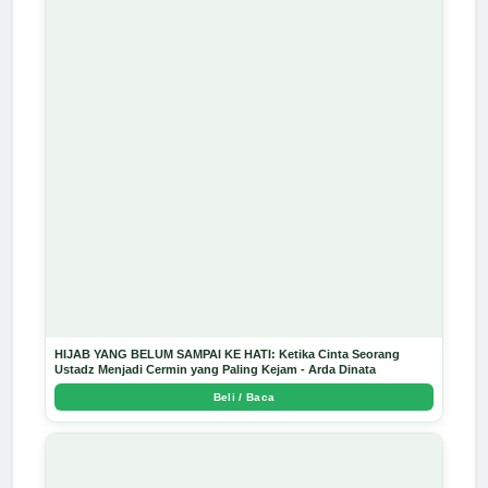
HIJAB YANG BELUM SAMPAI KE HATI: Ketika Cinta Seorang
Ustadz Menjadi Cermin yang Paling Kejam - Arda Dinata
Beli / Baca