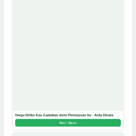
Harga Diriku Kau Gadaikan demi Perempuan Itu - Arda Dinata
Beli / Baca