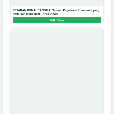
RETAKAN RUMAH TANGGA: Sebuah Perjalanan Emosional yang
Intim dan Mendalam - Arda Dinata
Beli / Baca