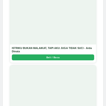
ISTRIKU BUKAN MALAIKAT, TAPI AKU JUGA TIDAK SUCI - Arda
Dinata
Beli / Baca