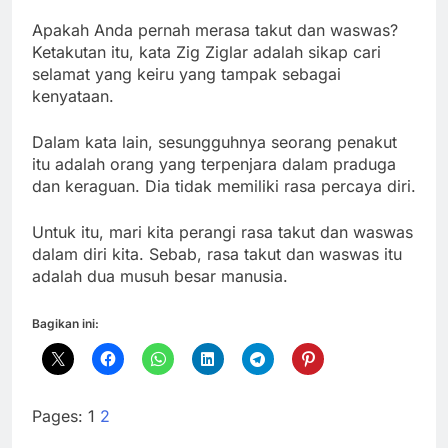
Apakah Anda pernah merasa takut dan waswas?
Ketakutan itu, kata Zig Ziglar adalah sikap cari
selamat yang keiru yang tampak sebagai
kenyataan.
Dalam kata lain, sesungguhnya seorang penakut
itu adalah orang yang terpenjara dalam praduga
dan keraguan. Dia tidak memiliki rasa percaya diri.
Untuk itu, mari kita perangi rasa takut dan waswas
dalam diri kita. Sebab, rasa takut dan waswas itu
adalah dua musuh besar manusia.
Bagikan ini:
Pages:
1
2