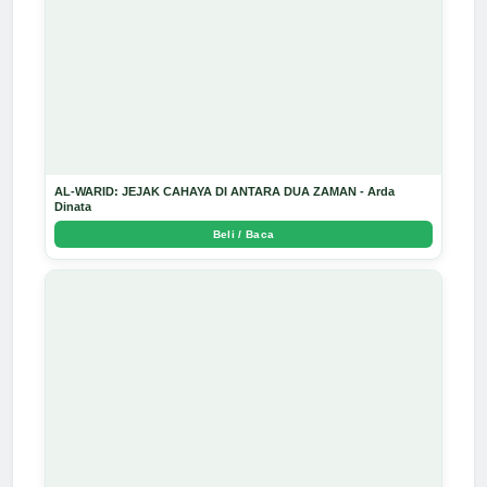
AL-WARID: JEJAK CAHAYA DI ANTARA DUA ZAMAN - Arda
Dinata
Beli / Baca