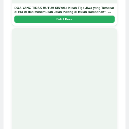
DOA YANG TIDAK BUTUH SINYAL: Kisah Tiga Jiwa yang Tersesat
di Era AI dan Menemukan Jalan Pulang di Bulan Ramadhan" -
Arda Dinata
Beli / Baca