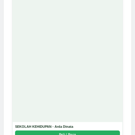
SEKOLAH KEHIDUPAN - Arda Dinata
Beli / Baca