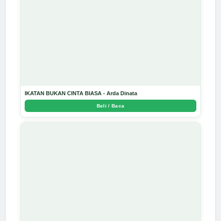
IKATAN BUKAN CINTA BIASA - Arda Dinata
Beli / Baca