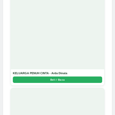
KELUARGA PENUH CINTA - Arda Dinata
Beli / Baca