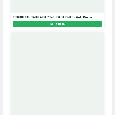
ISTRIKU TAK TAHU AKU PENGUSAHA EMAS - Arda Dinata
Beli / Baca