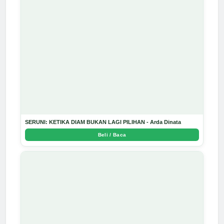
SERUNI: KETIKA DIAM BUKAN LAGI PILIHAN - Arda Dinata
Beli / Baca