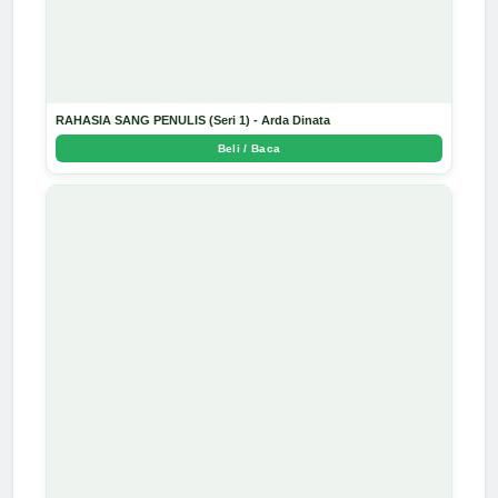
RAHASIA SANG PENULIS (Seri 1) - Arda Dinata
Beli / Baca