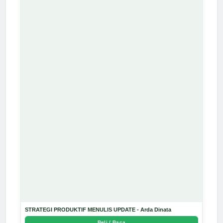
STRATEGI PRODUKTIF MENULIS UPDATE - Arda Dinata
Beli / Baca