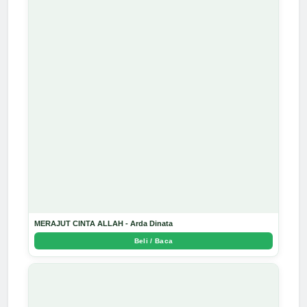
MERAJUT CINTA ALLAH - Arda Dinata
Beli / Baca