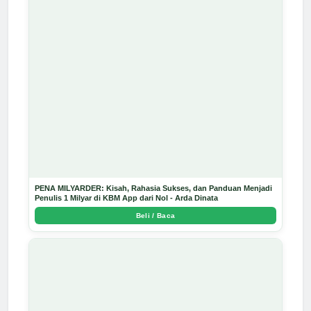
PENA MILYARDER: Kisah, Rahasia Sukses, dan Panduan Menjadi
Penulis 1 Milyar di KBM App dari Nol - Arda Dinata
Beli / Baca