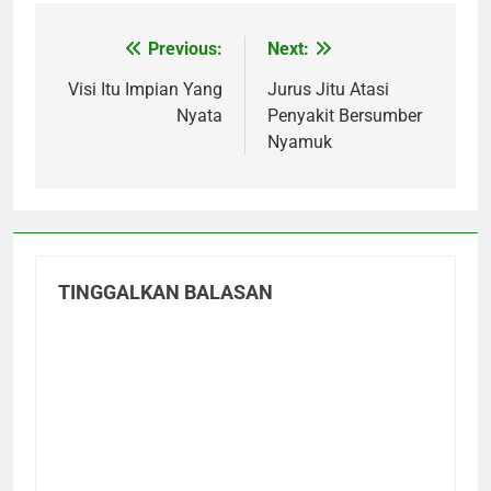
Previous:
Next:
Navigasi
pos
Visi Itu Impian Yang
Jurus Jitu Atasi
Nyata
Penyakit Bersumber
Nyamuk
TINGGALKAN BALASAN