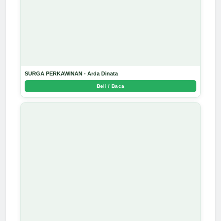
SURGA PERKAWINAN - Arda Dinata
Beli / Baca