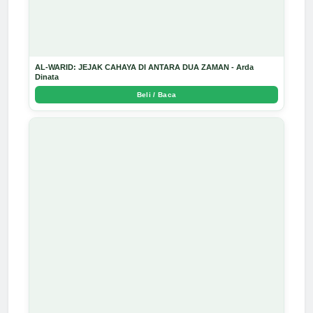
AL-WARID: JEJAK CAHAYA DI ANTARA DUA ZAMAN - Arda
Dinata
Beli / Baca