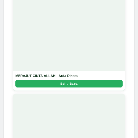
MERAJUT CINTA ALLAH - Arda Dinata
Beli / Baca