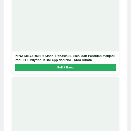
PENA MILYARDER: Kisah, Rahasia Sukses, dan Panduan Menjadi
Penulis 1 Milyar di KBM App dari Nol - Arda Dinata
Beli / Baca