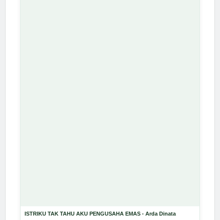
ISTRIKU TAK TAHU AKU PENGUSAHA EMAS - Arda Dinata