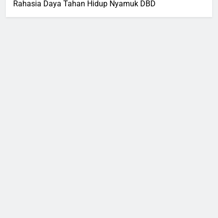
Rahasia Daya Tahan Hidup Nyamuk DBD