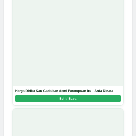
Harga Diriku Kau Gadaikan demi Perempuan Itu - Arda Dinata
Beli / Baca