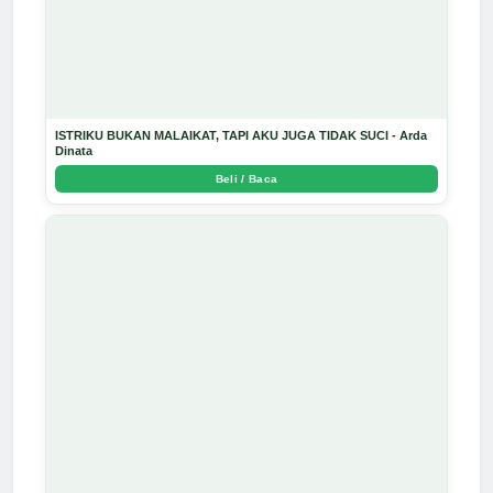
ISTRIKU BUKAN MALAIKAT, TAPI AKU JUGA TIDAK SUCI - Arda
Dinata
Beli / Baca