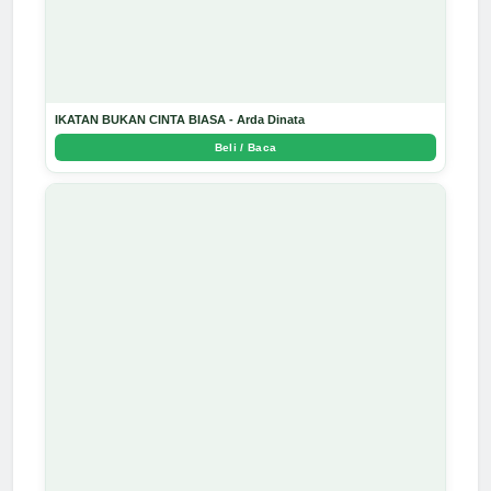
IKATAN BUKAN CINTA BIASA - Arda Dinata
Beli / Baca