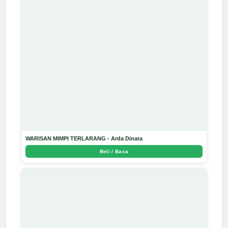
WARISAN MIMPI TERLARANG - Arda Dinata
Beli / Baca