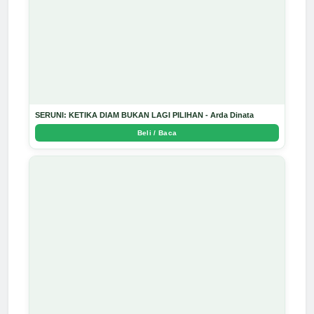
SERUNI: KETIKA DIAM BUKAN LAGI PILIHAN - Arda Dinata
Beli / Baca