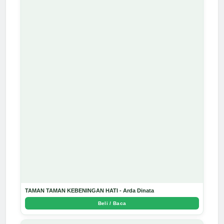
TAMAN TAMAN KEBENINGAN HATI - Arda Dinata
Beli / Baca