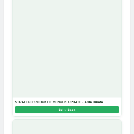
STRATEGI PRODUKTIF MENULIS UPDATE - Arda Dinata
Beli / Baca