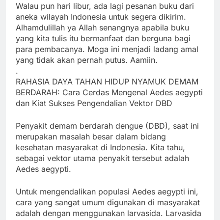
Walau pun hari libur, ada lagi pesanan buku dari
aneka wilayah Indonesia untuk segera dikirim.
Alhamdulillah ya Allah senangnya apabila buku
yang kita tulis itu bermanfaat dan berguna bagi
para pembacanya. Moga ini menjadi ladang amal
yang tidak akan pernah putus. Aamiin.
.
RAHASIA DAYA TAHAN HIDUP NYAMUK DEMAM
BERDARAH: Cara Cerdas Mengenal Aedes aegypti
dan Kiat Sukses Pengendalian Vektor DBD
Penyakit demam berdarah dengue (DBD), saat ini
merupakan masalah besar dalam bidang
kesehatan masyarakat di Indonesia. Kita tahu,
sebagai vektor utama penyakit tersebut adalah
Aedes aegypti.
Untuk mengendalikan populasi Aedes aegypti ini,
cara yang sangat umum digunakan di masyarakat
adalah dengan menggunakan larvasida. Larvasida