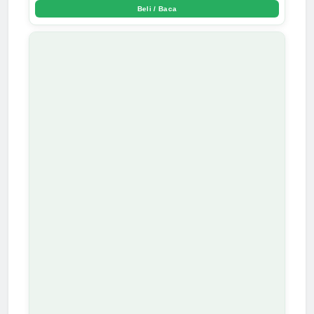
Beli / Baca