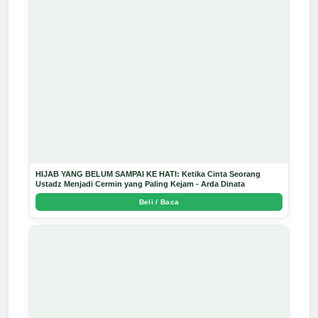
HIJAB YANG BELUM SAMPAI KE HATI: Ketika Cinta Seorang
Ustadz Menjadi Cermin yang Paling Kejam - Arda Dinata
Beli / Baca