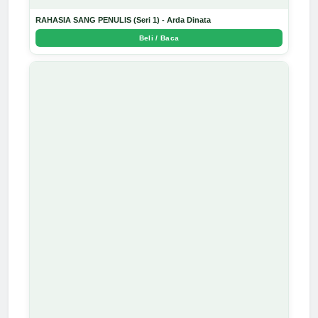
RAHASIA SANG PENULIS (Seri 1) - Arda Dinata
Beli / Baca