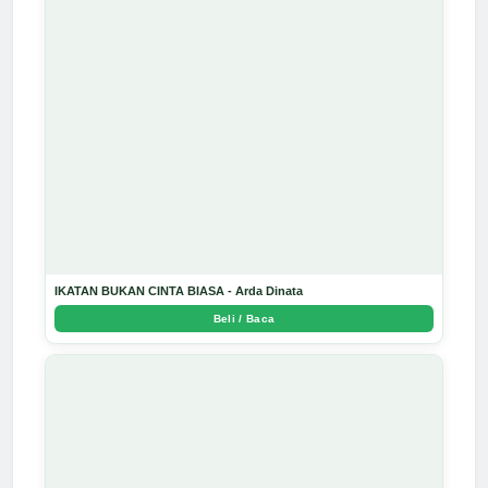
IKATAN BUKAN CINTA BIASA - Arda Dinata
Beli / Baca