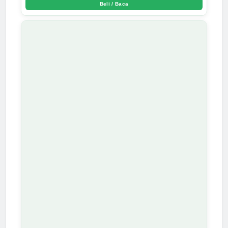
Beli / Baca