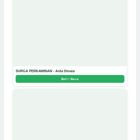
SURGA PERKAWINAN - Arda Dinata
Beli / Baca