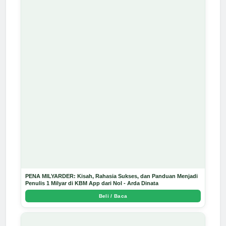
PENA MILYARDER: Kisah, Rahasia Sukses, dan Panduan Menjadi
Penulis 1 Milyar di KBM App dari Nol - Arda Dinata
Beli / Baca