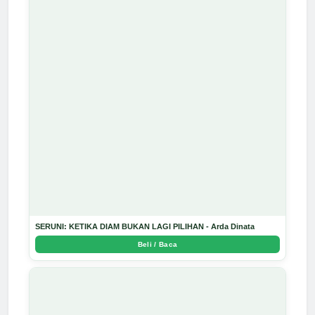
SERUNI: KETIKA DIAM BUKAN LAGI PILIHAN - Arda Dinata
Beli / Baca