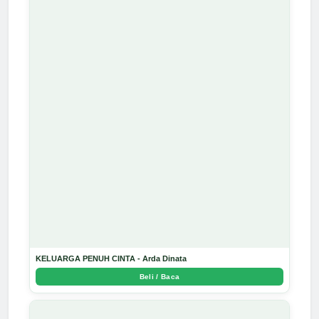
KELUARGA PENUH CINTA - Arda Dinata
Beli / Baca