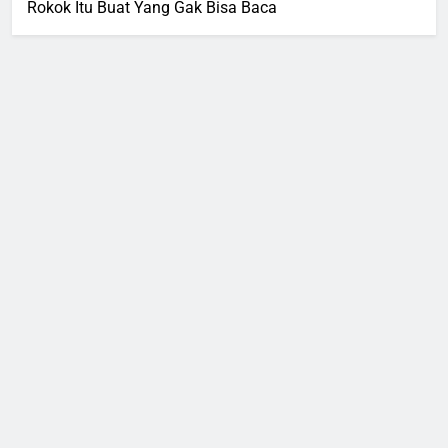
Rokok Itu Buat Yang Gak Bisa Baca