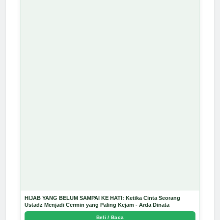
HIJAB YANG BELUM SAMPAI KE HATI: Ketika Cinta Seorang
Ustadz Menjadi Cermin yang Paling Kejam - Arda Dinata
Beli / Baca