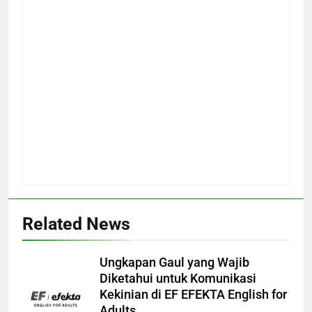
Related News
Ungkapan Gaul yang Wajib
Diketahui untuk Komunikasi
Kekinian di EF EFEKTA English for
Adults