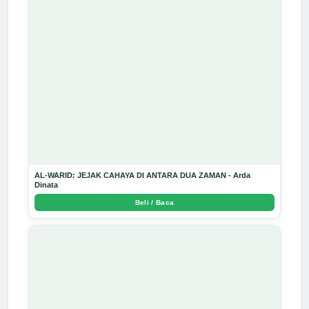
AL-WARID: JEJAK CAHAYA DI ANTARA DUA ZAMAN - Arda
Dinata
Beli / Baca