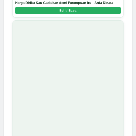
Harga Diriku Kau Gadaikan demi Perempuan Itu - Arda Dinata
Beli / Baca