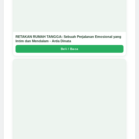
RETAKAN RUMAH TANGGA: Sebuah Perjalanan Emosional yang
Intim dan Mendalam - Arda Dinata
Beli / Baca