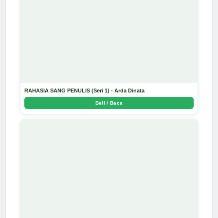
RAHASIA SANG PENULIS (Seri 1) - Arda Dinata
Beli / Baca