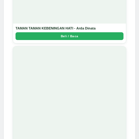
TAMAN TAMAN KEBENINGAN HATI - Arda Dinata
Beli / Baca