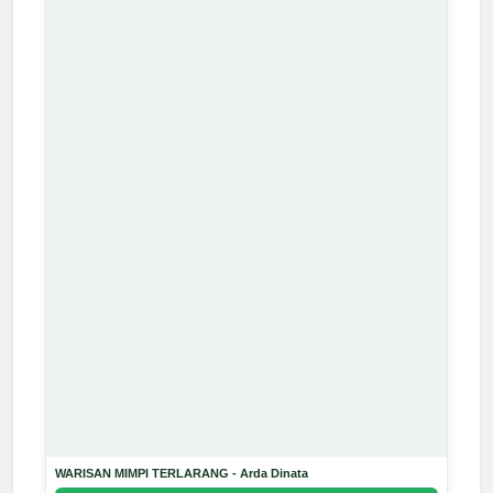
WARISAN MIMPI TERLARANG - Arda Dinata