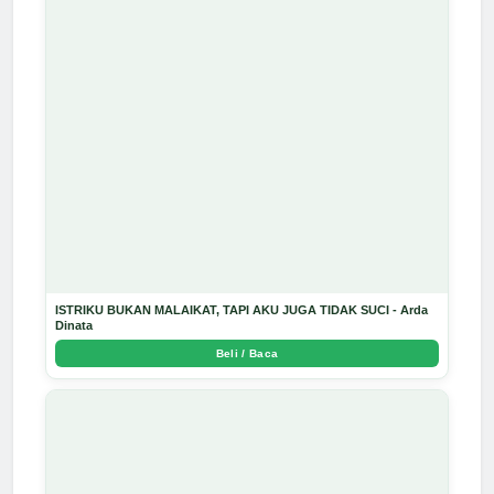
ISTRIKU BUKAN MALAIKAT, TAPI AKU JUGA TIDAK SUCI - Arda
Dinata
Beli / Baca