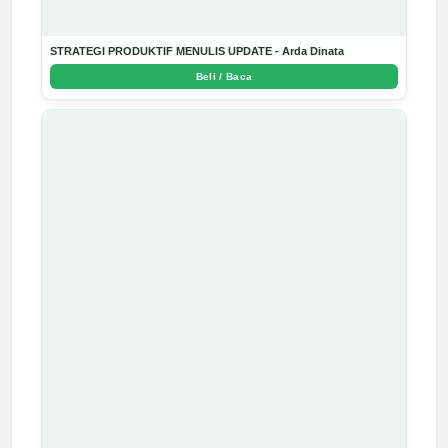
STRATEGI PRODUKTIF MENULIS UPDATE - Arda Dinata
Beli / Baca