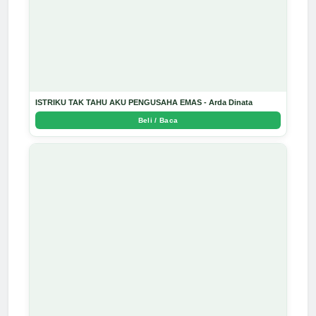
ISTRIKU TAK TAHU AKU PENGUSAHA EMAS - Arda Dinata
Beli / Baca