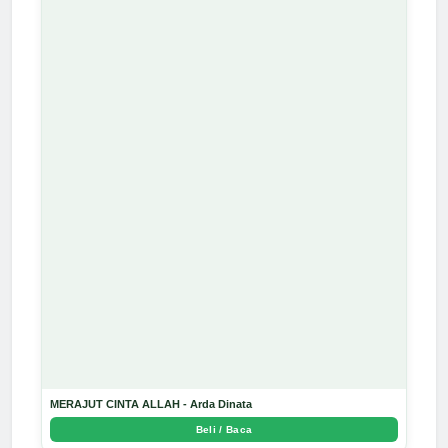
MERAJUT CINTA ALLAH - Arda Dinata
Beli / Baca