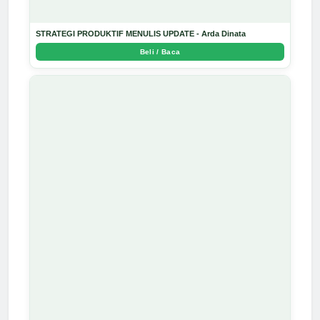
STRATEGI PRODUKTIF MENULIS UPDATE - Arda Dinata
Beli / Baca