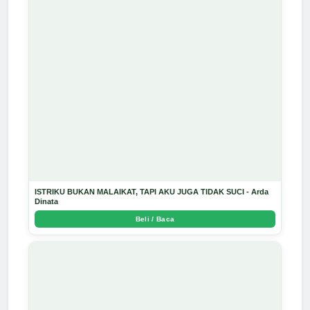
ISTRIKU BUKAN MALAIKAT, TAPI AKU JUGA TIDAK SUCI - Arda
Dinata
Beli / Baca