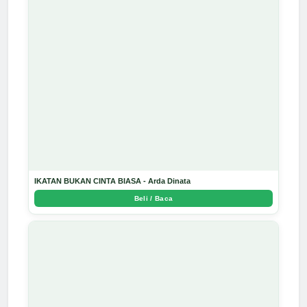
IKATAN BUKAN CINTA BIASA - Arda Dinata
Beli / Baca