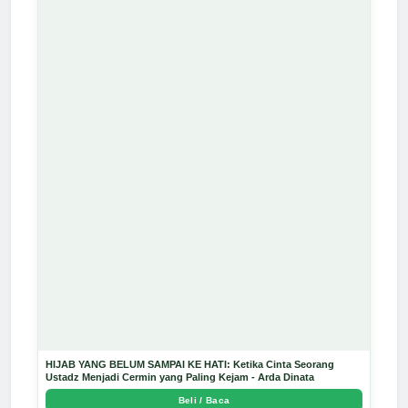
HIJAB YANG BELUM SAMPAI KE HATI: Ketika Cinta Seorang
Ustadz Menjadi Cermin yang Paling Kejam - Arda Dinata
Beli / Baca