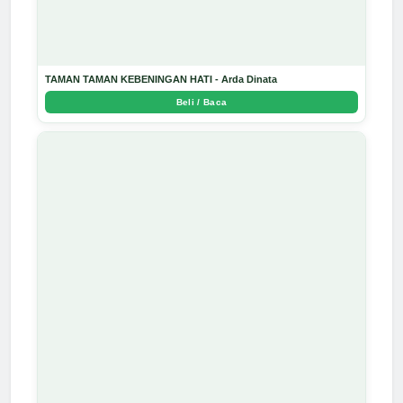
TAMAN TAMAN KEBENINGAN HATI - Arda Dinata
Beli / Baca