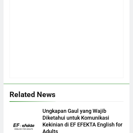
Related News
Ungkapan Gaul yang Wajib
Diketahui untuk Komunikasi
Kekinian di EF EFEKTA English for
Adults