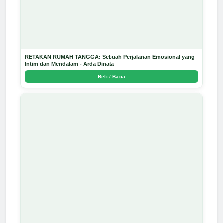
RETAKAN RUMAH TANGGA: Sebuah Perjalanan Emosional yang
Intim dan Mendalam - Arda Dinata
Beli / Baca