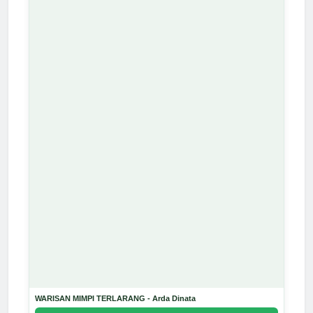
WARISAN MIMPI TERLARANG - Arda Dinata