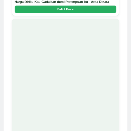
Harga Diriku Kau Gadaikan demi Perempuan Itu - Arda Dinata
Beli / Baca