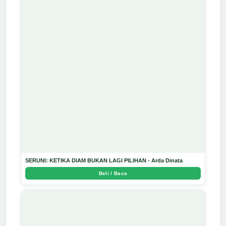
SERUNI: KETIKA DIAM BUKAN LAGI PILIHAN - Arda Dinata
Beli / Baca