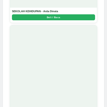
SEKOLAH KEHIDUPAN - Arda Dinata
Beli / Baca