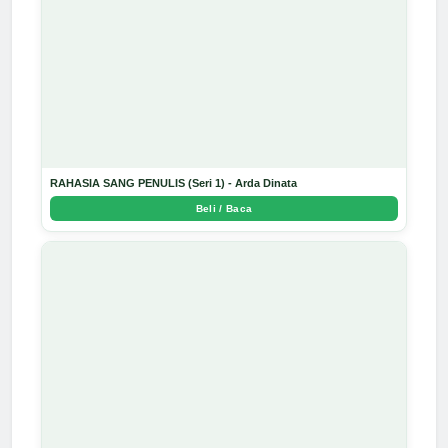
RAHASIA SANG PENULIS (Seri 1) - Arda Dinata
Beli / Baca