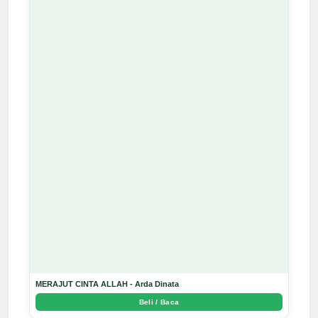
MERAJUT CINTA ALLAH - Arda Dinata
Beli / Baca