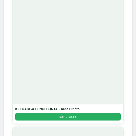
KELUARGA PENUH CINTA - Arda Dinata
Beli / Baca