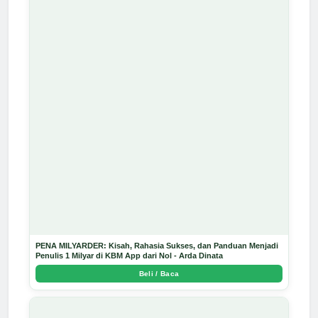
PENA MILYARDER: Kisah, Rahasia Sukses, dan Panduan Menjadi
Penulis 1 Milyar di KBM App dari Nol - Arda Dinata
Beli / Baca