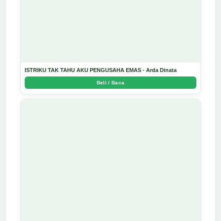
ISTRIKU TAK TAHU AKU PENGUSAHA EMAS - Arda Dinata
Beli / Baca