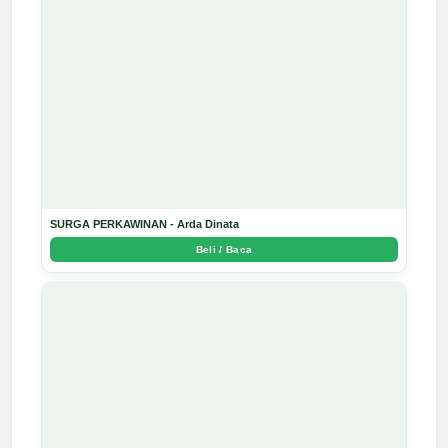
SURGA PERKAWINAN - Arda Dinata
Beli / Baca