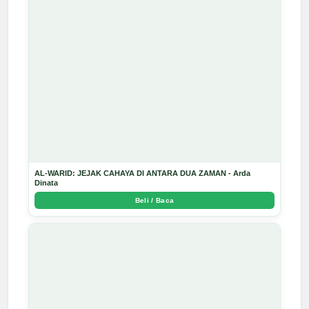
AL-WARID: JEJAK CAHAYA DI ANTARA DUA ZAMAN - Arda
Dinata
Beli / Baca