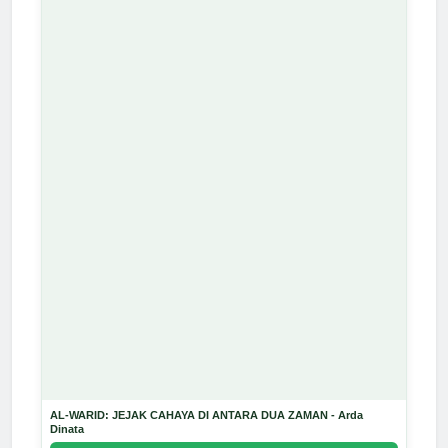
AL-WARID: JEJAK CAHAYA DI ANTARA DUA ZAMAN - Arda
Dinata