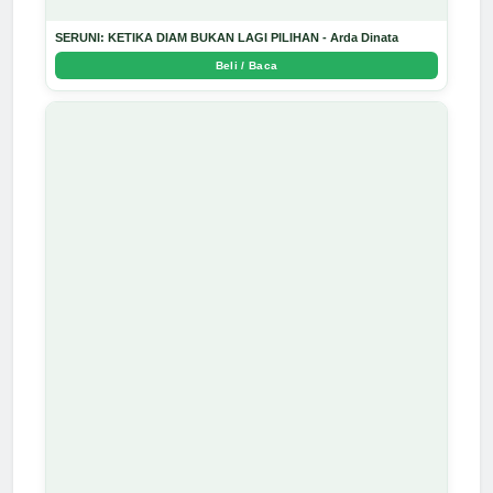
SERUNI: KETIKA DIAM BUKAN LAGI PILIHAN - Arda Dinata
Beli / Baca