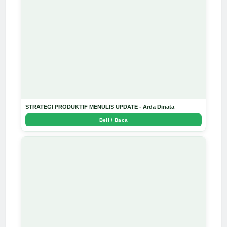
STRATEGI PRODUKTIF MENULIS UPDATE - Arda Dinata
Beli / Baca