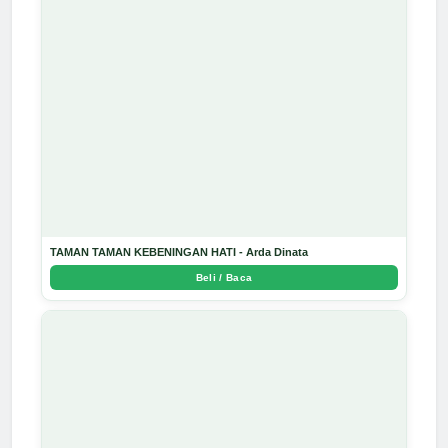
TAMAN TAMAN KEBENINGAN HATI - Arda Dinata
Beli / Baca