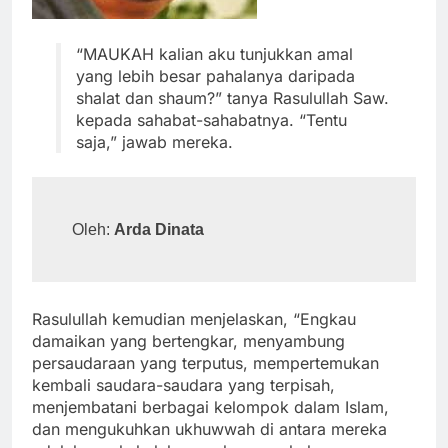
“MAUKAH kalian aku tunjukkan amal
yang lebih besar pahalanya daripada
shalat dan shaum?” tanya Rasulullah Saw.
kepada sahabat-sahabatnya. “Tentu
saja,” jawab mereka.
Oleh: 
Arda Dinata
Rasulullah kemudian menjelaskan, “Engkau
damaikan yang bertengkar, menyambung
persaudaraan yang terputus, mempertemukan
kembali saudara-saudara yang terpisah,
menjembatani berbagai kelompok dalam Islam,
dan mengukuhkan ukhuwwah di antara mereka