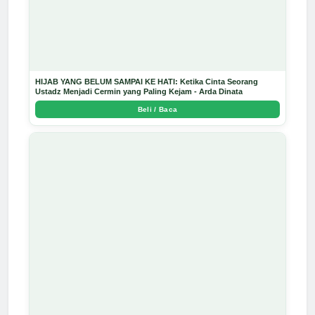
HIJAB YANG BELUM SAMPAI KE HATI: Ketika Cinta Seorang
Ustadz Menjadi Cermin yang Paling Kejam - Arda Dinata
Beli / Baca