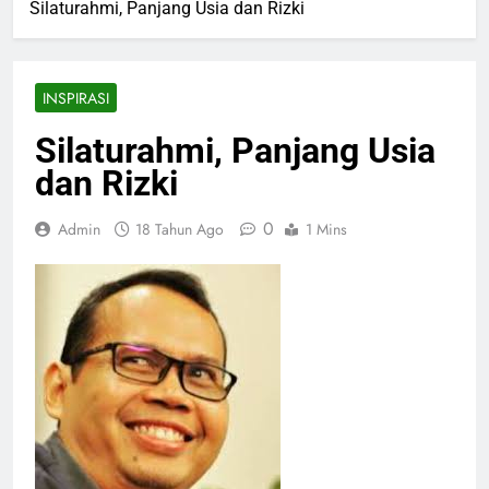
Silaturahmi, Panjang Usia dan Rizki
INSPIRASI
Silaturahmi, Panjang Usia
dan Rizki
0
Admin
18 Tahun Ago
1 Mins