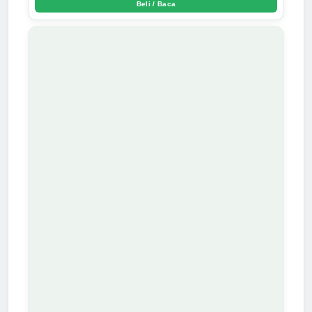
Beli / Baca