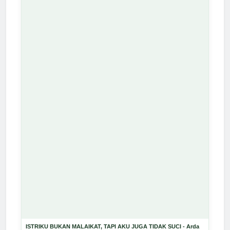
ISTRIKU BUKAN MALAIKAT, TAPI AKU JUGA TIDAK SUCI - Arda