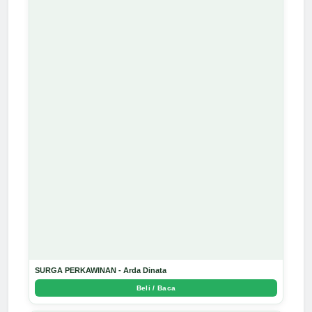
SURGA PERKAWINAN - Arda Dinata
Beli / Baca