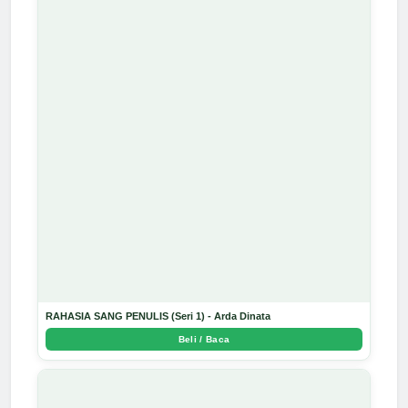
RAHASIA SANG PENULIS (Seri 1) - Arda Dinata
Beli / Baca