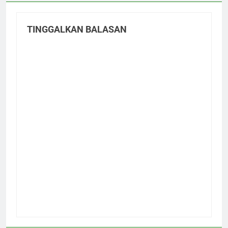
TINGGALKAN BALASAN