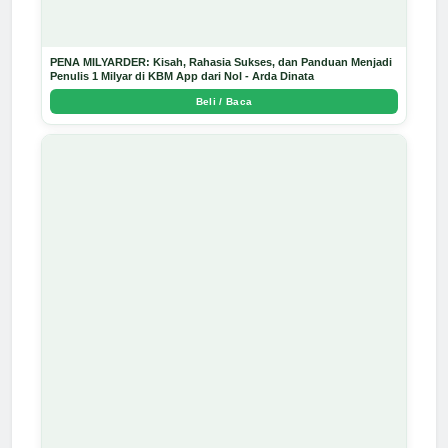
PENA MILYARDER: Kisah, Rahasia Sukses, dan Panduan Menjadi
Penulis 1 Milyar di KBM App dari Nol - Arda Dinata
Beli / Baca