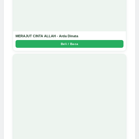
MERAJUT CINTA ALLAH - Arda Dinata
Beli / Baca