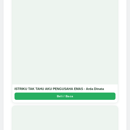
ISTRIKU TAK TAHU AKU PENGUSAHA EMAS - Arda Dinata
Beli / Baca