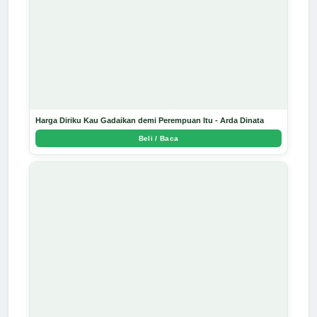
Harga Diriku Kau Gadaikan demi Perempuan Itu - Arda Dinata
Beli / Baca