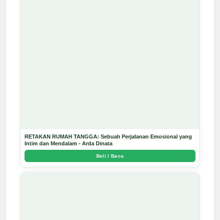
RETAKAN RUMAH TANGGA: Sebuah Perjalanan Emosional yang
Intim dan Mendalam - Arda Dinata
Beli / Baca