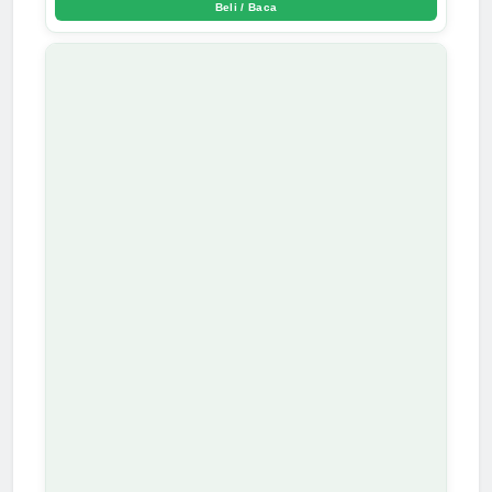
Beli / Baca