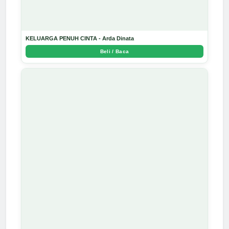
KELUARGA PENUH CINTA - Arda Dinata
Beli / Baca