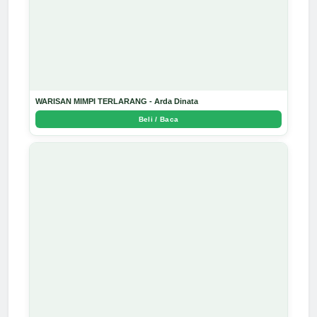
WARISAN MIMPI TERLARANG - Arda Dinata
Beli / Baca