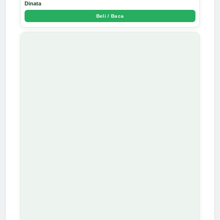
Dinata
Beli / Baca