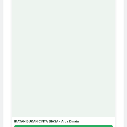
IKATAN BUKAN CINTA BIASA - Arda Dinata