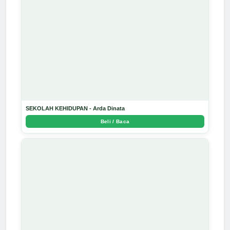
SEKOLAH KEHIDUPAN - Arda Dinata
Beli / Baca