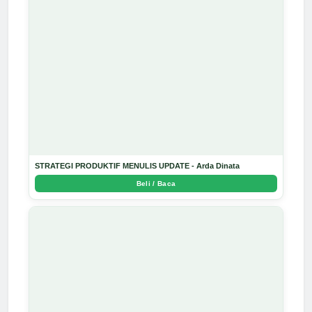
STRATEGI PRODUKTIF MENULIS UPDATE - Arda Dinata
Beli / Baca