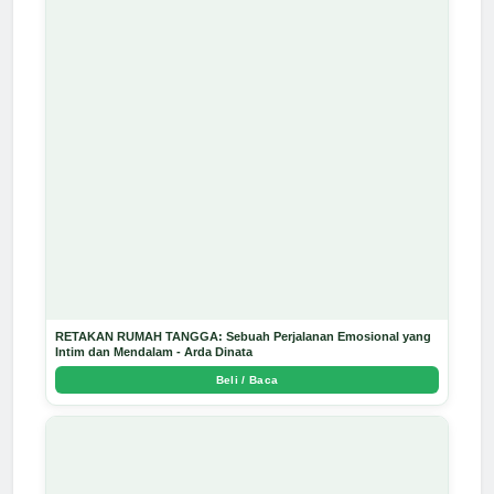
RETAKAN RUMAH TANGGA: Sebuah Perjalanan Emosional yang
Intim dan Mendalam - Arda Dinata
Beli / Baca