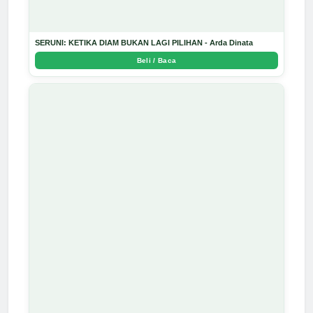
SERUNI: KETIKA DIAM BUKAN LAGI PILIHAN - Arda Dinata
Beli / Baca