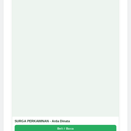
SURGA PERKAWINAN - Arda Dinata
Beli / Baca