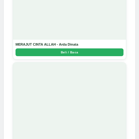
MERAJUT CINTA ALLAH - Arda Dinata
Beli / Baca