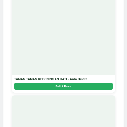
TAMAN TAMAN KEBENINGAN HATI - Arda Dinata
Beli / Baca