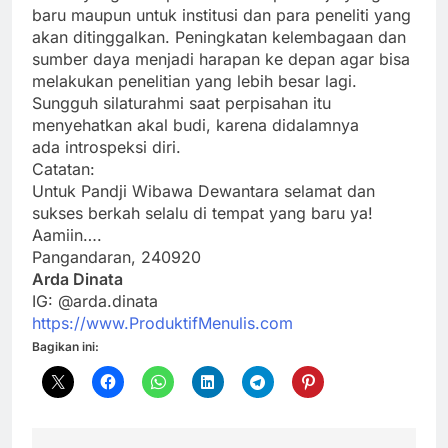
baru maupun untuk institusi dan para peneliti yang
akan ditinggalkan. Peningkatan kelembagaan dan
sumber daya menjadi harapan ke depan agar bisa
melakukan penelitian yang lebih besar lagi.
Sungguh silaturahmi saat perpisahan itu
menyehatkan akal budi, karena didalamnya
ada introspeksi diri.
Catatan:
Untuk Pandji Wibawa Dewantara selamat dan
sukses berkah selalu di tempat yang baru ya!
Aamiin….
Pangandaran, 240920
Arda Dinata
IG: @arda.dinata
https://www.ProduktifMenulis.com
Bagikan ini: