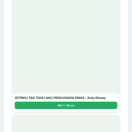
ISTRIKU TAK TAHU AKU PENGUSAHA EMAS - Arda Dinata
Beli / Baca