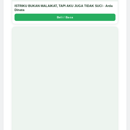
ISTRIKU BUKAN MALAIKAT, TAPI AKU JUGA TIDAK SUCI - Arda
Dinata
Beli / Baca