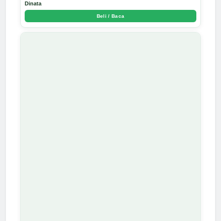
Dinata
Beli / Baca