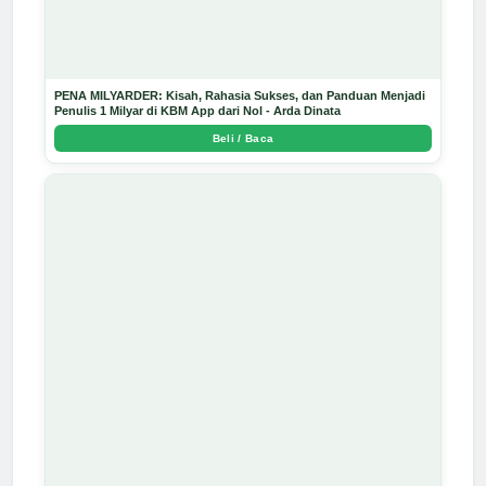
PENA MILYARDER: Kisah, Rahasia Sukses, dan Panduan Menjadi
Penulis 1 Milyar di KBM App dari Nol - Arda Dinata
Beli / Baca