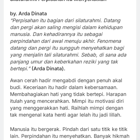
by. Arda Dinata
“Perpisahan itu bagian dari silaturahmi. Datang
dan pergi akan saling mengisi dalam kehidupan
manusia. Dan kehadirannya itu sebagai
perpindahan dari awal menuju akhir. Fenomena
datang dan pergi itu sungguh menyehatkan bagi
yang menjalin tali silaturahmi. Sebab, di sana ada
panjang umur dan keberkahan reziki yang tak
bertepi.”
(Arda Dinata).
Awan cerah hadir mengabdi dengan penuh akal
budi. Keceriaan itu hadir dalam kebersamaan.
Membahagiakan hati yang tidak bertepi. Harapan
itulah yang mencerahkan. Mimpi itu motivasi diri
yang menggerakkan hati. Raihlah mimpi dengan
tak mengenal kata henti agar lelah itu jadi lillah.
Manusia itu bergerak. Pindah dari satu titik ke titik
lain. Perpindahan itu menyehatkan. Banyak hikmah