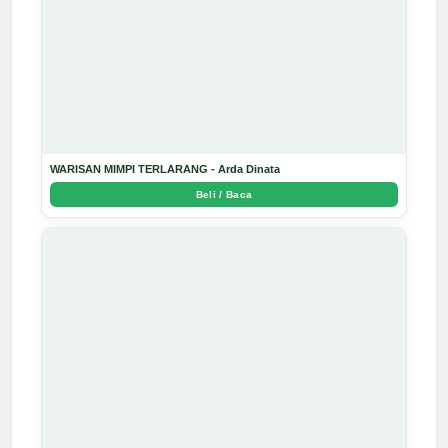
WARISAN MIMPI TERLARANG - Arda Dinata
Beli / Baca