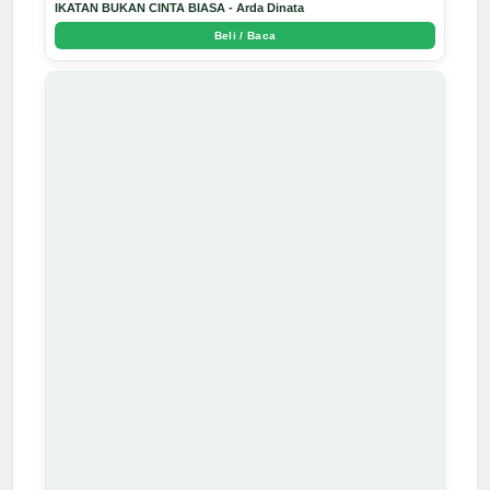
IKATAN BUKAN CINTA BIASA - Arda Dinata
Beli / Baca