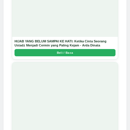
HIJAB YANG BELUM SAMPAI KE HATI: Ketika Cinta Seorang
Ustadz Menjadi Cermin yang Paling Kejam - Arda Dinata
Beli / Baca