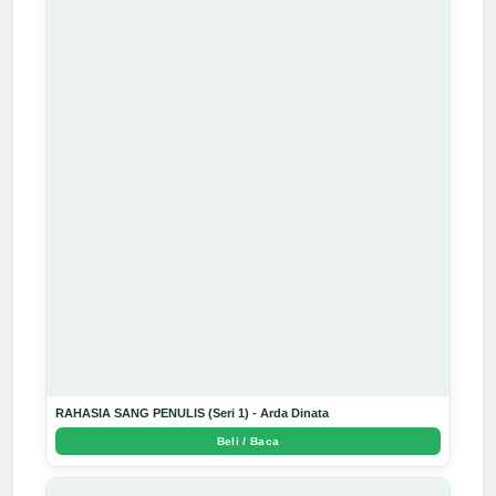
RAHASIA SANG PENULIS (Seri 1) - Arda Dinata
Beli / Baca