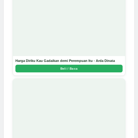
Harga Diriku Kau Gadaikan demi Perempuan Itu - Arda Dinata
Beli / Baca