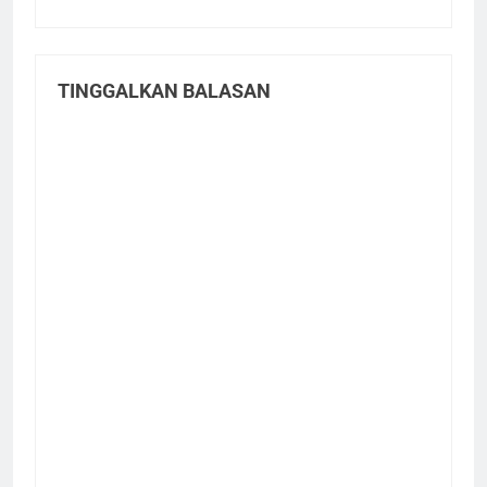
TINGGALKAN BALASAN