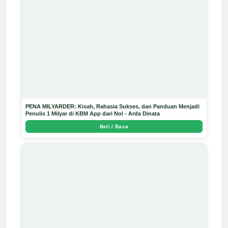
PENA MILYARDER: Kisah, Rahasia Sukses, dan Panduan Menjadi
Penulis 1 Milyar di KBM App dari Nol - Arda Dinata
Beli / Baca