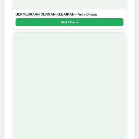
BERMESRAAN DENGAN KEBAIKAN - Arda Dinata
Beli / Baca