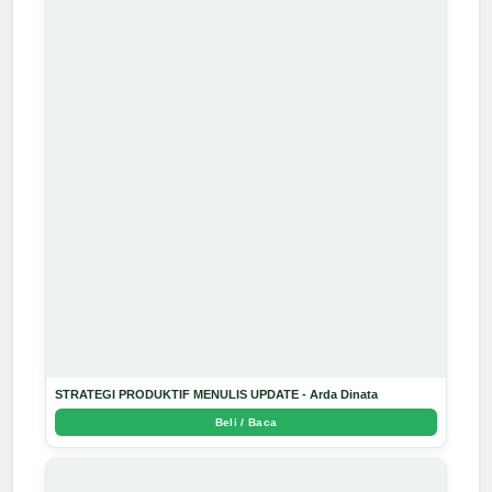
STRATEGI PRODUKTIF MENULIS UPDATE - Arda Dinata
Beli / Baca