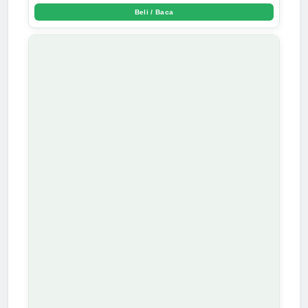
Beli / Baca