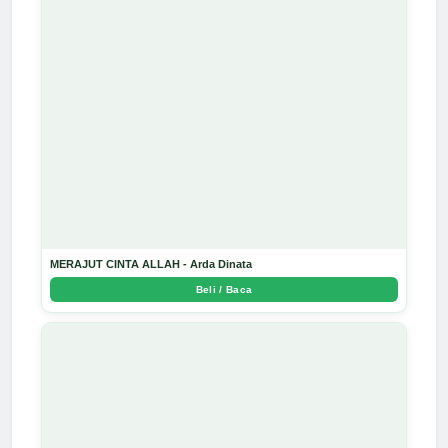
MERAJUT CINTA ALLAH - Arda Dinata
Beli / Baca