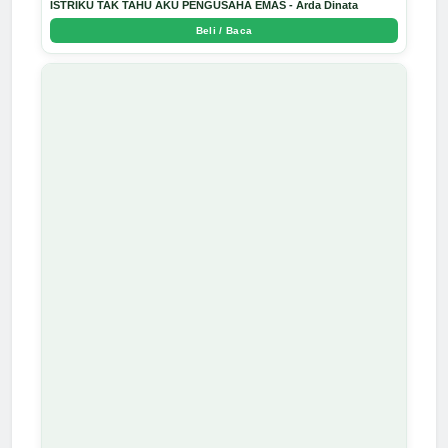
ISTRIKU TAK TAHU AKU PENGUSAHA EMAS - Arda Dinata
Beli / Baca