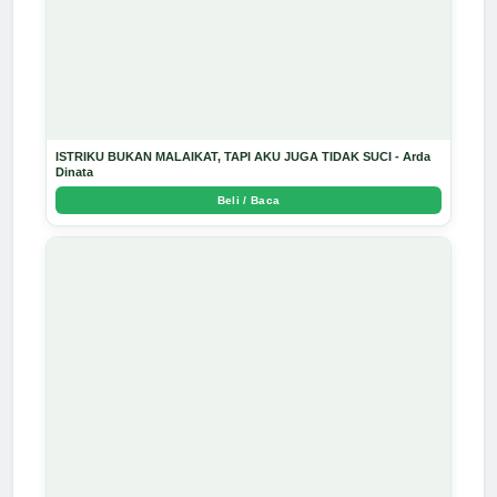
ISTRIKU BUKAN MALAIKAT, TAPI AKU JUGA TIDAK SUCI - Arda
Dinata
Beli / Baca