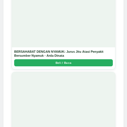
BERSAHABAT DENGAN NYAMUK: Jurus Jitu Atasi Penyakit
Bersumber Nyamuk - Arda Dinata
Beli / Baca