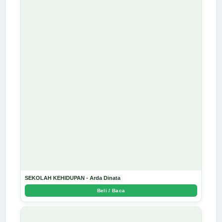
SEKOLAH KEHIDUPAN - Arda Dinata
Beli / Baca