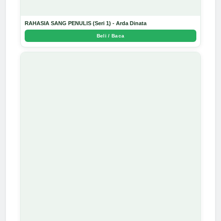
RAHASIA SANG PENULIS (Seri 1) - Arda Dinata
Beli / Baca