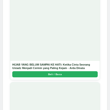
HIJAB YANG BELUM SAMPAI KE HATI: Ketika Cinta Seorang
Ustadz Menjadi Cermin yang Paling Kejam - Arda Dinata
Beli / Baca