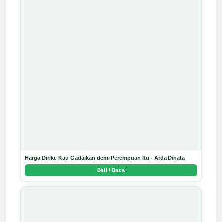
Harga Diriku Kau Gadaikan demi Perempuan Itu - Arda Dinata
Beli / Baca