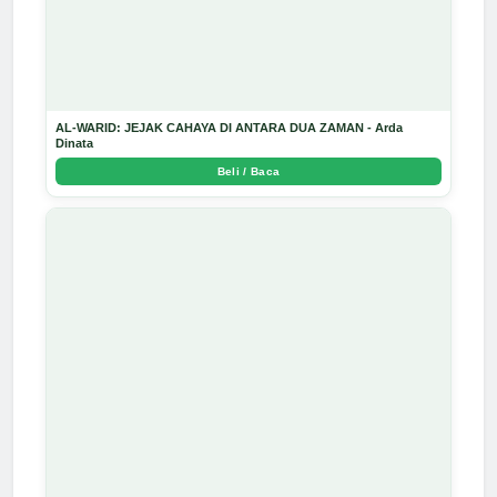
AL-WARID: JEJAK CAHAYA DI ANTARA DUA ZAMAN - Arda
Dinata
Beli / Baca