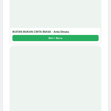
IKATAN BUKAN CINTA BIASA - Arda Dinata
Beli / Baca