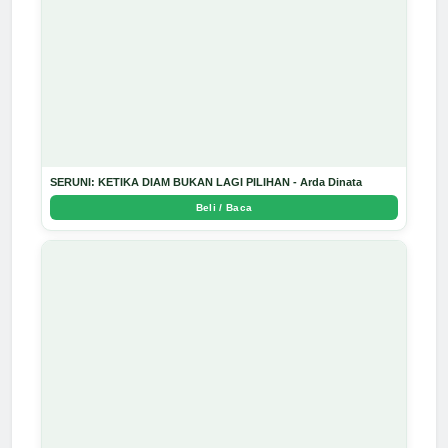
SERUNI: KETIKA DIAM BUKAN LAGI PILIHAN - Arda Dinata
Beli / Baca