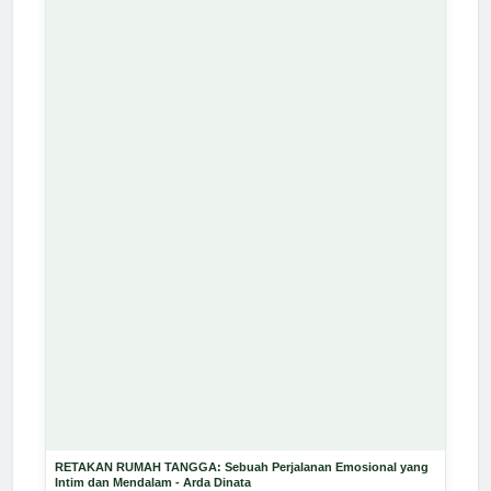
RETAKAN RUMAH TANGGA: Sebuah Perjalanan Emosional yang
Intim dan Mendalam - Arda Dinata