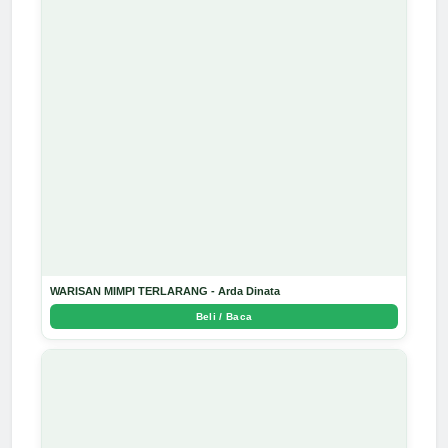
WARISAN MIMPI TERLARANG - Arda Dinata
Beli / Baca