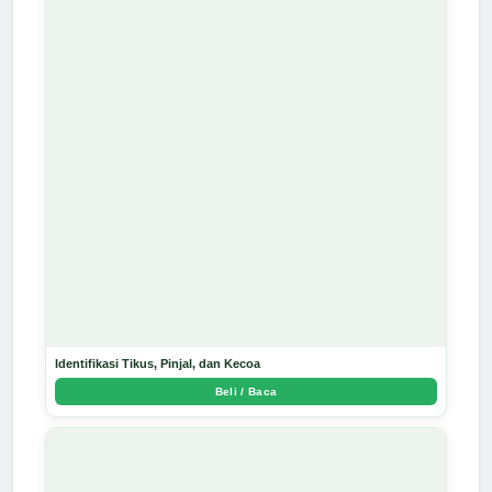
Identifikasi Tikus, Pinjal, dan Kecoa
Beli / Baca