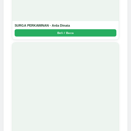
SURGA PERKAWINAN - Arda Dinata
Beli / Baca