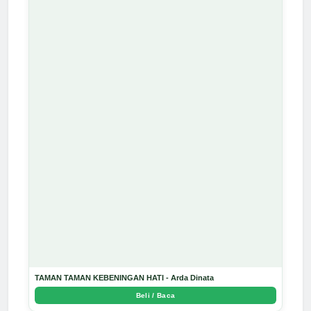
TAMAN TAMAN KEBENINGAN HATI - Arda Dinata
Beli / Baca