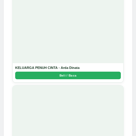
KELUARGA PENUH CINTA - Arda Dinata
Beli / Baca