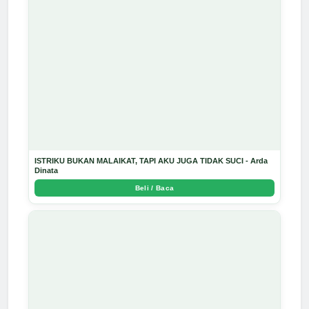
ISTRIKU BUKAN MALAIKAT, TAPI AKU JUGA TIDAK SUCI - Arda
Dinata
Beli / Baca