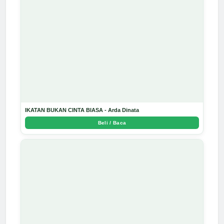
IKATAN BUKAN CINTA BIASA - Arda Dinata
Beli / Baca