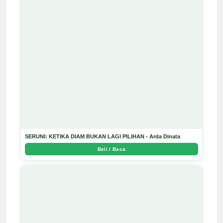
SERUNI: KETIKA DIAM BUKAN LAGI PILIHAN - Arda Dinata
Beli / Baca