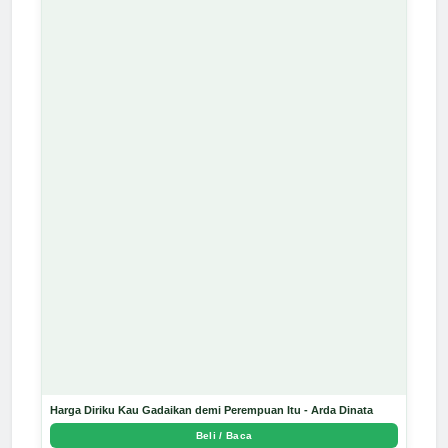
Harga Diriku Kau Gadaikan demi Perempuan Itu - Arda Dinata
Beli / Baca