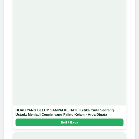
HIJAB YANG BELUM SAMPAI KE HATI: Ketika Cinta Seorang
Ustadz Menjadi Cermin yang Paling Kejam - Arda Dinata
Beli / Baca