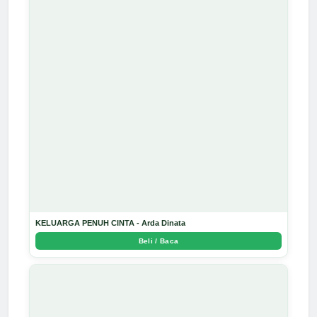
KELUARGA PENUH CINTA - Arda Dinata
Beli / Baca