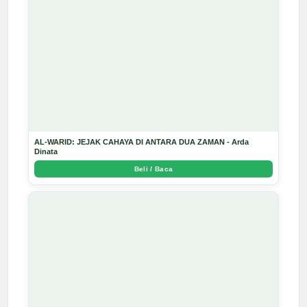
AL-WARID: JEJAK CAHAYA DI ANTARA DUA ZAMAN - Arda
Dinata
Beli / Baca