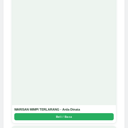
WARISAN MIMPI TERLARANG - Arda Dinata
Beli / Baca