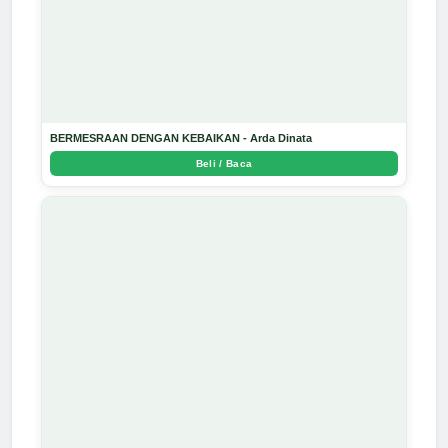
BERMESRAAN DENGAN KEBAIKAN - Arda Dinata
Beli / Baca