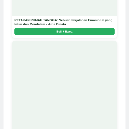
RETAKAN RUMAH TANGGA: Sebuah Perjalanan Emosional yang
Intim dan Mendalam - Arda Dinata
Beli / Baca