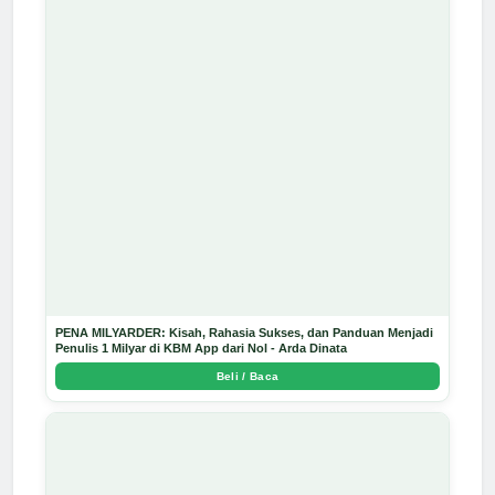
PENA MILYARDER: Kisah, Rahasia Sukses, dan Panduan Menjadi
Penulis 1 Milyar di KBM App dari Nol - Arda Dinata
Beli / Baca