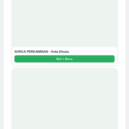
SURGA PERKAWINAN - Arda Dinata
Beli / Baca