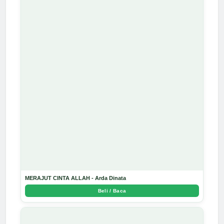
MERAJUT CINTA ALLAH - Arda Dinata
Beli / Baca