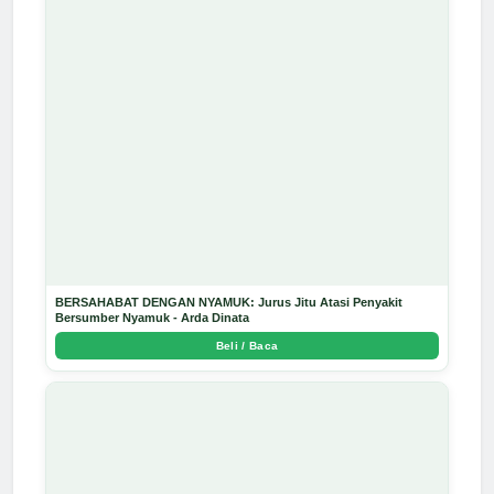
BERSAHABAT DENGAN NYAMUK: Jurus Jitu Atasi Penyakit
Bersumber Nyamuk - Arda Dinata
Beli / Baca