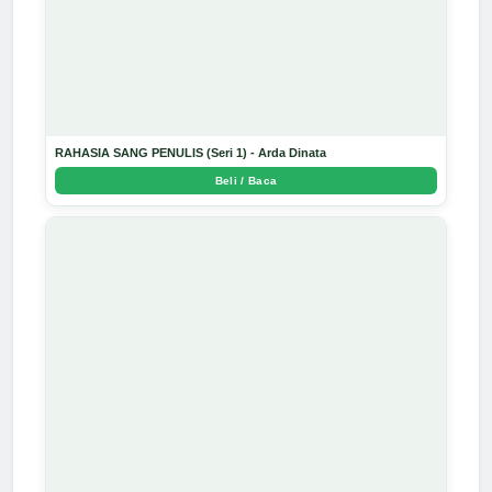
RAHASIA SANG PENULIS (Seri 1) - Arda Dinata
Beli / Baca