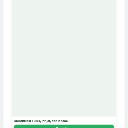
Identifikasi Tikus, Pinjal, dan Kecoa