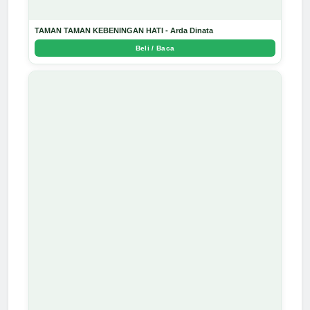
TAMAN TAMAN KEBENINGAN HATI - Arda Dinata
Beli / Baca