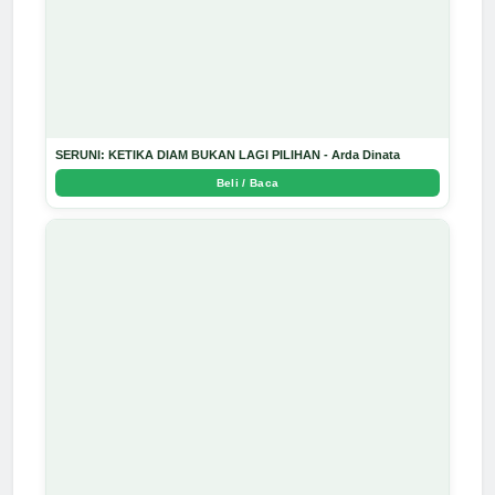
SERUNI: KETIKA DIAM BUKAN LAGI PILIHAN - Arda Dinata
Beli / Baca