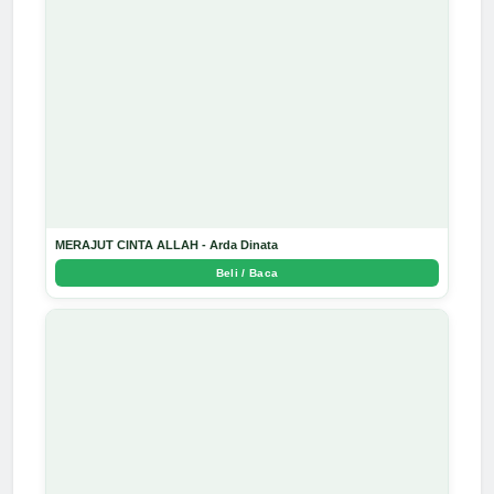
MERAJUT CINTA ALLAH - Arda Dinata
Beli / Baca