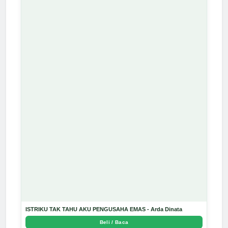
ISTRIKU TAK TAHU AKU PENGUSAHA EMAS - Arda Dinata
Beli / Baca