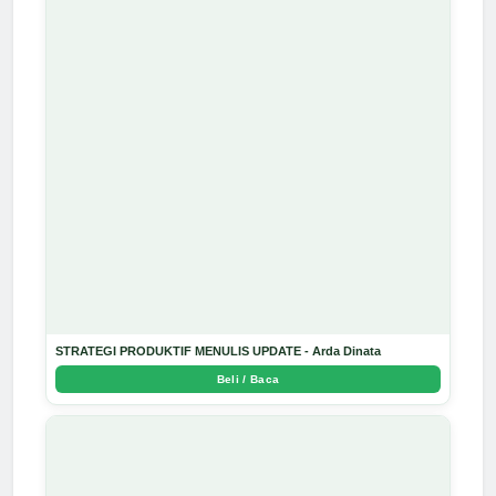
STRATEGI PRODUKTIF MENULIS UPDATE - Arda Dinata
Beli / Baca