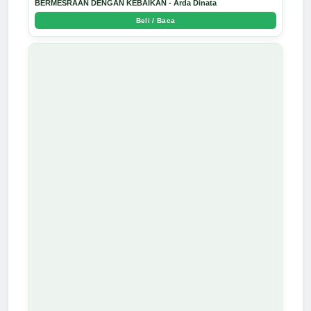
BERMESRAAN DENGAN KEBAIKAN - Arda Dinata
Beli / Baca