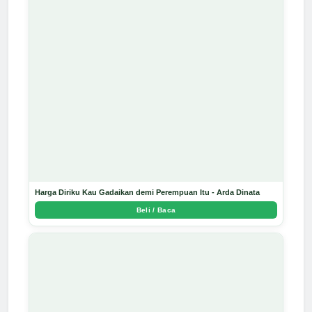
Harga Diriku Kau Gadaikan demi Perempuan Itu - Arda Dinata
Beli / Baca