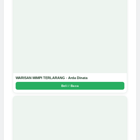
WARISAN MIMPI TERLARANG - Arda Dinata
Beli / Baca