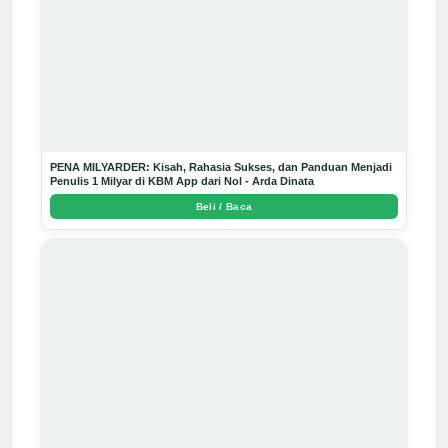
PENA MILYARDER: Kisah, Rahasia Sukses, dan Panduan Menjadi
Penulis 1 Milyar di KBM App dari Nol - Arda Dinata
Beli / Baca