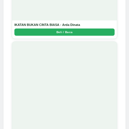
IKATAN BUKAN CINTA BIASA - Arda Dinata
Beli / Baca