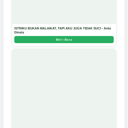
ISTRIKU BUKAN MALAIKAT, TAPI AKU JUGA TIDAK SUCI - Arda
Dinata
Beli / Baca