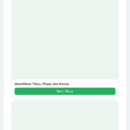
Identifikasi Tikus, Pinjal, dan Kecoa
Beli / Baca