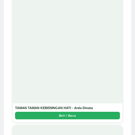
TAMAN TAMAN KEBENINGAN HATI - Arda Dinata
Beli / Baca