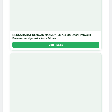
BERSAHABAT DENGAN NYAMUK: Jurus Jitu Atasi Penyakit
Bersumber Nyamuk - Arda Dinata
Beli / Baca