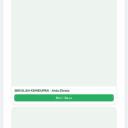
SEKOLAH KEHIDUPAN - Arda Dinata
Beli / Baca