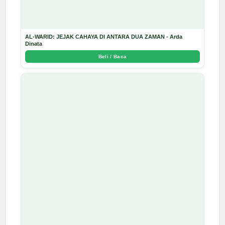
AL-WARID: JEJAK CAHAYA DI ANTARA DUA ZAMAN - Arda
Dinata
Beli / Baca