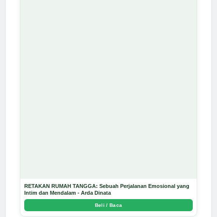
RETAKAN RUMAH TANGGA: Sebuah Perjalanan Emosional yang
Intim dan Mendalam - Arda Dinata
Beli / Baca