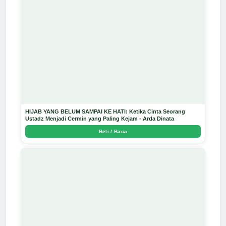
HIJAB YANG BELUM SAMPAI KE HATI: Ketika Cinta Seorang
Ustadz Menjadi Cermin yang Paling Kejam - Arda Dinata
Beli / Baca