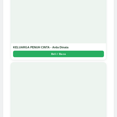
KELUARGA PENUH CINTA - Arda Dinata
Beli / Baca