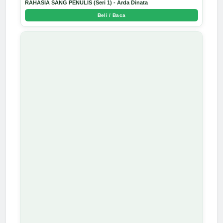
RAHASIA SANG PENULIS (Seri 1) - Arda Dinata
Beli / Baca