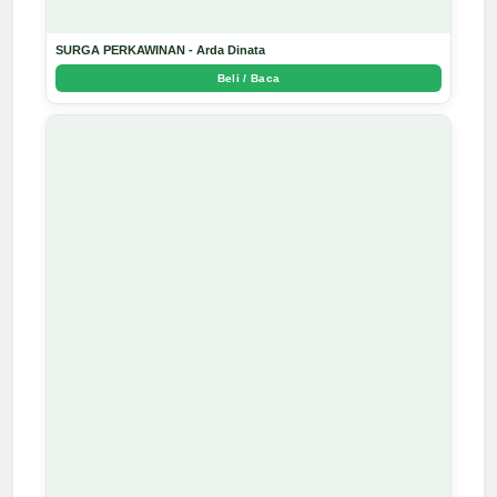
SURGA PERKAWINAN - Arda Dinata
Beli / Baca