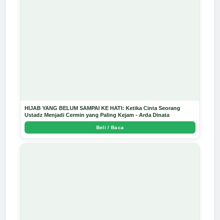
HIJAB YANG BELUM SAMPAI KE HATI: Ketika Cinta Seorang
Ustadz Menjadi Cermin yang Paling Kejam - Arda Dinata
Beli / Baca