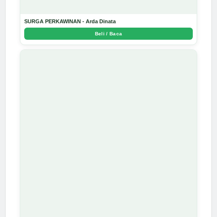
SURGA PERKAWINAN - Arda Dinata
Beli / Baca