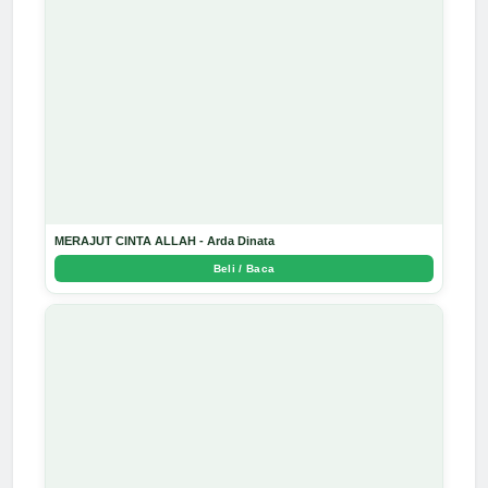
MERAJUT CINTA ALLAH - Arda Dinata
Beli / Baca