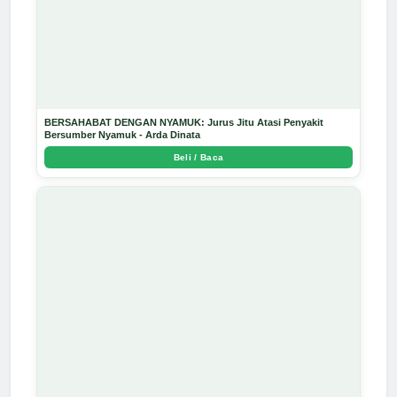
BERSAHABAT DENGAN NYAMUK: Jurus Jitu Atasi Penyakit
Bersumber Nyamuk - Arda Dinata
Beli / Baca