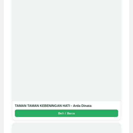
TAMAN TAMAN KEBENINGAN HATI - Arda Dinata
Beli / Baca