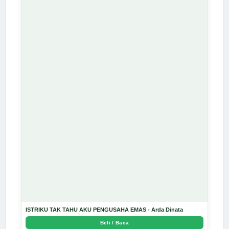
ISTRIKU TAK TAHU AKU PENGUSAHA EMAS - Arda Dinata
Beli / Baca