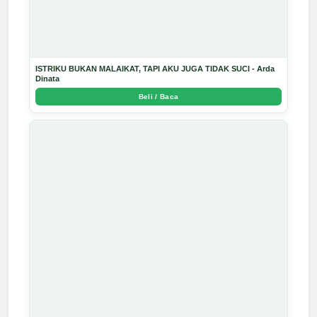
ISTRIKU BUKAN MALAIKAT, TAPI AKU JUGA TIDAK SUCI - Arda
Dinata
Beli / Baca