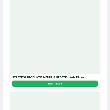
STRATEGI PRODUKTIF MENULIS UPDATE - Arda Dinata
Beli / Baca