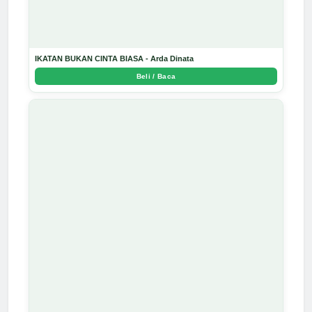
IKATAN BUKAN CINTA BIASA - Arda Dinata
Beli / Baca