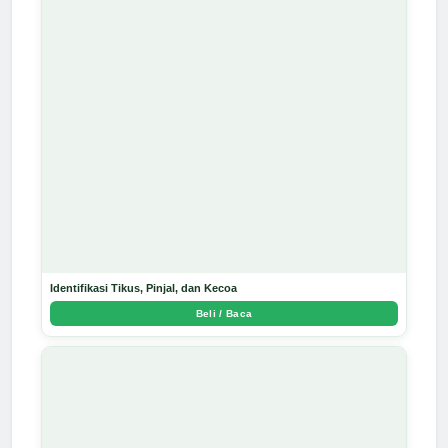
Identifikasi Tikus, Pinjal, dan Kecoa
Beli / Baca