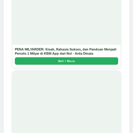
PENA MILYARDER: Kisah, Rahasia Sukses, dan Panduan Menjadi
Penulis 1 Milyar di KBM App dari Nol - Arda Dinata
Beli / Baca