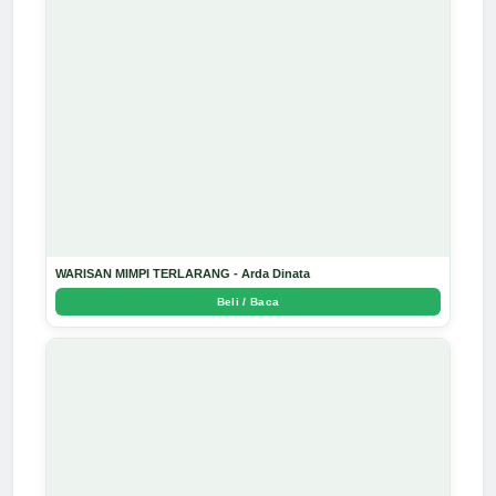
WARISAN MIMPI TERLARANG - Arda Dinata
Beli / Baca