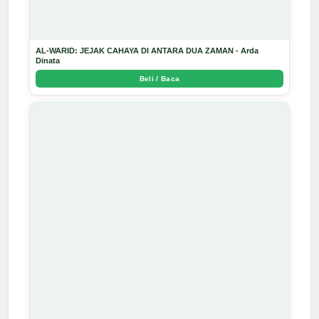
AL-WARID: JEJAK CAHAYA DI ANTARA DUA ZAMAN - Arda
Dinata
Beli / Baca