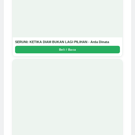
SERUNI: KETIKA DIAM BUKAN LAGI PILIHAN - Arda Dinata
Beli / Baca