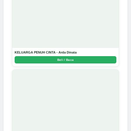
KELUARGA PENUH CINTA - Arda Dinata
Beli / Baca