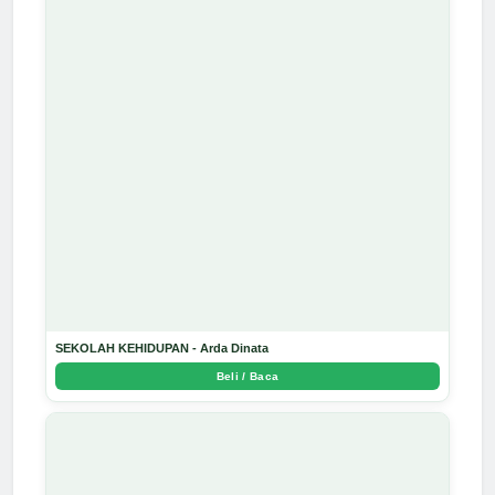
SEKOLAH KEHIDUPAN - Arda Dinata
Beli / Baca