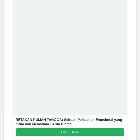
RETAKAN RUMAH TANGGA: Sebuah Perjalanan Emosional yang
Intim dan Mendalam - Arda Dinata
Beli / Baca