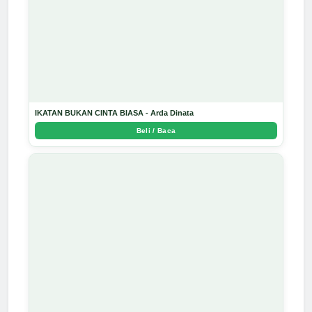
IKATAN BUKAN CINTA BIASA - Arda Dinata
Beli / Baca