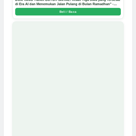
di Era AI dan Menemukan Jalan Pulang di Bulan Ramadhan" -
Arda Dinata
Beli / Baca