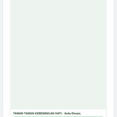
TAMAN TAMAN KEBENINGAN HATI - Arda Dinata