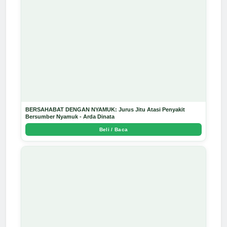
BERSAHABAT DENGAN NYAMUK: Jurus Jitu Atasi Penyakit
Bersumber Nyamuk - Arda Dinata
Beli / Baca