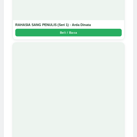
RAHASIA SANG PENULIS (Seri 1) - Arda Dinata
Beli / Baca