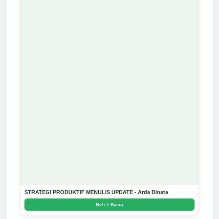
STRATEGI PRODUKTIF MENULIS UPDATE - Arda Dinata
Beli / Baca