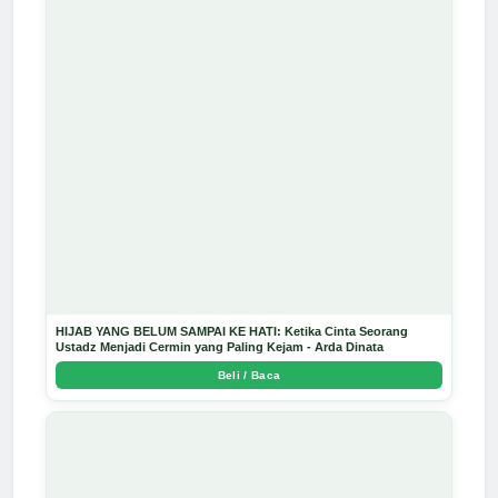
HIJAB YANG BELUM SAMPAI KE HATI: Ketika Cinta Seorang
Ustadz Menjadi Cermin yang Paling Kejam - Arda Dinata
Beli / Baca