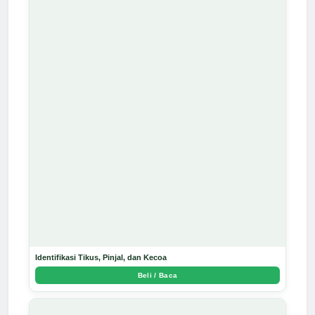
Identifikasi Tikus, Pinjal, dan Kecoa
Beli / Baca