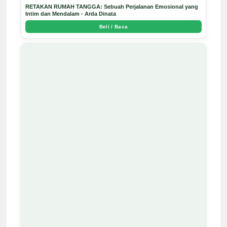
RETAKAN RUMAH TANGGA: Sebuah Perjalanan Emosional yang
Intim dan Mendalam - Arda Dinata
Beli / Baca