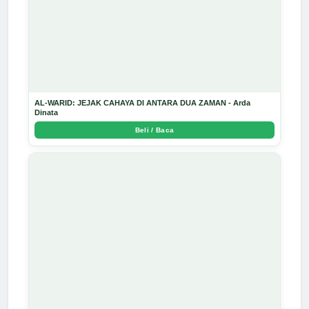
AL-WARID: JEJAK CAHAYA DI ANTARA DUA ZAMAN - Arda
Dinata
Beli / Baca