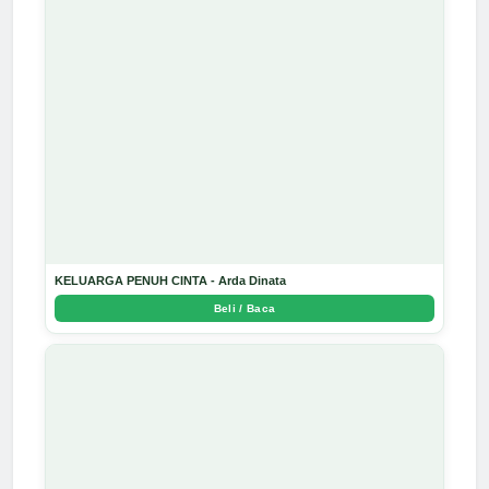
KELUARGA PENUH CINTA - Arda Dinata
Beli / Baca