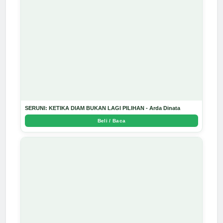
SERUNI: KETIKA DIAM BUKAN LAGI PILIHAN - Arda Dinata
Beli / Baca