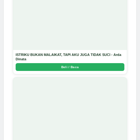
ISTRIKU BUKAN MALAIKAT, TAPI AKU JUGA TIDAK SUCI - Arda
Dinata
Beli / Baca