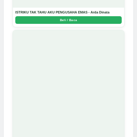
ISTRIKU TAK TAHU AKU PENGUSAHA EMAS - Arda Dinata
Beli / Baca