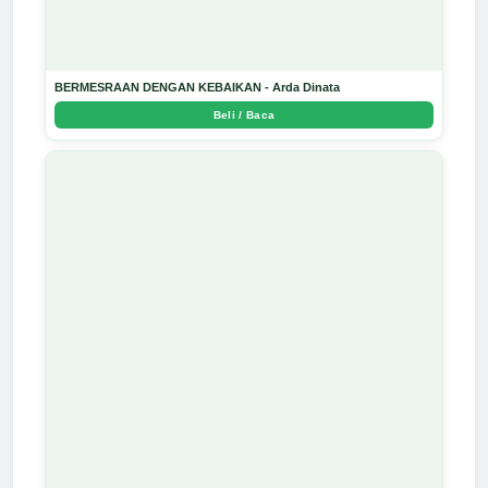
BERMESRAAN DENGAN KEBAIKAN - Arda Dinata
Beli / Baca