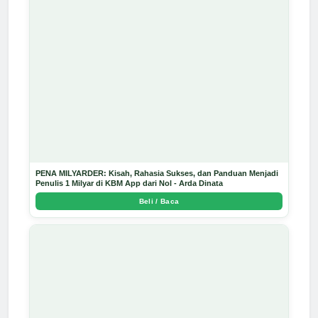
PENA MILYARDER: Kisah, Rahasia Sukses, dan Panduan Menjadi
Penulis 1 Milyar di KBM App dari Nol - Arda Dinata
Beli / Baca