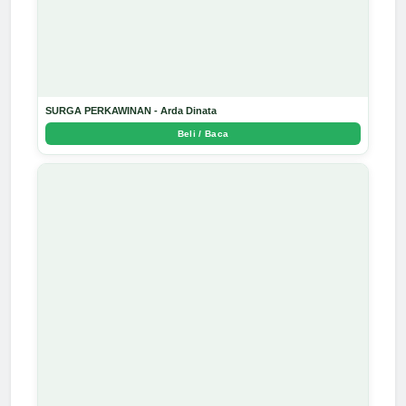
SURGA PERKAWINAN - Arda Dinata
Beli / Baca