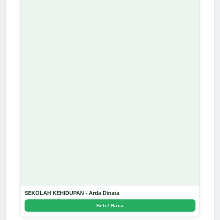
SEKOLAH KEHIDUPAN - Arda Dinata
Beli / Baca