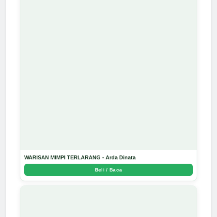
WARISAN MIMPI TERLARANG - Arda Dinata
Beli / Baca