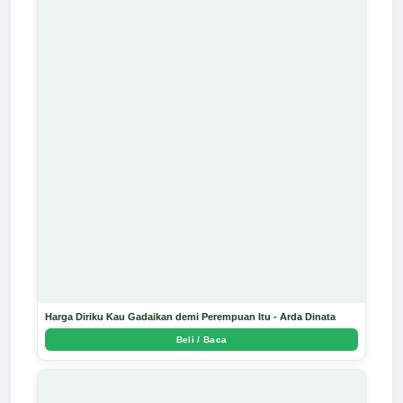
Harga Diriku Kau Gadaikan demi Perempuan Itu - Arda Dinata
Beli / Baca