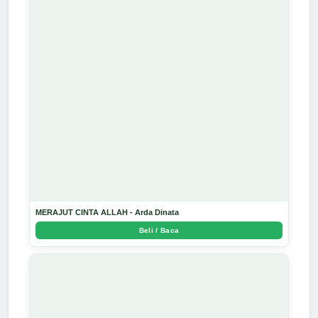
MERAJUT CINTA ALLAH - Arda Dinata
Beli / Baca