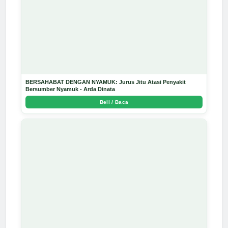
BERSAHABAT DENGAN NYAMUK: Jurus Jitu Atasi Penyakit
Bersumber Nyamuk - Arda Dinata
Beli / Baca