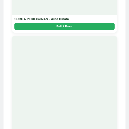
SURGA PERKAWINAN - Arda Dinata
Beli / Baca