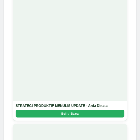
STRATEGI PRODUKTIF MENULIS UPDATE - Arda Dinata
Beli / Baca