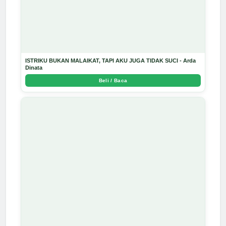
ISTRIKU BUKAN MALAIKAT, TAPI AKU JUGA TIDAK SUCI - Arda
Dinata
Beli / Baca