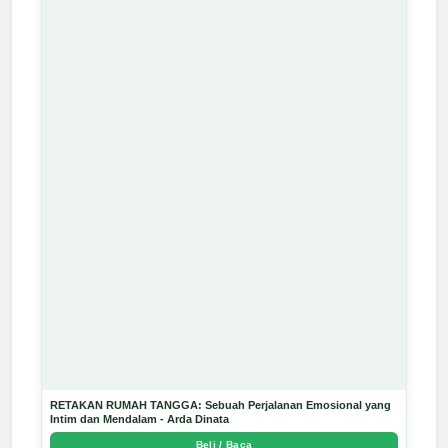
RETAKAN RUMAH TANGGA: Sebuah Perjalanan Emosional yang
Intim dan Mendalam - Arda Dinata
Beli / Baca