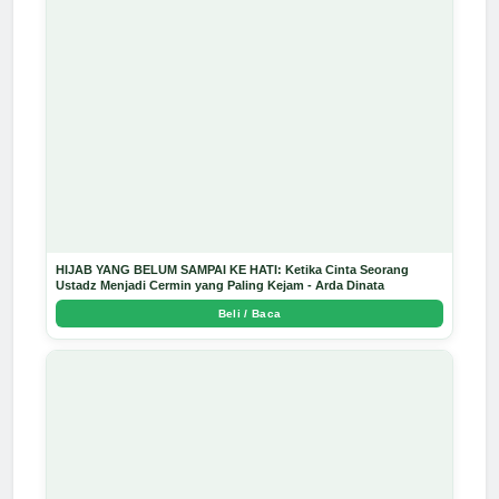
HIJAB YANG BELUM SAMPAI KE HATI: Ketika Cinta Seorang
Ustadz Menjadi Cermin yang Paling Kejam - Arda Dinata
Beli / Baca