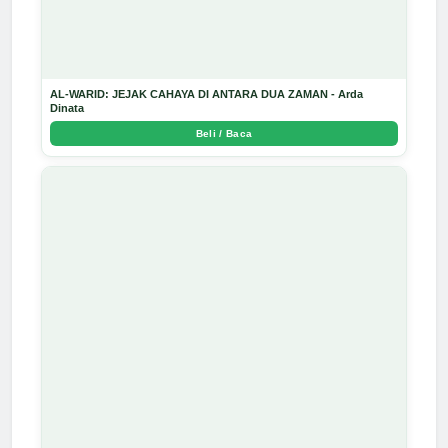
AL-WARID: JEJAK CAHAYA DI ANTARA DUA ZAMAN - Arda
Dinata
Beli / Baca