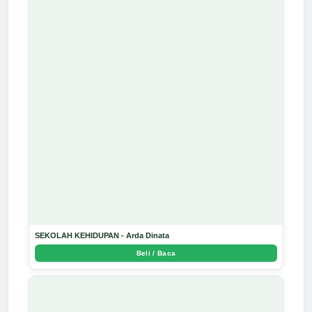
SEKOLAH KEHIDUPAN - Arda Dinata
Beli / Baca