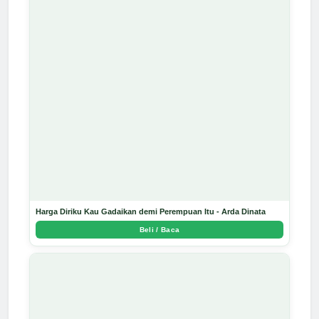
Harga Diriku Kau Gadaikan demi Perempuan Itu - Arda Dinata
Beli / Baca