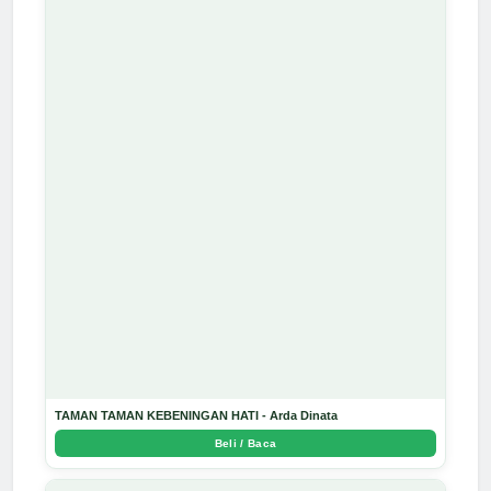
TAMAN TAMAN KEBENINGAN HATI - Arda Dinata
Beli / Baca