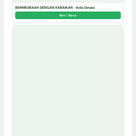
BERMESRAAN DENGAN KEBAIKAN - Arda Dinata
Beli / Baca