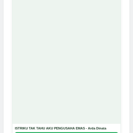
ISTRIKU TAK TAHU AKU PENGUSAHA EMAS - Arda Dinata