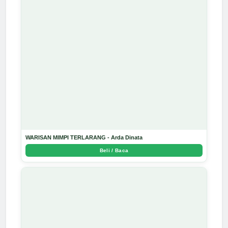
WARISAN MIMPI TERLARANG - Arda Dinata
Beli / Baca