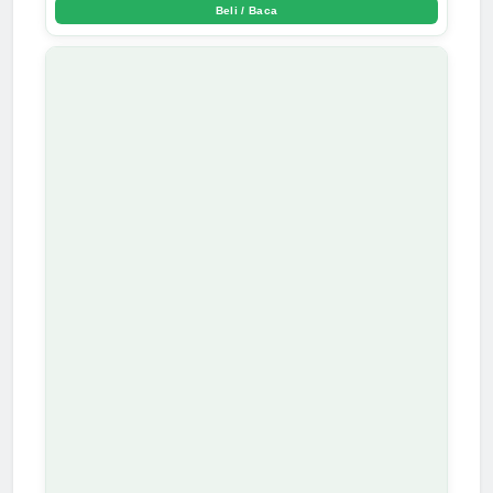
Beli / Baca