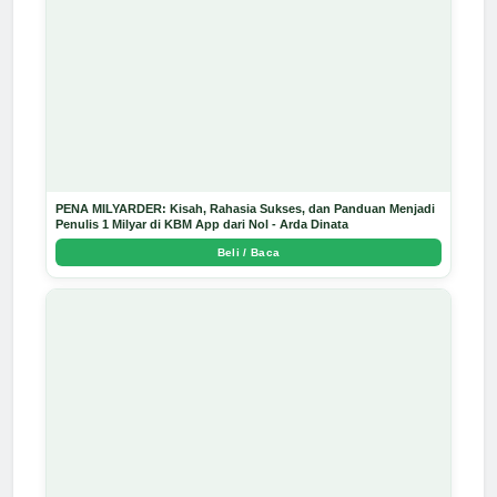
PENA MILYARDER: Kisah, Rahasia Sukses, dan Panduan Menjadi
Penulis 1 Milyar di KBM App dari Nol - Arda Dinata
Beli / Baca