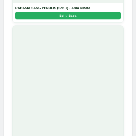
RAHASIA SANG PENULIS (Seri 1) - Arda Dinata
Beli / Baca