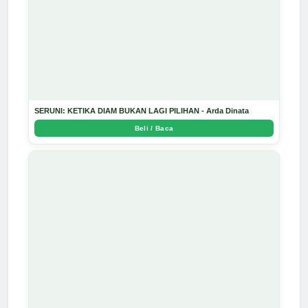
SERUNI: KETIKA DIAM BUKAN LAGI PILIHAN - Arda Dinata
Beli / Baca