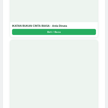
IKATAN BUKAN CINTA BIASA - Arda Dinata
Beli / Baca