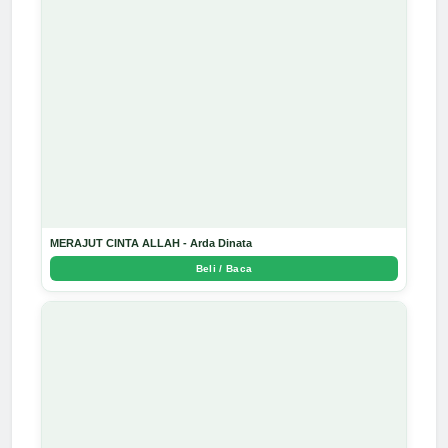
MERAJUT CINTA ALLAH - Arda Dinata
Beli / Baca