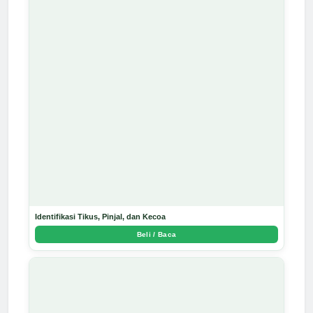
Identifikasi Tikus, Pinjal, dan Kecoa
Beli / Baca