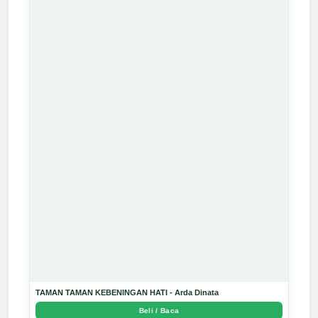
TAMAN TAMAN KEBENINGAN HATI - Arda Dinata
Beli / Baca