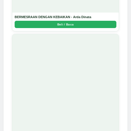
BERMESRAAN DENGAN KEBAIKAN - Arda Dinata
Beli / Baca