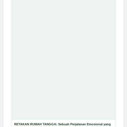
RETAKAN RUMAH TANGGA: Sebuah Perjalanan Emosional yang