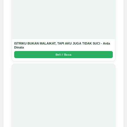
ISTRIKU BUKAN MALAIKAT, TAPI AKU JUGA TIDAK SUCI - Arda
Dinata
Beli / Baca