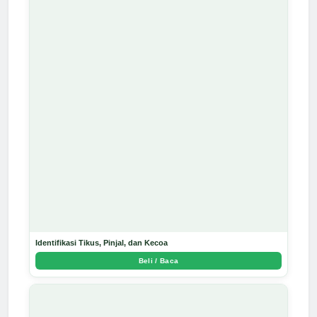
Identifikasi Tikus, Pinjal, dan Kecoa
Beli / Baca