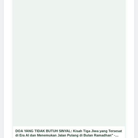
DOA YANG TIDAK BUTUH SINYAL: Kisah Tiga Jiwa yang Tersesat
di Era AI dan Menemukan Jalan Pulang di Bulan Ramadhan" -