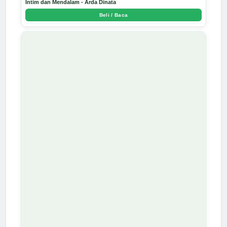
Intim dan Mendalam - Arda Dinata
Beli / Baca