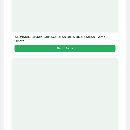
AL-WARID: JEJAK CAHAYA DI ANTARA DUA ZAMAN - Arda
Dinata
Beli / Baca