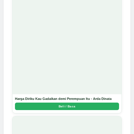
Harga Diriku Kau Gadaikan demi Perempuan Itu - Arda Dinata
Beli / Baca