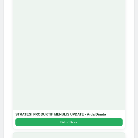
STRATEGI PRODUKTIF MENULIS UPDATE - Arda Dinata
Beli / Baca