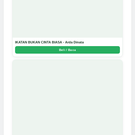
IKATAN BUKAN CINTA BIASA - Arda Dinata
Beli / Baca