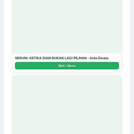
SERUNI: KETIKA DIAM BUKAN LAGI PILIHAN - Arda Dinata
Beli / Baca