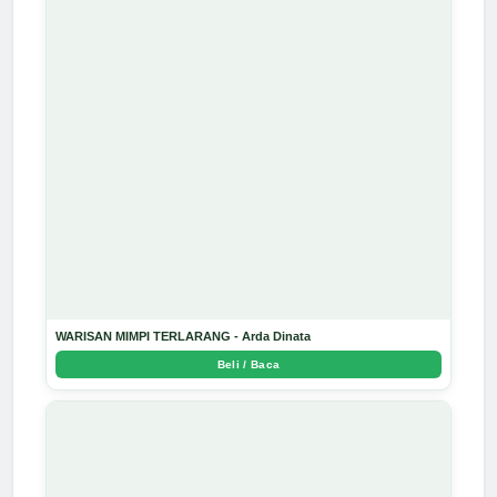
WARISAN MIMPI TERLARANG - Arda Dinata
Beli / Baca