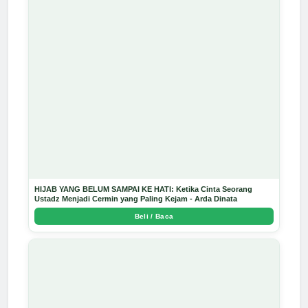
HIJAB YANG BELUM SAMPAI KE HATI: Ketika Cinta Seorang
Ustadz Menjadi Cermin yang Paling Kejam - Arda Dinata
Beli / Baca