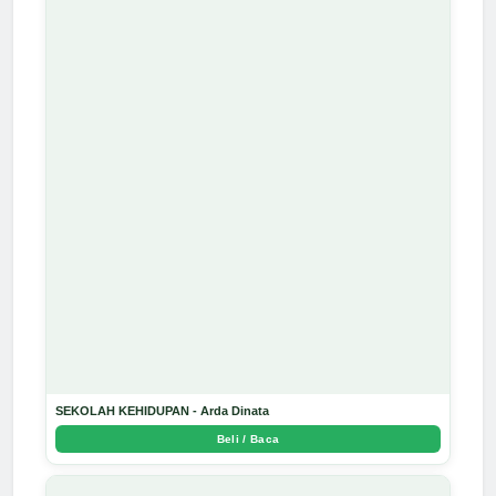
SEKOLAH KEHIDUPAN - Arda Dinata
Beli / Baca