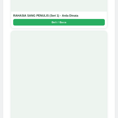
RAHASIA SANG PENULIS (Seri 1) - Arda Dinata
Beli / Baca