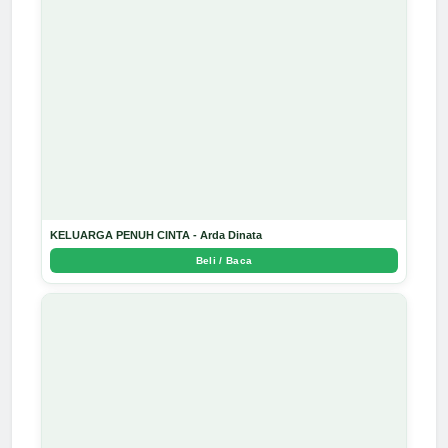
KELUARGA PENUH CINTA - Arda Dinata
Beli / Baca