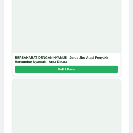
BERSAHABAT DENGAN NYAMUK: Jurus Jitu Atasi Penyakit
Bersumber Nyamuk - Arda Dinata
Beli / Baca