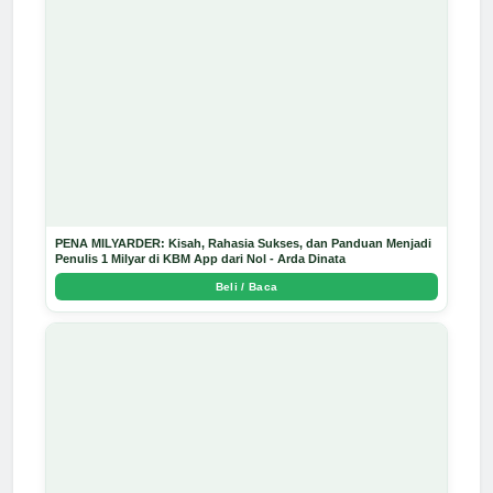
PENA MILYARDER: Kisah, Rahasia Sukses, dan Panduan Menjadi
Penulis 1 Milyar di KBM App dari Nol - Arda Dinata
Beli / Baca