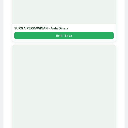
SURGA PERKAWINAN - Arda Dinata
Beli / Baca