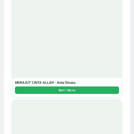
MERAJUT CINTA ALLAH - Arda Dinata
Beli / Baca