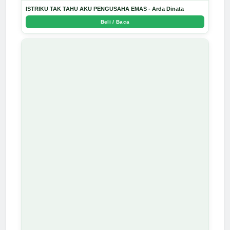
ISTRIKU TAK TAHU AKU PENGUSAHA EMAS - Arda Dinata
Beli / Baca