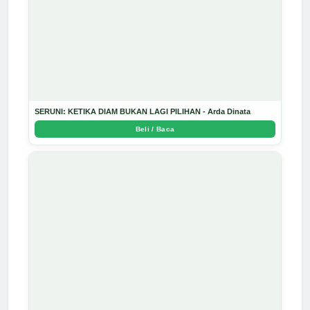
SERUNI: KETIKA DIAM BUKAN LAGI PILIHAN - Arda Dinata
Beli / Baca