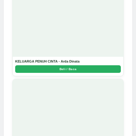
KELUARGA PENUH CINTA - Arda Dinata
Beli / Baca