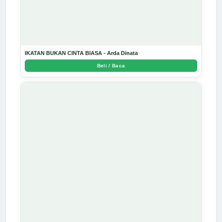
IKATAN BUKAN CINTA BIASA - Arda Dinata
Beli / Baca