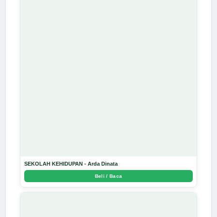
SEKOLAH KEHIDUPAN - Arda Dinata
Beli / Baca