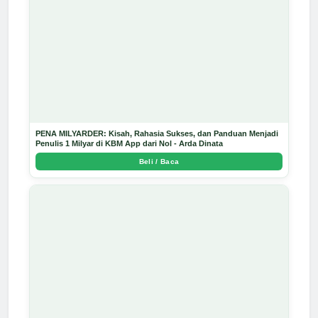
PENA MILYARDER: Kisah, Rahasia Sukses, dan Panduan Menjadi
Penulis 1 Milyar di KBM App dari Nol - Arda Dinata
Beli / Baca