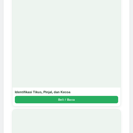
Identifikasi Tikus, Pinjal, dan Kecoa
Beli / Baca