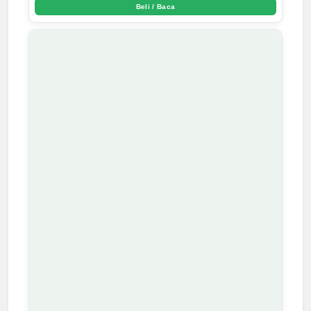
Beli / Baca