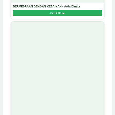
BERMESRAAN DENGAN KEBAIKAN - Arda Dinata
Beli / Baca