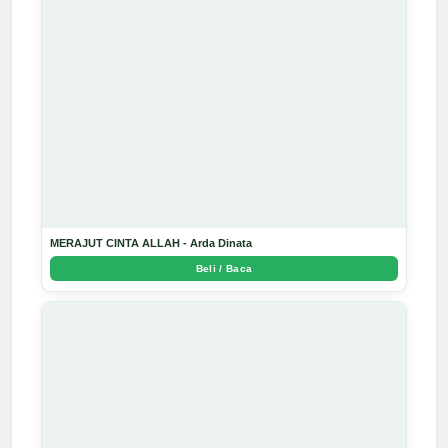
MERAJUT CINTA ALLAH - Arda Dinata
Beli / Baca