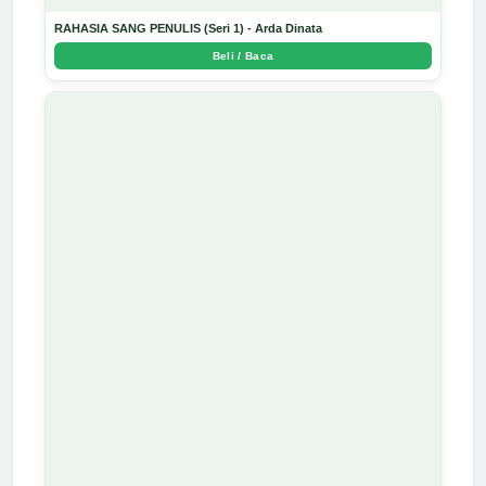
RAHASIA SANG PENULIS (Seri 1) - Arda Dinata
Beli / Baca