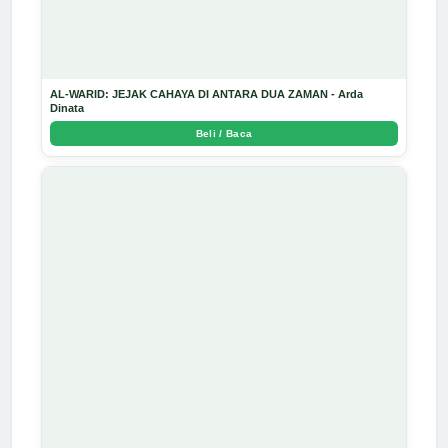
AL-WARID: JEJAK CAHAYA DI ANTARA DUA ZAMAN - Arda
Dinata
Beli / Baca