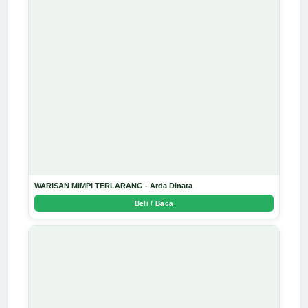
WARISAN MIMPI TERLARANG - Arda Dinata
Beli / Baca