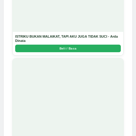
ISTRIKU BUKAN MALAIKAT, TAPI AKU JUGA TIDAK SUCI - Arda
Dinata
Beli / Baca