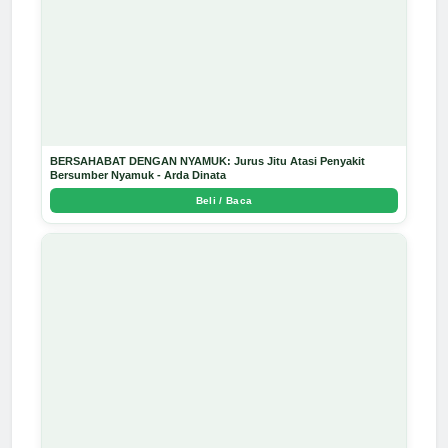
BERSAHABAT DENGAN NYAMUK: Jurus Jitu Atasi Penyakit
Bersumber Nyamuk - Arda Dinata
Beli / Baca