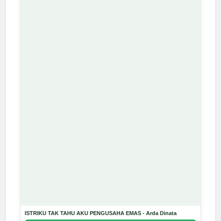
ISTRIKU TAK TAHU AKU PENGUSAHA EMAS - Arda Dinata