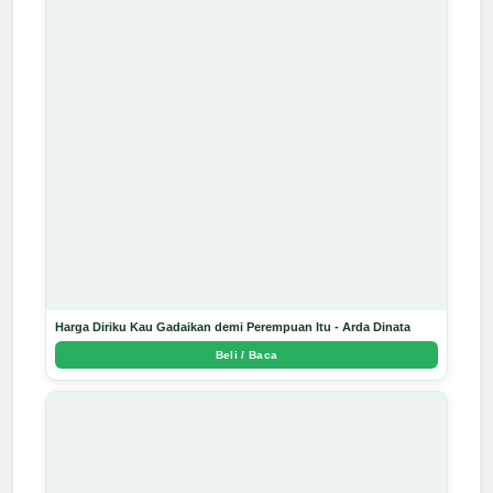
Harga Diriku Kau Gadaikan demi Perempuan Itu - Arda Dinata
Beli / Baca