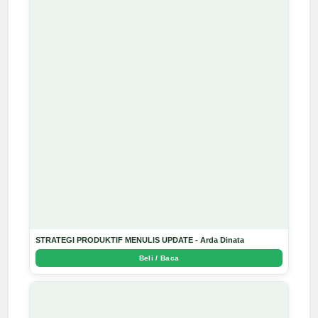
STRATEGI PRODUKTIF MENULIS UPDATE - Arda Dinata
Beli / Baca