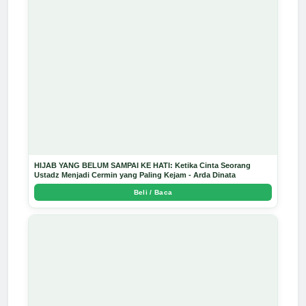
HIJAB YANG BELUM SAMPAI KE HATI: Ketika Cinta Seorang
Ustadz Menjadi Cermin yang Paling Kejam - Arda Dinata
Beli / Baca