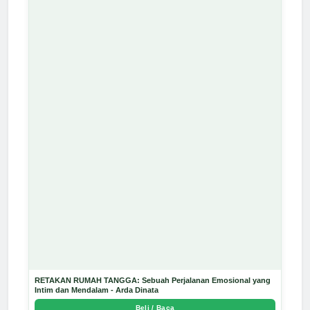
RETAKAN RUMAH TANGGA: Sebuah Perjalanan Emosional yang
Intim dan Mendalam - Arda Dinata
Beli / Baca