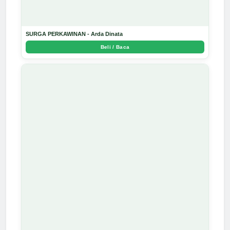
SURGA PERKAWINAN - Arda Dinata
Beli / Baca