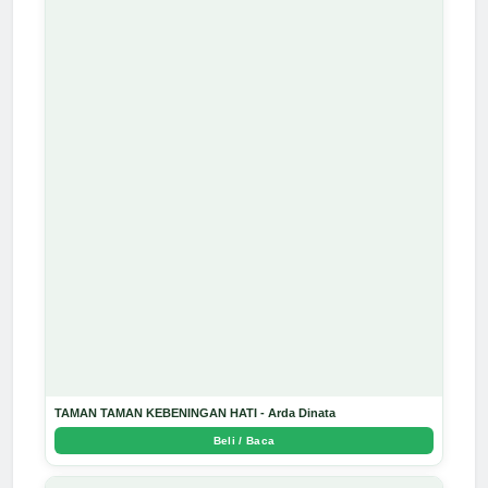
TAMAN TAMAN KEBENINGAN HATI - Arda Dinata
Beli / Baca