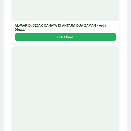
AL-WARID: JEJAK CAHAYA DI ANTARA DUA ZAMAN - Arda
Dinata
Beli / Baca