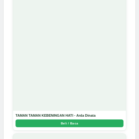
TAMAN TAMAN KEBENINGAN HATI - Arda Dinata
Beli / Baca