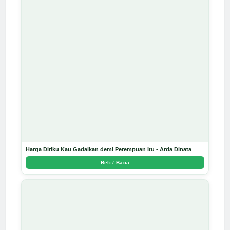
Harga Diriku Kau Gadaikan demi Perempuan Itu - Arda Dinata
Beli / Baca