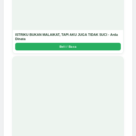
ISTRIKU BUKAN MALAIKAT, TAPI AKU JUGA TIDAK SUCI - Arda
Dinata
Beli / Baca