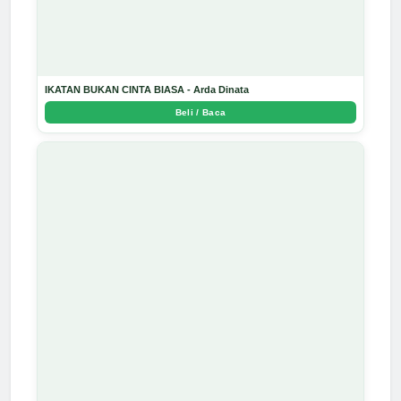
IKATAN BUKAN CINTA BIASA - Arda Dinata
Beli / Baca