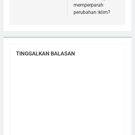
memperparah
perubahan iklim?
TINGGALKAN BALASAN