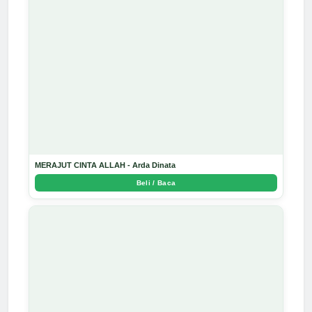
MERAJUT CINTA ALLAH - Arda Dinata
Beli / Baca