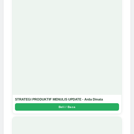
STRATEGI PRODUKTIF MENULIS UPDATE - Arda Dinata
Beli / Baca