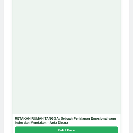
RETAKAN RUMAH TANGGA: Sebuah Perjalanan Emosional yang
Intim dan Mendalam - Arda Dinata
Beli / Baca