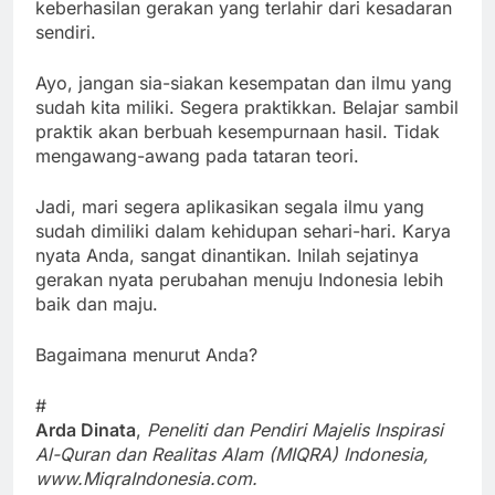
keberhasilan gerakan yang terlahir dari kesadaran
sendiri.
Ayo, jangan sia-siakan kesempatan dan ilmu yang
sudah kita miliki. Segera praktikkan. Belajar sambil
praktik akan berbuah kesempurnaan hasil. Tidak
mengawang-awang pada tataran teori.
Jadi, mari segera aplikasikan segala ilmu yang
sudah dimiliki dalam kehidupan sehari-hari. Karya
nyata Anda, sangat dinantikan. Inilah sejatinya
gerakan nyata perubahan menuju Indonesia lebih
baik dan maju.
Bagaimana menurut Anda?
#
Arda Dinata
,
Peneliti dan Pendiri Majelis Inspirasi
Al-Quran dan Realitas Alam (MIQRA) Indonesia,
www.MiqraIndonesia.com.