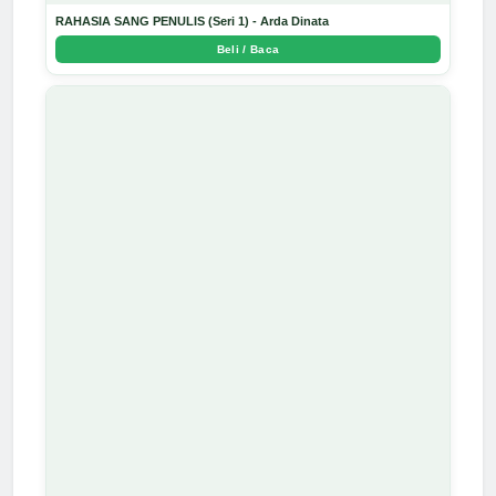
RAHASIA SANG PENULIS (Seri 1) - Arda Dinata
Beli / Baca