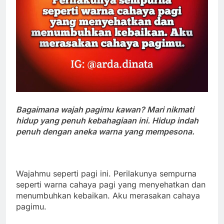
Bagaimana wajah pagimu kawan? Mari nikmati
hidup yang penuh kebahagiaan ini. Hidup indah
penuh dengan aneka warna yang mempesona.
Wajahmu seperti pagi ini. Perilakunya sempurna
seperti warna cahaya pagi yang menyehatkan dan
menumbuhkan kebaikan. Aku merasakan cahaya
pagimu.