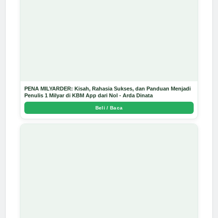
PENA MILYARDER: Kisah, Rahasia Sukses, dan Panduan Menjadi
Penulis 1 Milyar di KBM App dari Nol - Arda Dinata
Beli / Baca