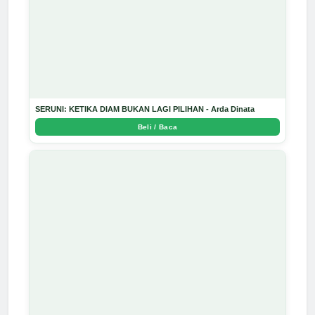
SERUNI: KETIKA DIAM BUKAN LAGI PILIHAN - Arda Dinata
Beli / Baca