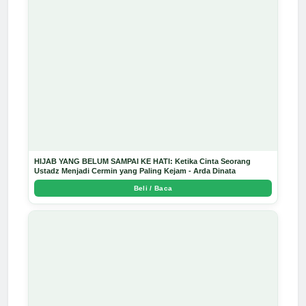
HIJAB YANG BELUM SAMPAI KE HATI: Ketika Cinta Seorang
Ustadz Menjadi Cermin yang Paling Kejam - Arda Dinata
Beli / Baca