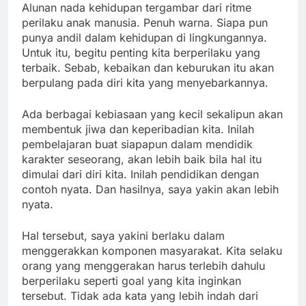
Alunan nada kehidupan tergambar dari ritme
perilaku anak manusia. Penuh warna. Siapa pun
punya andil dalam kehidupan di lingkungannya.
Untuk itu, begitu penting kita berperilaku yang
terbaik. Sebab, kebaikan dan keburukan itu akan
berpulang pada diri kita yang menyebarkannya.
Ada berbagai kebiasaan yang kecil sekalipun akan
membentuk jiwa dan keperibadian kita. Inilah
pembelajaran buat siapapun dalam mendidik
karakter seseorang, akan lebih baik bila hal itu
dimulai dari diri kita. Inilah pendidikan dengan
contoh nyata. Dan hasilnya, saya yakin akan lebih
nyata.
Hal tersebut, saya yakini berlaku dalam
menggerakkan komponen masyarakat. Kita selaku
orang yang menggerakan harus terlebih dahulu
berperilaku seperti goal yang kita inginkan
tersebut. Tidak ada kata yang lebih indah dari