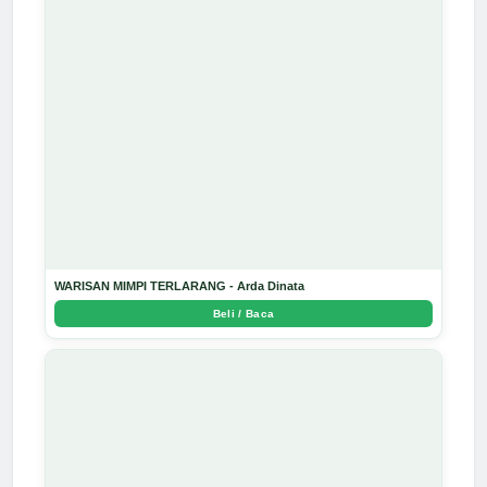
WARISAN MIMPI TERLARANG - Arda Dinata
Beli / Baca