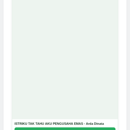
ISTRIKU TAK TAHU AKU PENGUSAHA EMAS - Arda Dinata