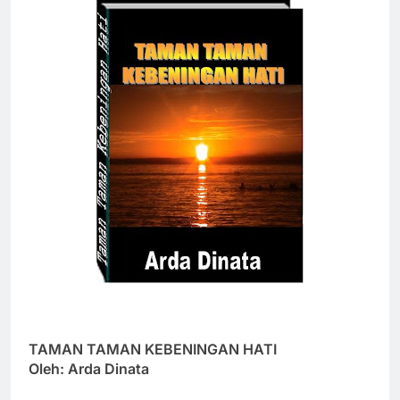
TAMAN TAMAN KEBENINGAN HATI
Oleh: Arda Dinata