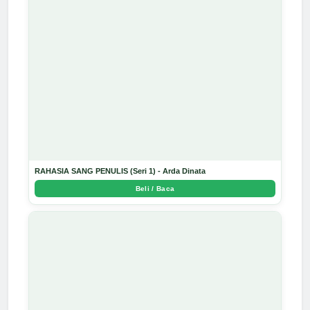
RAHASIA SANG PENULIS (Seri 1) - Arda Dinata
Beli / Baca