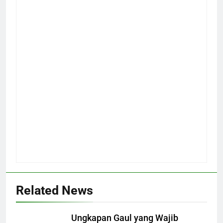
Related News
Ungkapan Gaul yang Wajib