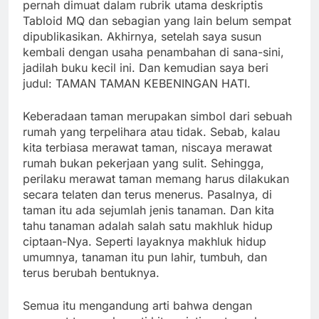
pernah dimuat dalam rubrik utama deskriptis
Tabloid MQ dan sebagian yang lain belum sempat
dipublikasikan. Akhirnya, setelah saya susun
kembali dengan usaha penambahan di sana-sini,
jadilah buku kecil ini. Dan kemudian saya beri
judul: TAMAN TAMAN KEBENINGAN HATI.
Keberadaan taman merupakan simbol dari sebuah
rumah yang terpelihara atau tidak. Sebab, kalau
kita terbiasa merawat taman, niscaya merawat
rumah bukan pekerjaan yang sulit. Sehingga,
perilaku merawat taman memang harus dilakukan
secara telaten dan terus menerus. Pasalnya, di
taman itu ada sejumlah jenis tanaman. Dan kita
tahu tanaman adalah salah satu makhluk hidup
ciptaan-Nya. Seperti layaknya makhluk hidup
umumnya, tanaman itu pun lahir, tumbuh, dan
terus berubah bentuknya.
Semua itu mengandung arti bahwa dengan