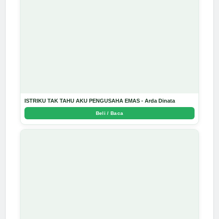
ISTRIKU TAK TAHU AKU PENGUSAHA EMAS - Arda Dinata
Beli / Baca