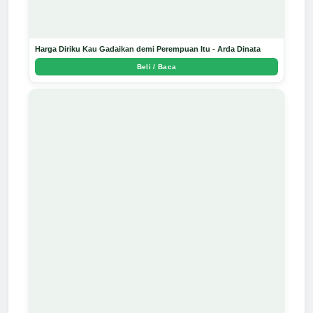
Harga Diriku Kau Gadaikan demi Perempuan Itu - Arda Dinata
Beli / Baca