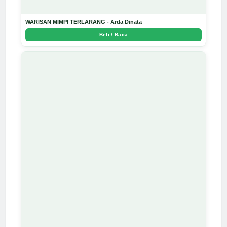
WARISAN MIMPI TERLARANG - Arda Dinata
Beli / Baca