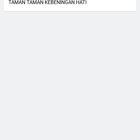
TAMAN TAMAN KEBENINGAN HATI