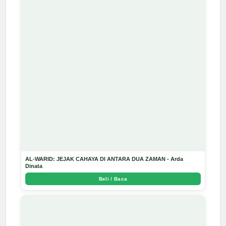
AL-WARID: JEJAK CAHAYA DI ANTARA DUA ZAMAN - Arda
Dinata
Beli / Baca