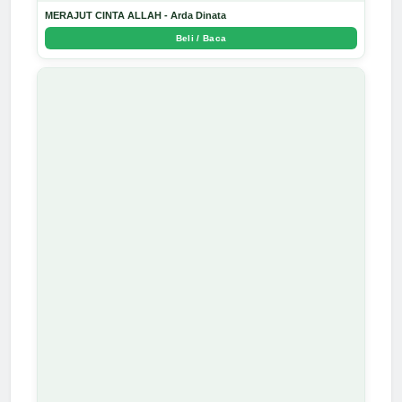
MERAJUT CINTA ALLAH - Arda Dinata
Beli / Baca