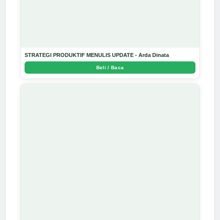
STRATEGI PRODUKTIF MENULIS UPDATE - Arda Dinata
Beli / Baca