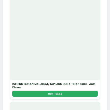
ISTRIKU BUKAN MALAIKAT, TAPI AKU JUGA TIDAK SUCI - Arda
Dinata
Beli / Baca