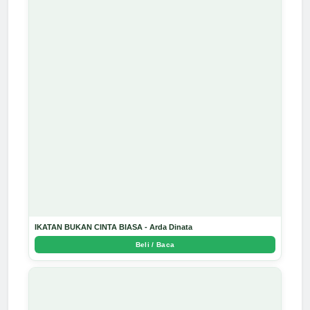
IKATAN BUKAN CINTA BIASA - Arda Dinata
Beli / Baca