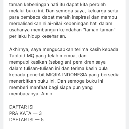
taman kebeningan hati itu dapat kita peroleh
melalui buku ini. Dan semoga saya, keluarga serta
para pembaca dapat meraih inspirasi dan mampu
merealisasikan nilai-nilai kebeningan hati dalam
usahanya membangun keindahan “taman-taman”
perilaku hidup keseharian.
Akhirnya, saya mengucapkan terima kasih kepada
Tabloid MQ yang telah memuat dan
mempublikasikan (sebagian) pemikiran saya
dalam tulisan-tulisan ini dan terima kasih pula
kepada penerbit MIQRA INDONESIA yang bersedia
menerbitkan buku ini. Dan semoga buku ini
memberi manfaat bagi siapa pun yang
membacanya. Amin.
DAFTAR ISI
PRA KATA — 3
DAFTAR ISI — 5