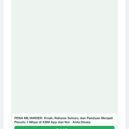
PENA MILYARDER: Kisah, Rahasia Sukses, dan Panduan Menjadi
Penulis 1 Milyar di KBM App dari Nol - Arda Dinata