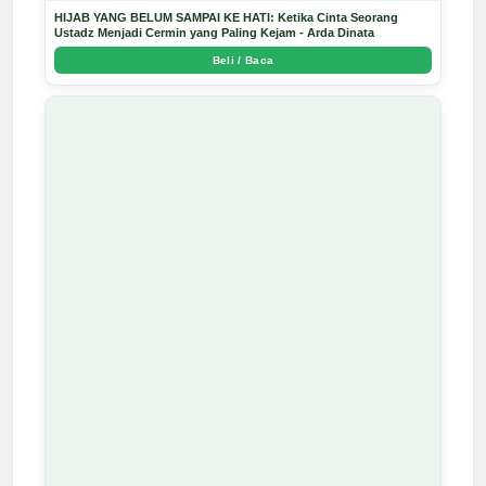
HIJAB YANG BELUM SAMPAI KE HATI: Ketika Cinta Seorang
Ustadz Menjadi Cermin yang Paling Kejam - Arda Dinata
Beli / Baca