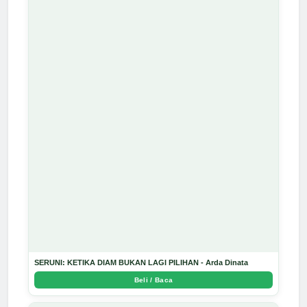
SERUNI: KETIKA DIAM BUKAN LAGI PILIHAN - Arda Dinata
Beli / Baca