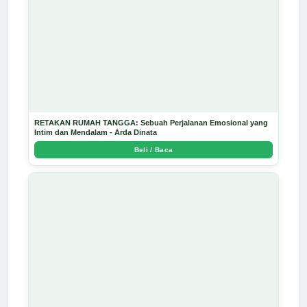
RETAKAN RUMAH TANGGA: Sebuah Perjalanan Emosional yang
Intim dan Mendalam - Arda Dinata
Beli / Baca