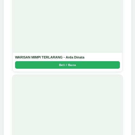
WARISAN MIMPI TERLARANG - Arda Dinata
Beli / Baca