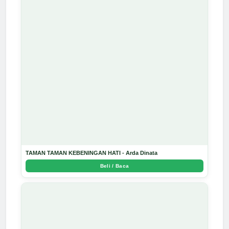
TAMAN TAMAN KEBENINGAN HATI - Arda Dinata
Beli / Baca