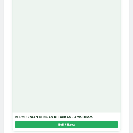
BERMESRAAN DENGAN KEBAIKAN - Arda Dinata
Beli / Baca