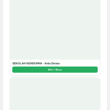
SEKOLAH KEHIDUPAN - Arda Dinata
Beli / Baca