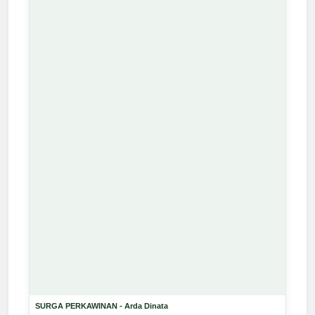
SURGA PERKAWINAN - Arda Dinata