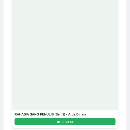
RAHASIA SANG PENULIS (Seri 1) - Arda Dinata
Beli / Baca