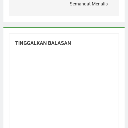
Semangat Menulis
TINGGALKAN BALASAN