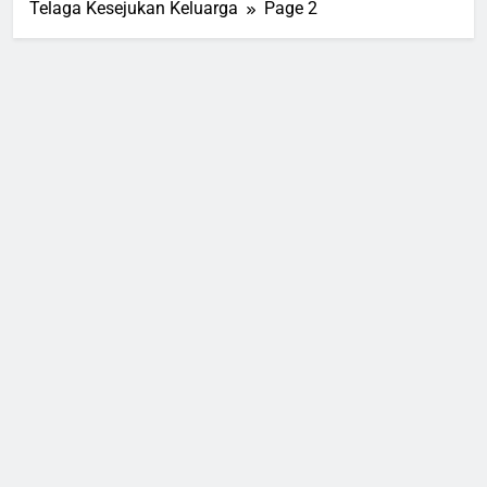
Telaga Kesejukan Keluarga
Page 2