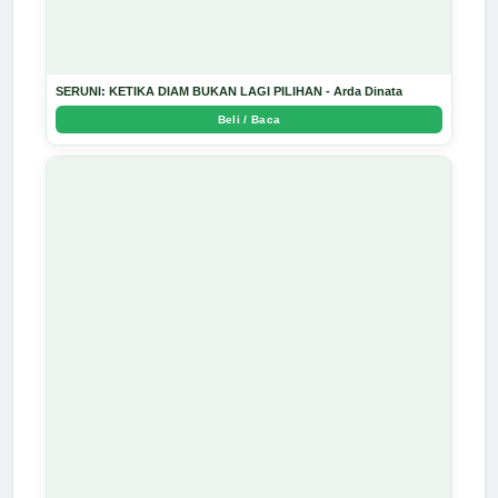
SERUNI: KETIKA DIAM BUKAN LAGI PILIHAN - Arda Dinata
Beli / Baca