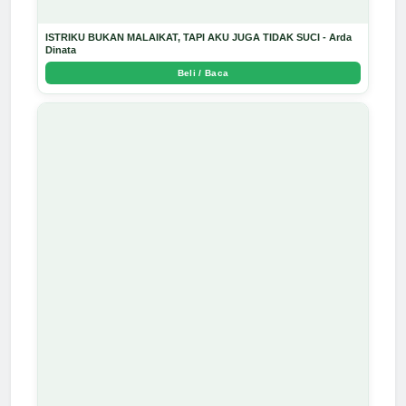
ISTRIKU BUKAN MALAIKAT, TAPI AKU JUGA TIDAK SUCI - Arda
Dinata
Beli / Baca