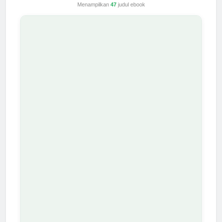
Menampilkan
47
judul ebook