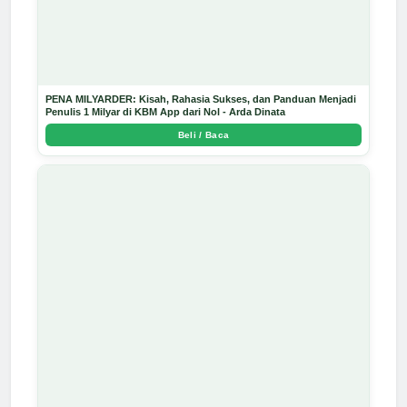
PENA MILYARDER: Kisah, Rahasia Sukses, dan Panduan Menjadi
Penulis 1 Milyar di KBM App dari Nol - Arda Dinata
Beli / Baca