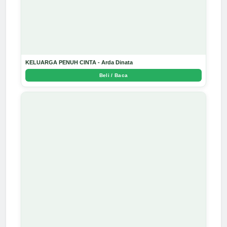
KELUARGA PENUH CINTA - Arda Dinata
Beli / Baca