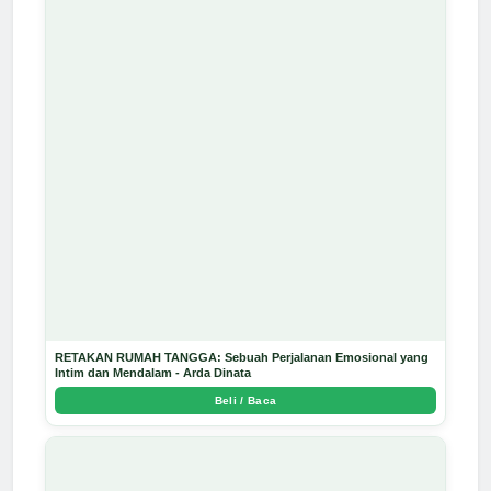
RETAKAN RUMAH TANGGA: Sebuah Perjalanan Emosional yang
Intim dan Mendalam - Arda Dinata
Beli / Baca