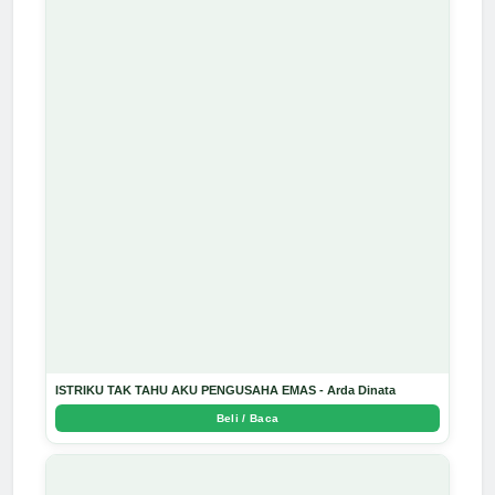
ISTRIKU TAK TAHU AKU PENGUSAHA EMAS - Arda Dinata
Beli / Baca