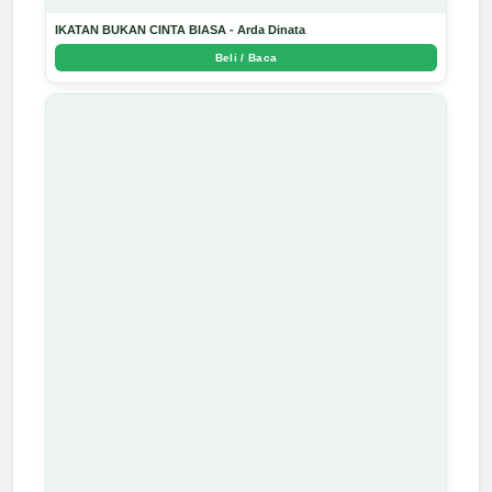
IKATAN BUKAN CINTA BIASA - Arda Dinata
Beli / Baca