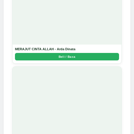
MERAJUT CINTA ALLAH - Arda Dinata
Beli / Baca