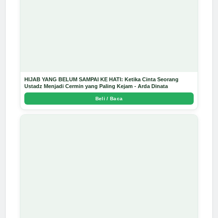
HIJAB YANG BELUM SAMPAI KE HATI: Ketika Cinta Seorang
Ustadz Menjadi Cermin yang Paling Kejam - Arda Dinata
Beli / Baca