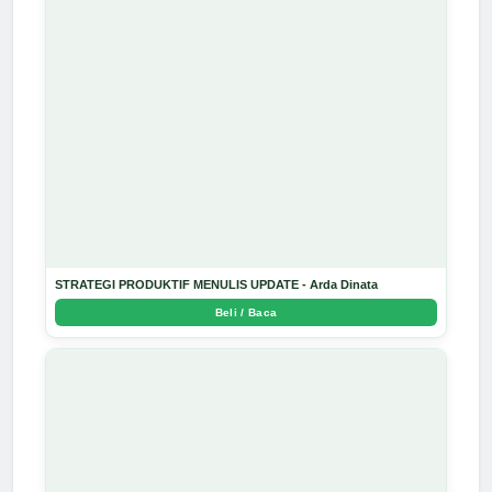
STRATEGI PRODUKTIF MENULIS UPDATE - Arda Dinata
Beli / Baca