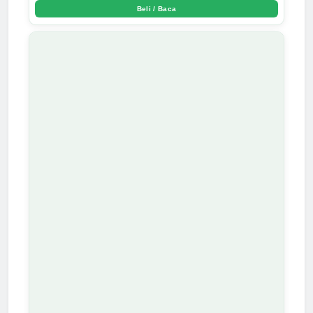
Beli / Baca