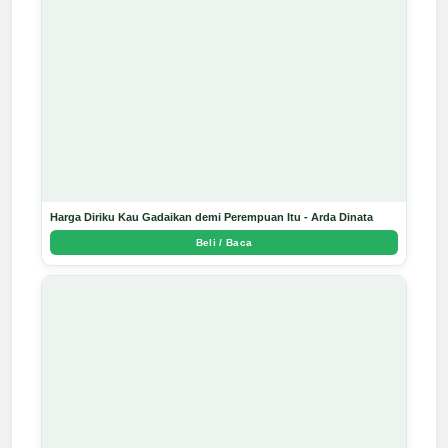
Harga Diriku Kau Gadaikan demi Perempuan Itu - Arda Dinata
Beli / Baca