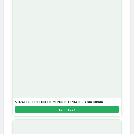
STRATEGI PRODUKTIF MENULIS UPDATE - Arda Dinata
Beli / Baca