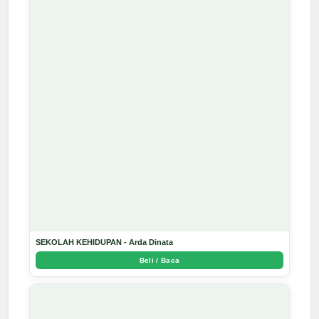
SEKOLAH KEHIDUPAN - Arda Dinata
Beli / Baca