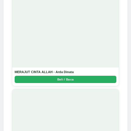
MERAJUT CINTA ALLAH - Arda Dinata
Beli / Baca