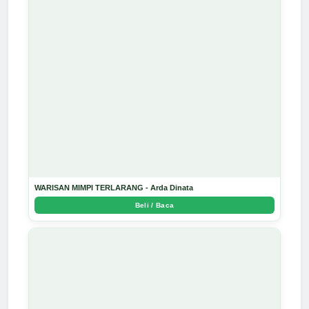
WARISAN MIMPI TERLARANG - Arda Dinata
Beli / Baca