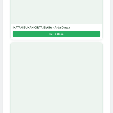
IKATAN BUKAN CINTA BIASA - Arda Dinata
Beli / Baca