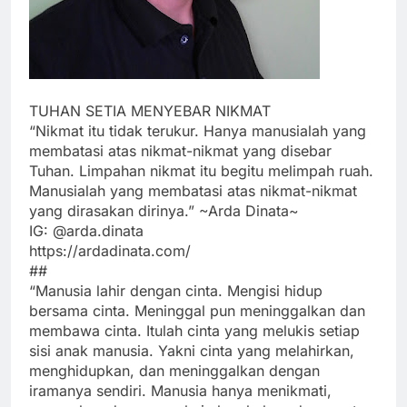
TUHAN SETIA MENYEBAR NIKMAT
“Nikmat itu tidak terukur. Hanya manusialah yang
membatasi atas nikmat-nikmat yang disebar
Tuhan. Limpahan nikmat itu begitu melimpah ruah.
Manusialah yang membatasi atas nikmat-nikmat
yang dirasakan dirinya.” ~Arda Dinata~
IG: @arda.dinata
https://ardadinata.com/
##
“Manusia lahir dengan cinta. Mengisi hidup
bersama cinta. Meninggal pun meninggalkan dan
membawa cinta. Itulah cinta yang melukis setiap
sisi anak manusia. Yakni cinta yang melahirkan,
menghidupkan, dan meninggalkan dengan
iramanya sendiri. Manusia hanya menikmati,