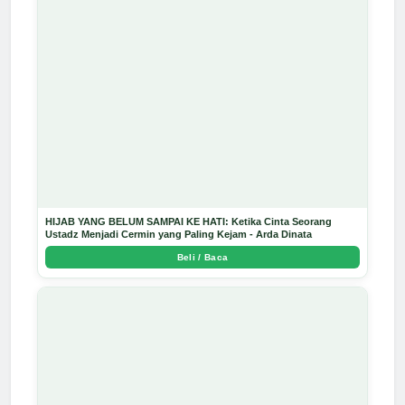
HIJAB YANG BELUM SAMPAI KE HATI: Ketika Cinta Seorang
Ustadz Menjadi Cermin yang Paling Kejam - Arda Dinata
Beli / Baca