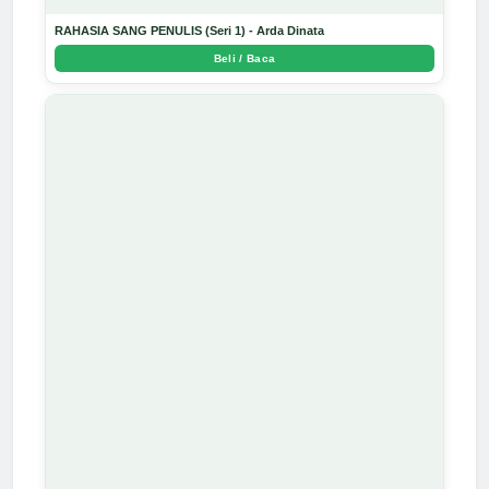
RAHASIA SANG PENULIS (Seri 1) - Arda Dinata
Beli / Baca