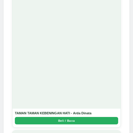
TAMAN TAMAN KEBENINGAN HATI - Arda Dinata
Beli / Baca