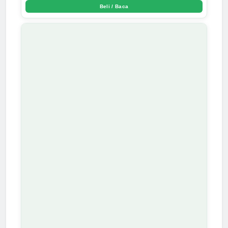
Beli / Baca