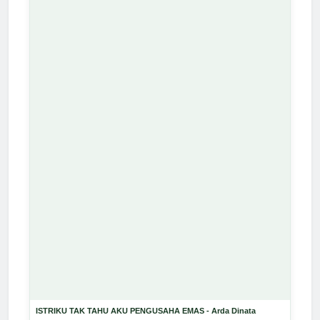
ISTRIKU TAK TAHU AKU PENGUSAHA EMAS - Arda Dinata