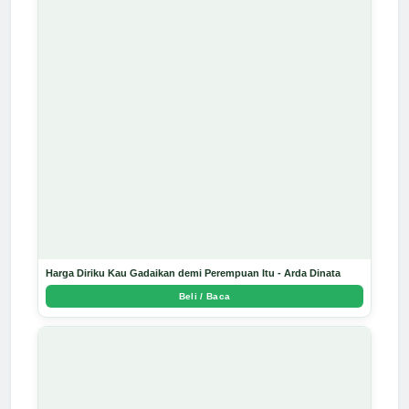
Harga Diriku Kau Gadaikan demi Perempuan Itu - Arda Dinata
Beli / Baca