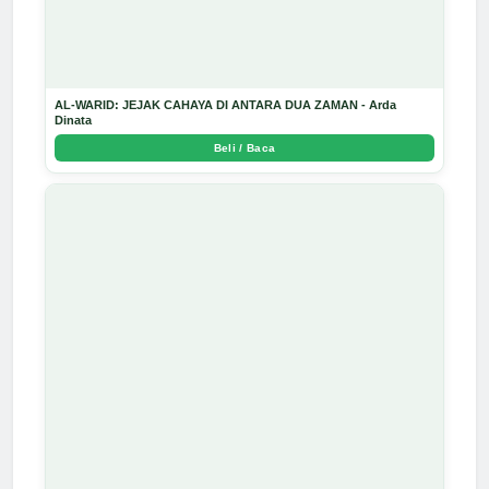
AL-WARID: JEJAK CAHAYA DI ANTARA DUA ZAMAN - Arda
Dinata
Beli / Baca