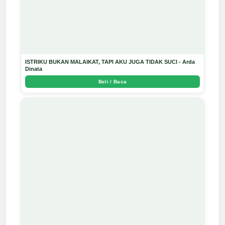
ISTRIKU BUKAN MALAIKAT, TAPI AKU JUGA TIDAK SUCI - Arda
Dinata
Beli / Baca