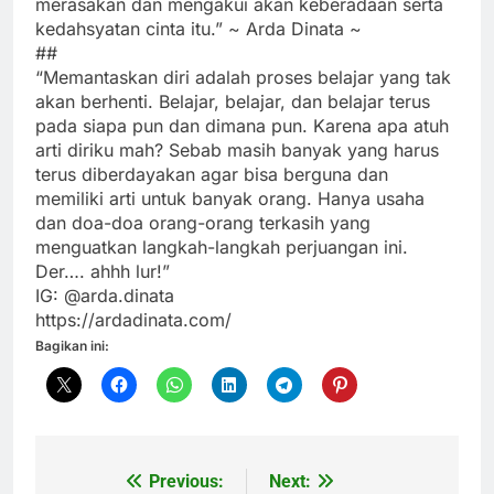
merasakan dan mengakui akan keberadaan serta
kedahsyatan cinta itu.” ~ Arda Dinata ~
##
“Memantaskan diri adalah proses belajar yang tak
akan berhenti. Belajar, belajar, dan belajar terus
pada siapa pun dan dimana pun. Karena apa atuh
arti diriku mah? Sebab masih banyak yang harus
terus diberdayakan agar bisa berguna dan
memiliki arti untuk banyak orang. Hanya usaha
dan doa-doa orang-orang terkasih yang
menguatkan langkah-langkah perjuangan ini.
Der…. ahhh lur!”
IG: @arda.dinata
https://ardadinata.com/
Bagikan ini:
Previous:
Next:
Navigasi