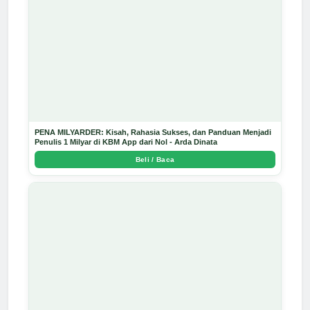
PENA MILYARDER: Kisah, Rahasia Sukses, dan Panduan Menjadi
Penulis 1 Milyar di KBM App dari Nol - Arda Dinata
Beli / Baca