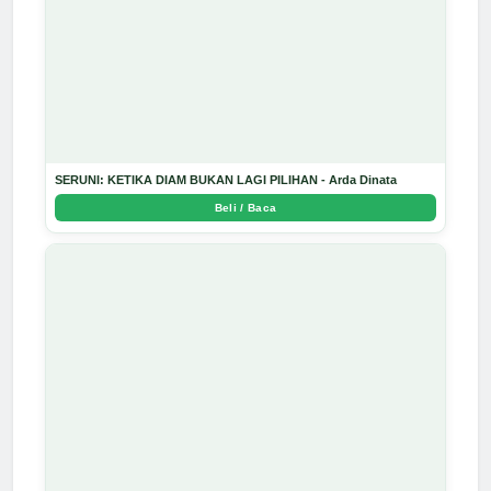
SERUNI: KETIKA DIAM BUKAN LAGI PILIHAN - Arda Dinata
Beli / Baca