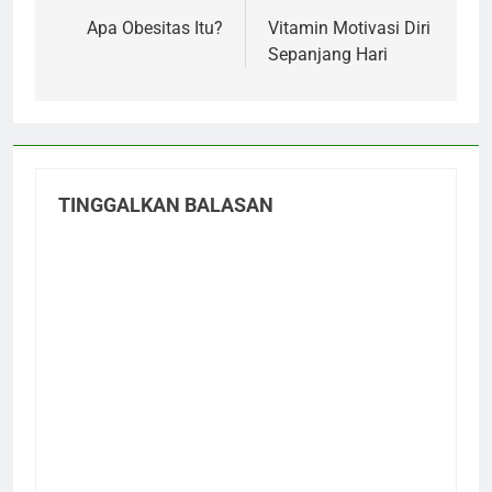
pos
Apa Obesitas Itu?
Vitamin Motivasi Diri
Sepanjang Hari
TINGGALKAN BALASAN