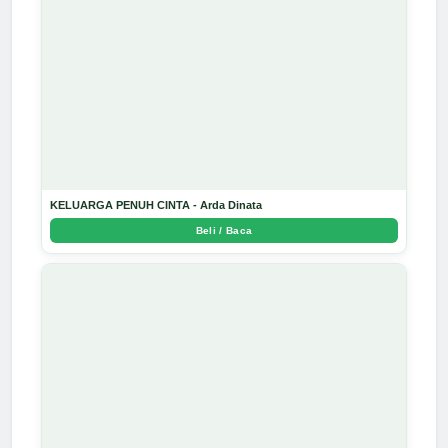
KELUARGA PENUH CINTA - Arda Dinata
Beli / Baca