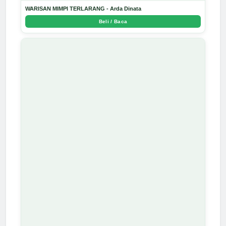
WARISAN MIMPI TERLARANG - Arda Dinata
Beli / Baca