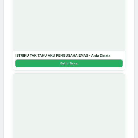
ISTRIKU TAK TAHU AKU PENGUSAHA EMAS - Arda Dinata
Beli / Baca