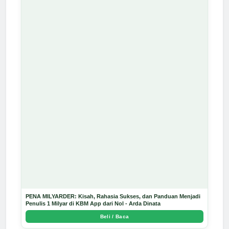
PENA MILYARDER: Kisah, Rahasia Sukses, dan Panduan Menjadi
Penulis 1 Milyar di KBM App dari Nol - Arda Dinata
Beli / Baca