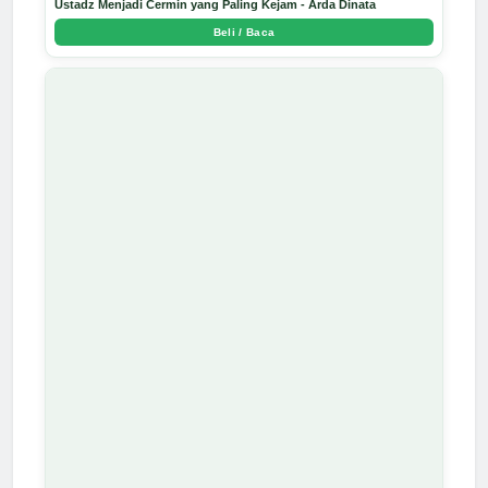
Ustadz Menjadi Cermin yang Paling Kejam - Arda Dinata
Beli / Baca