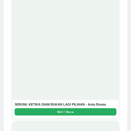
SERUNI: KETIKA DIAM BUKAN LAGI PILIHAN - Arda Dinata
Beli / Baca