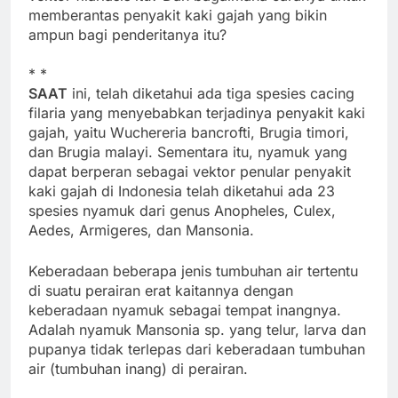
memberantas penyakit kaki gajah yang bikin
ampun bagi penderitanya itu?
* *
SAAT
ini, telah diketahui ada tiga spesies cacing
filaria yang menyebabkan terjadinya penyakit kaki
gajah, yaitu Wuchereria bancrofti, Brugia timori,
dan Brugia malayi. Sementara itu, nyamuk yang
dapat berperan sebagai vektor penular penyakit
kaki gajah di Indonesia telah diketahui ada 23
spesies nyamuk dari genus Anopheles, Culex,
Aedes, Armigeres, dan Mansonia.
Keberadaan beberapa jenis tumbuhan air tertentu
di suatu perairan erat kaitannya dengan
keberadaan nyamuk sebagai tempat inangnya.
Adalah nyamuk Mansonia sp. yang telur, larva dan
pupanya tidak terlepas dari keberadaan tumbuhan
air (tumbuhan inang) di perairan.