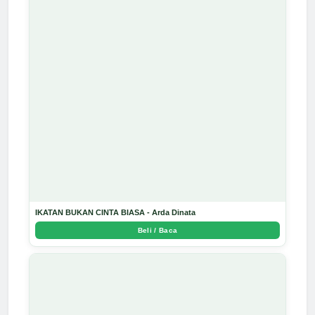
IKATAN BUKAN CINTA BIASA - Arda Dinata
Beli / Baca