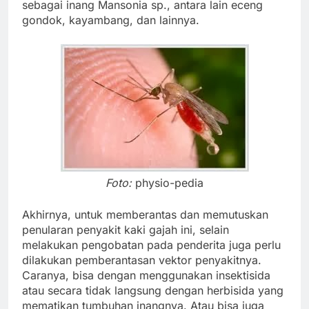
sebagai inang Mansonia sp., antara lain eceng
gondok, kayambang, dan lainnya.
Foto:
physio-pedia
Akhirnya, untuk memberantas dan memutuskan
penularan penyakit kaki gajah ini, selain
melakukan pengobatan pada penderita juga perlu
dilakukan pemberantasan vektor penyakitnya.
Caranya, bisa dengan menggunakan insektisida
atau secara tidak langsung dengan herbisida yang
mematikan tumbuhan inangnya. Atau bisa juga