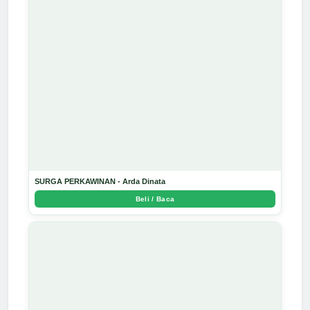
SURGA PERKAWINAN - Arda Dinata
Beli / Baca