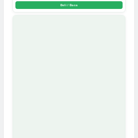
Beli / Baca