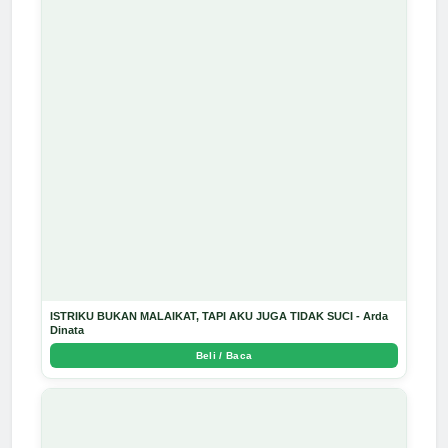
ISTRIKU BUKAN MALAIKAT, TAPI AKU JUGA TIDAK SUCI - Arda
Dinata
Beli / Baca