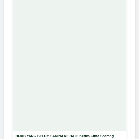
HIJAB YANG BELUM SAMPAI KE HATI: Ketika Cinta Seorang