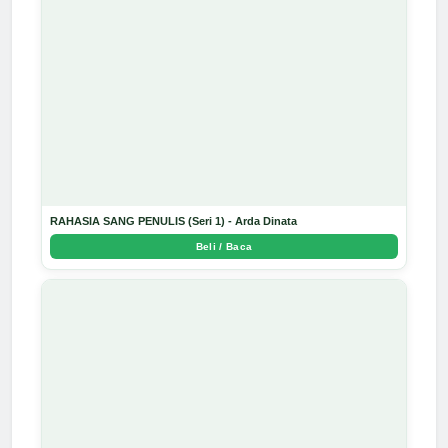
RAHASIA SANG PENULIS (Seri 1) - Arda Dinata
Beli / Baca