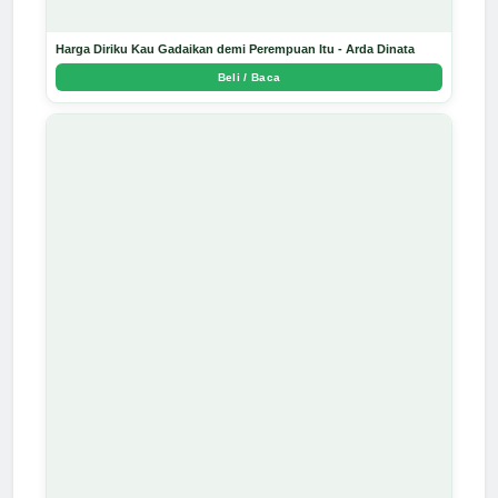
Harga Diriku Kau Gadaikan demi Perempuan Itu - Arda Dinata
Beli / Baca