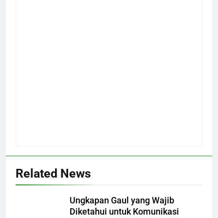
Related News
Ungkapan Gaul yang Wajib
Diketahui untuk Komunikasi