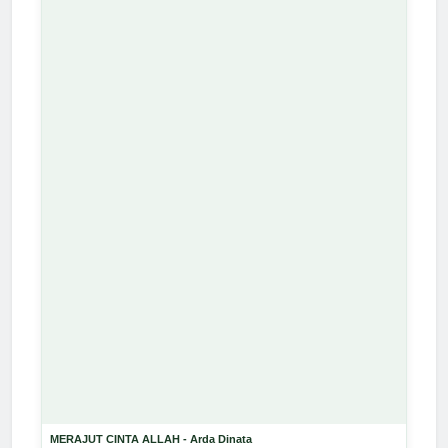
MERAJUT CINTA ALLAH - Arda Dinata