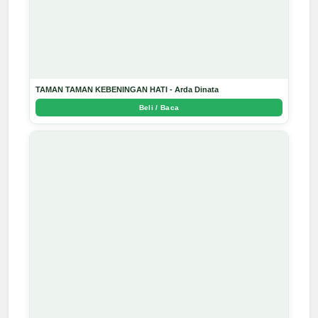
TAMAN TAMAN KEBENINGAN HATI - Arda Dinata
Beli / Baca