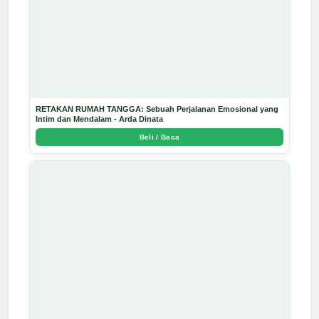
RETAKAN RUMAH TANGGA: Sebuah Perjalanan Emosional yang
Intim dan Mendalam - Arda Dinata
Beli / Baca