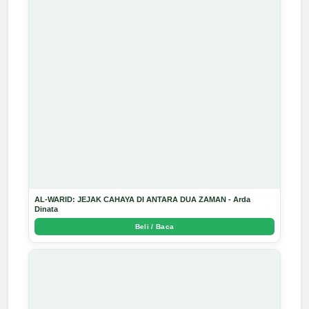
AL-WARID: JEJAK CAHAYA DI ANTARA DUA ZAMAN - Arda
Dinata
Beli / Baca