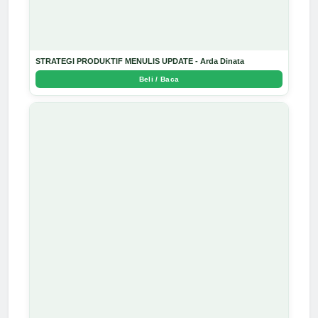
STRATEGI PRODUKTIF MENULIS UPDATE - Arda Dinata
Beli / Baca