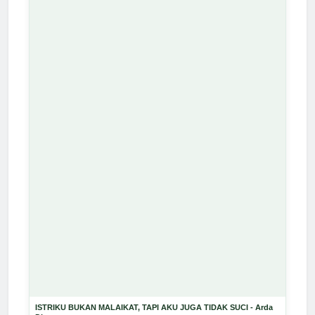
ISTRIKU BUKAN MALAIKAT, TAPI AKU JUGA TIDAK SUCI - Arda