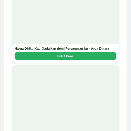
Harga Diriku Kau Gadaikan demi Perempuan Itu - Arda Dinata
Beli / Baca