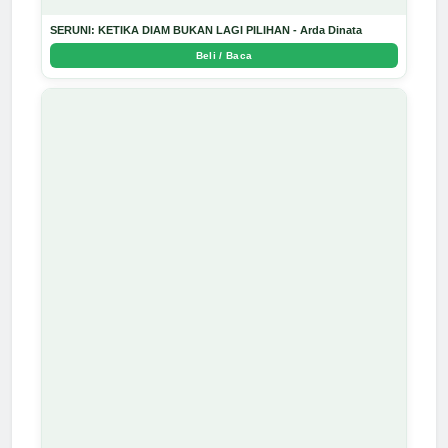
SERUNI: KETIKA DIAM BUKAN LAGI PILIHAN - Arda Dinata
Beli / Baca