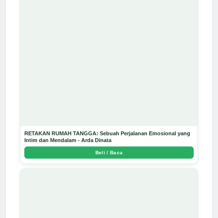
RETAKAN RUMAH TANGGA: Sebuah Perjalanan Emosional yang
Intim dan Mendalam - Arda Dinata
Beli / Baca