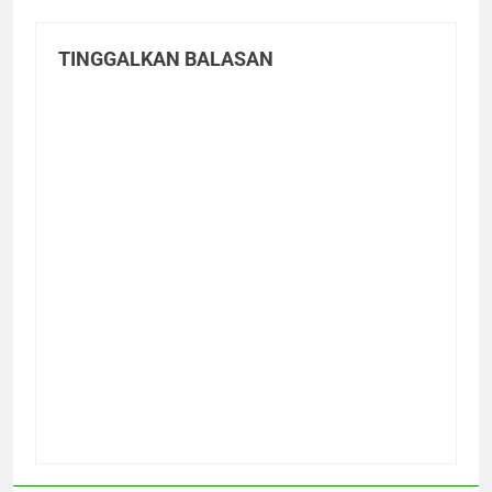
TINGGALKAN BALASAN