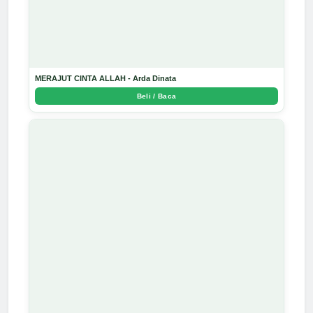
MERAJUT CINTA ALLAH - Arda Dinata
Beli / Baca