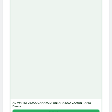
AL-WARID: JEJAK CAHAYA DI ANTARA DUA ZAMAN - Arda
Dinata