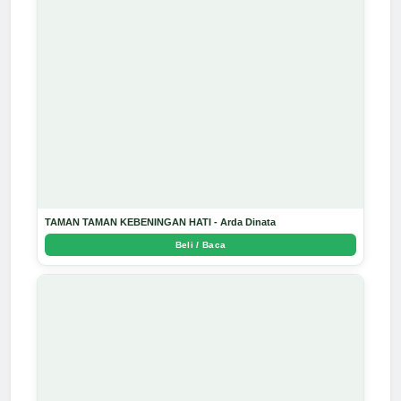
TAMAN TAMAN KEBENINGAN HATI - Arda Dinata
Beli / Baca