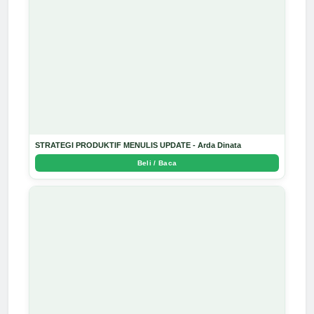
STRATEGI PRODUKTIF MENULIS UPDATE - Arda Dinata
Beli / Baca