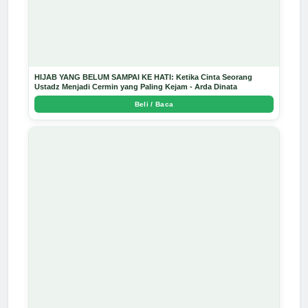
HIJAB YANG BELUM SAMPAI KE HATI: Ketika Cinta Seorang
Ustadz Menjadi Cermin yang Paling Kejam - Arda Dinata
Beli / Baca