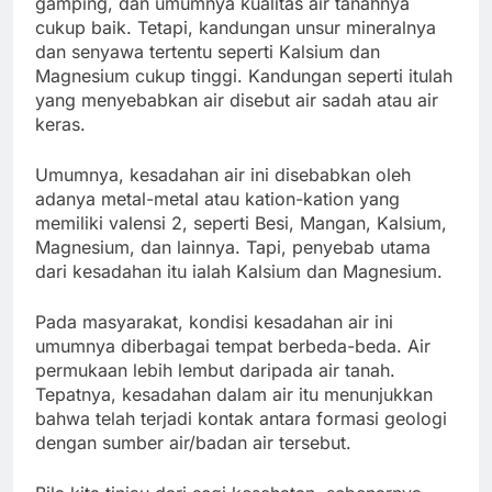
gamping, dan umumnya kualitas air tanahnya
cukup baik. Tetapi, kandungan unsur mineralnya
dan senyawa tertentu seperti Kalsium dan
Magnesium cukup tinggi. Kandungan seperti itulah
yang menyebabkan air disebut air sadah atau air
keras.
Umumnya, kesadahan air ini disebabkan oleh
adanya metal-metal atau kation-kation yang
memiliki valensi 2, seperti Besi, Mangan, Kalsium,
Magnesium, dan lainnya. Tapi, penyebab utama
dari kesadahan itu ialah Kalsium dan Magnesium.
Pada masyarakat, kondisi kesadahan air ini
umumnya diberbagai tempat berbeda-beda. Air
permukaan lebih lembut daripada air tanah.
Tepatnya, kesadahan dalam air itu menunjukkan
bahwa telah terjadi kontak antara formasi geologi
dengan sumber air/badan air tersebut.