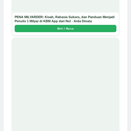
PENA MILYARDER: Kisah, Rahasia Sukses, dan Panduan Menjadi
Penulis 1 Milyar di KBM App dari Nol - Arda Dinata
Beli / Baca