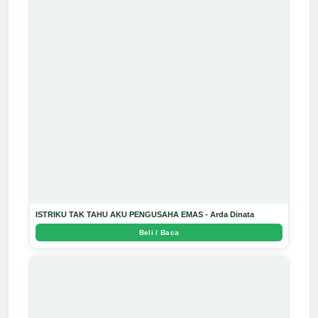
ISTRIKU TAK TAHU AKU PENGUSAHA EMAS - Arda Dinata
Beli / Baca