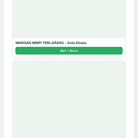
WARISAN MIMPI TERLARANG - Arda Dinata
Beli / Baca