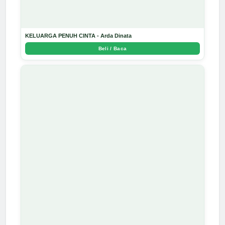
KELUARGA PENUH CINTA - Arda Dinata
Beli / Baca