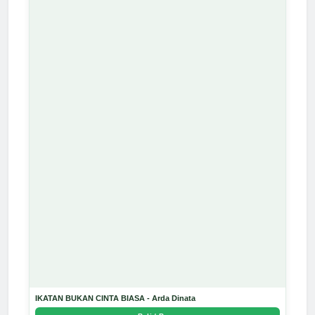
IKATAN BUKAN CINTA BIASA - Arda Dinata