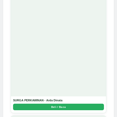
SURGA PERKAWINAN - Arda Dinata
Beli / Baca