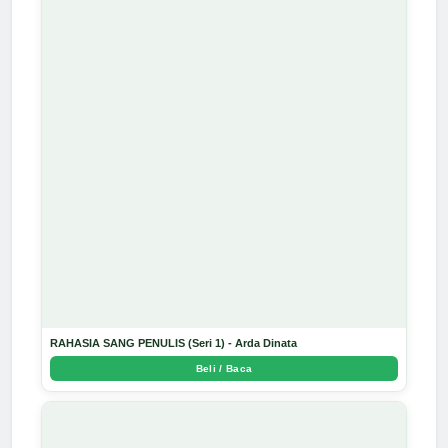
RAHASIA SANG PENULIS (Seri 1) - Arda Dinata
Beli / Baca