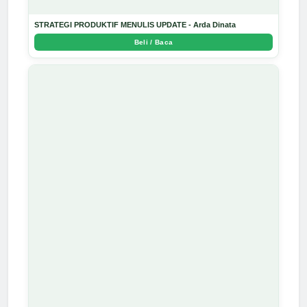
STRATEGI PRODUKTIF MENULIS UPDATE - Arda Dinata
Beli / Baca