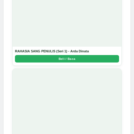
RAHASIA SANG PENULIS (Seri 1) - Arda Dinata
Beli / Baca