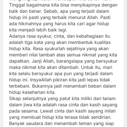
Tinggal bagaimana kita bisa menyikapinya dengan
baik dan benar. Sebab, apa yang terjadi dalam
hidup ini pasti yang terbaik menurut Allah. Pasti
ada hikmahnya yang harus kita cari agar hidup
kita menjadi lebih baik lagi.
Adanya rasa syukur, cinta, dan kebahagiaan itu
adalah tiga kata yang akan membentuk kualitas
hidup kita. Rasa syukurlah sejatinya yang akan
memberi nilai tambah atas semua nikmat yang kita
dapatkan. Janji Allah, barangsiapa yang bersyukur
maka nikmat kita akan ditambah. Untuk itu, mari
kita selalu bersyukur apa pun yang terjadi dalam
hidup ini. InsyaAllah pikiran kita jadi lepas tidak
terbebani. Bukannya jadi menambah beban dalam
hidup keseharian kita.
Sikap selanjutnya yang patut kita miliki dan tanam
dalam jiwa kita adalah rasa cinta dan kasih sayang
pada sesama. Lewat cinta dan kasih sayang inilah
yang membuat hidup kita terasa tidak sendirian.
Banyak saudara dan menambah teman yang siap