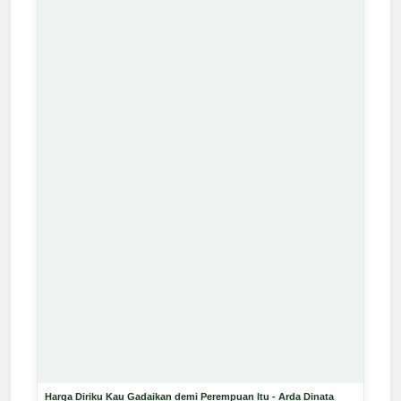
Harga Diriku Kau Gadaikan demi Perempuan Itu - Arda Dinata