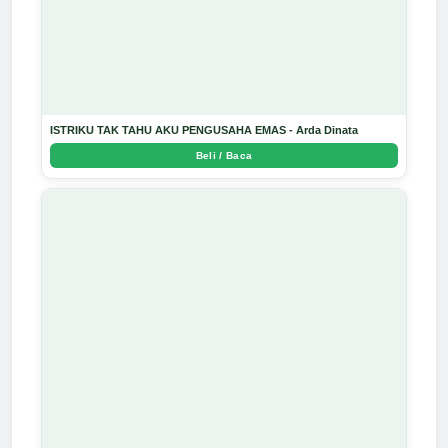
ISTRIKU TAK TAHU AKU PENGUSAHA EMAS - Arda Dinata
Beli / Baca