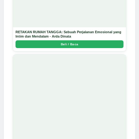
RETAKAN RUMAH TANGGA: Sebuah Perjalanan Emosional yang
Intim dan Mendalam - Arda Dinata
Beli / Baca