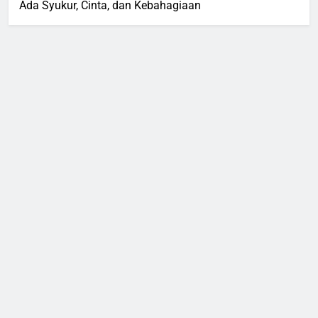
Ada Syukur, Cinta, dan Kebahagiaan