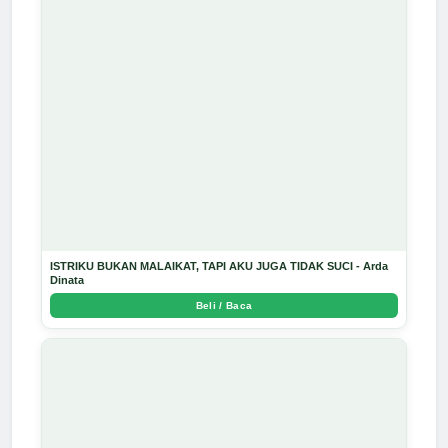
ISTRIKU BUKAN MALAIKAT, TAPI AKU JUGA TIDAK SUCI - Arda
Dinata
Beli / Baca