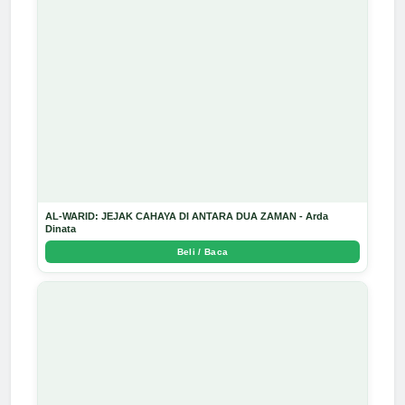
AL-WARID: JEJAK CAHAYA DI ANTARA DUA ZAMAN - Arda
Dinata
Beli / Baca