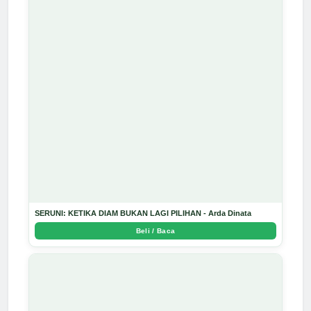
SERUNI: KETIKA DIAM BUKAN LAGI PILIHAN - Arda Dinata
Beli / Baca