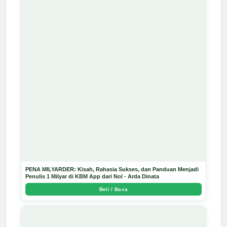
PENA MILYARDER: Kisah, Rahasia Sukses, dan Panduan Menjadi
Penulis 1 Milyar di KBM App dari Nol - Arda Dinata
Beli / Baca