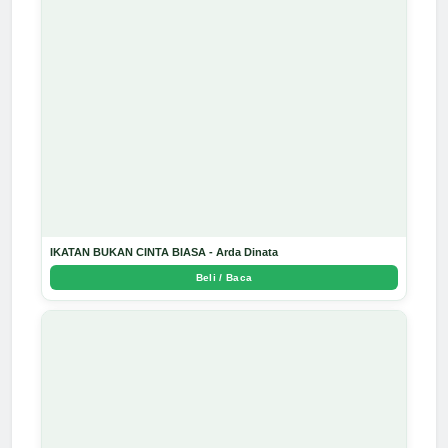
IKATAN BUKAN CINTA BIASA - Arda Dinata
Beli / Baca