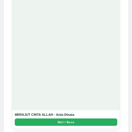
MERAJUT CINTA ALLAH - Arda Dinata
Beli / Baca