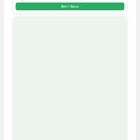
Beli / Baca