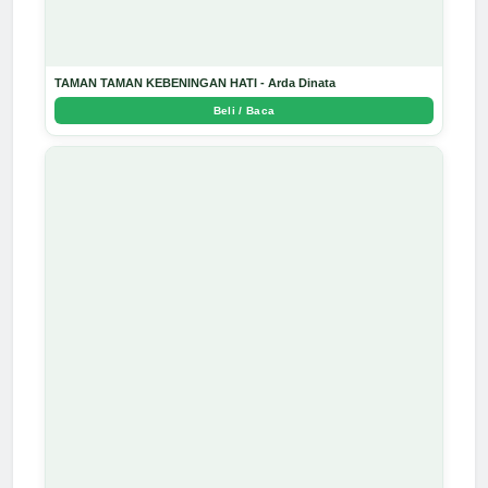
TAMAN TAMAN KEBENINGAN HATI - Arda Dinata
Beli / Baca