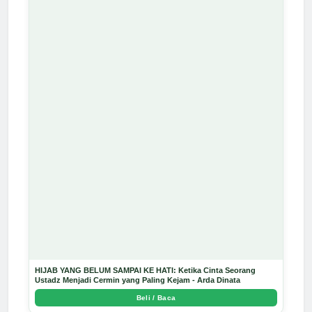
HIJAB YANG BELUM SAMPAI KE HATI: Ketika Cinta Seorang
Ustadz Menjadi Cermin yang Paling Kejam - Arda Dinata
Beli / Baca