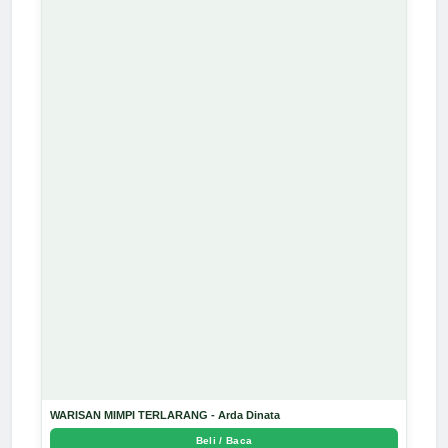
WARISAN MIMPI TERLARANG - Arda Dinata
Beli / Baca