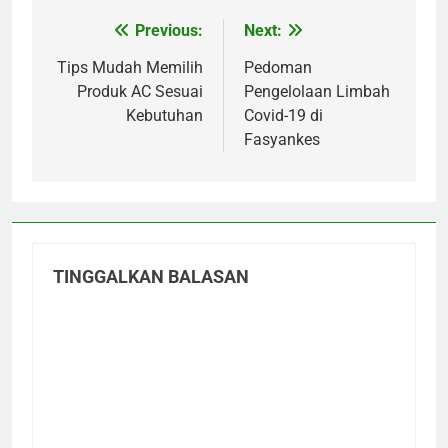
Previous:
Next:
Navigasi
pos
Tips Mudah Memilih
Pedoman
Produk AC Sesuai
Pengelolaan Limbah
Kebutuhan
Covid-19 di
Fasyankes
TINGGALKAN BALASAN