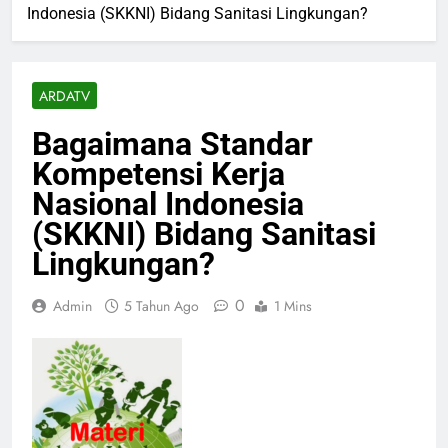
Bagaimana Standar Kompetensi Kerja Nasional
Indonesia (SKKNI) Bidang Sanitasi Lingkungan?
ARDATV
Bagaimana Standar
Kompetensi Kerja
Nasional Indonesia
(SKKNI) Bidang Sanitasi
Lingkungan?
0
Admin
5 Tahun Ago
1 Mins