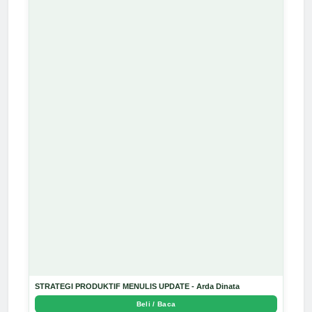
STRATEGI PRODUKTIF MENULIS UPDATE - Arda Dinata