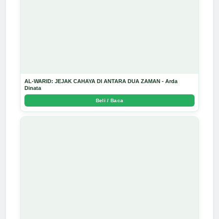
AL-WARID: JEJAK CAHAYA DI ANTARA DUA ZAMAN - Arda
Dinata
Beli / Baca