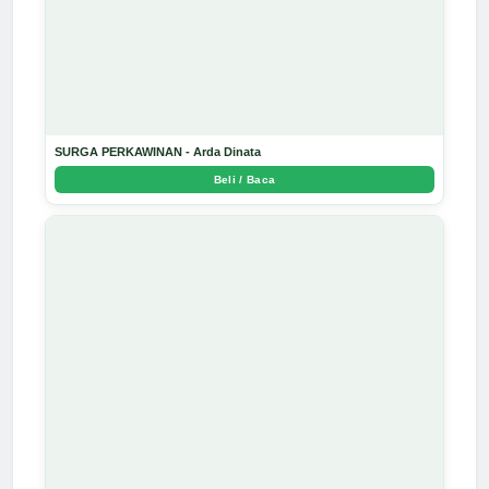
SURGA PERKAWINAN - Arda Dinata
Beli / Baca