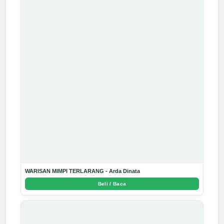
WARISAN MIMPI TERLARANG - Arda Dinata
Beli / Baca