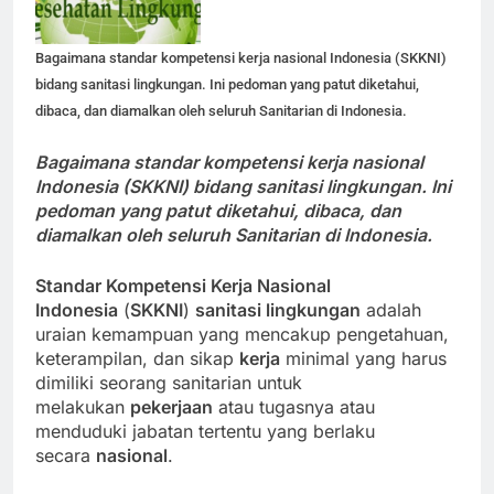
Bagaimana standar kompetensi kerja nasional Indonesia (SKKNI)
bidang sanitasi lingkungan. Ini pedoman yang patut diketahui,
dibaca, dan diamalkan oleh seluruh Sanitarian di Indonesia.
Bagaimana standar kompetensi kerja nasional
Indonesia (SKKNI) bidang sanitasi lingkungan. Ini
pedoman yang patut diketahui, dibaca, dan
diamalkan oleh seluruh Sanitarian di Indonesia.
Standar Kompetensi Kerja Nasional
Indonesia
(
SKKNI
)
sanitasi lingkungan
adalah
uraian kemampuan yang mencakup pengetahuan,
keterampilan, dan sikap
kerja
minimal yang harus
dimiliki seorang sanitarian untuk
melakukan
pekerjaan
atau tugasnya atau
menduduki jabatan tertentu yang berlaku
secara
nasional
.