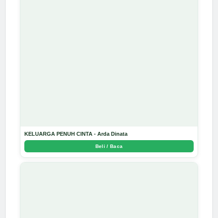
KELUARGA PENUH CINTA - Arda Dinata
Beli / Baca