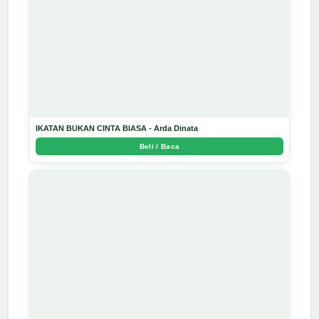
IKATAN BUKAN CINTA BIASA - Arda Dinata
Beli / Baca