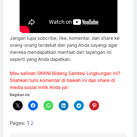
Jangan lupa subcribe, like, komentar, dan share ke 
orang-orang terdekat dan yang Anda sayangi agar 
mereka mendapatkan manfaat dari tayangan ini 
seperti yang Anda dapatkan.
Mau salinan SKKNI Bidang Sanitasi Lingkungan ini? 
Silahkan tulis komentar di bawah ini dan share di 
media sosial milik Anda ya!
Bagikan ini:
Pages:
1
2