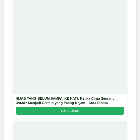
HIJAB YANG BELUM SAMPAI KE HATI: Ketika Cinta Seorang
Ustadz Menjadi Cermin yang Paling Kejam - Arda Dinata
Beli / Baca