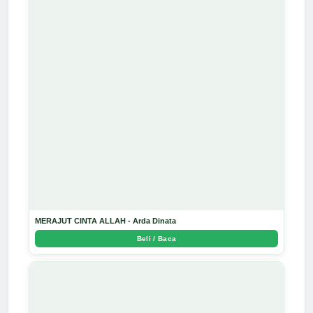
MERAJUT CINTA ALLAH - Arda Dinata
Beli / Baca