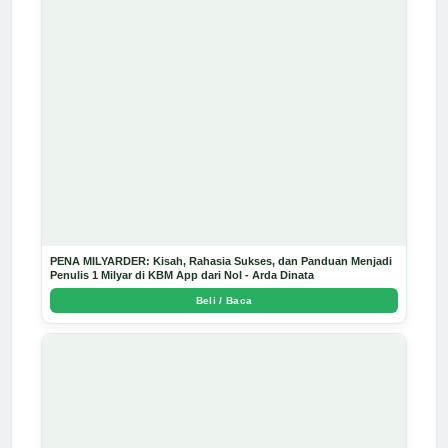
PENA MILYARDER: Kisah, Rahasia Sukses, dan Panduan Menjadi
Penulis 1 Milyar di KBM App dari Nol - Arda Dinata
Beli / Baca