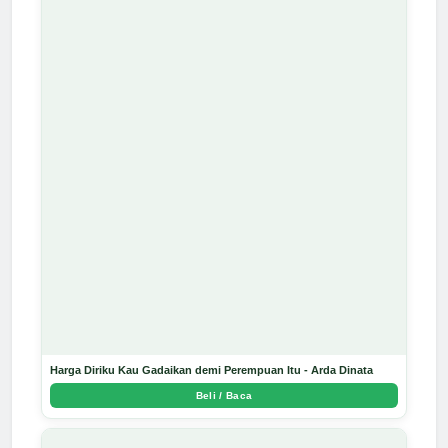
Harga Diriku Kau Gadaikan demi Perempuan Itu - Arda Dinata
Beli / Baca