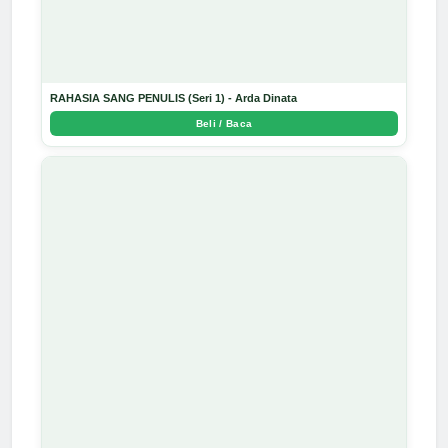
RAHASIA SANG PENULIS (Seri 1) - Arda Dinata
Beli / Baca