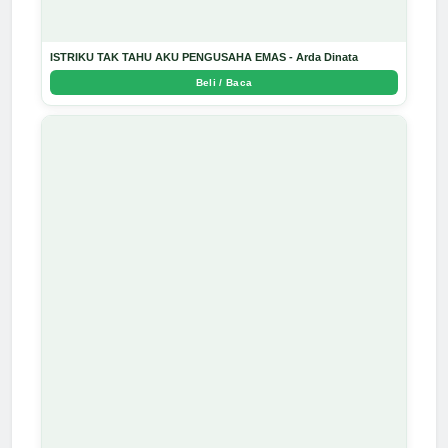
ISTRIKU TAK TAHU AKU PENGUSAHA EMAS - Arda Dinata
Beli / Baca