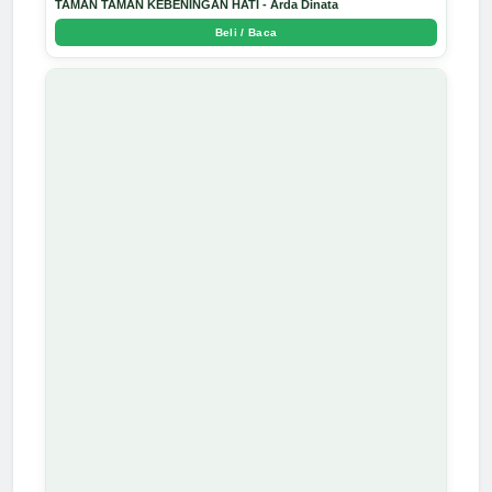
TAMAN TAMAN KEBENINGAN HATI - Arda Dinata
Beli / Baca