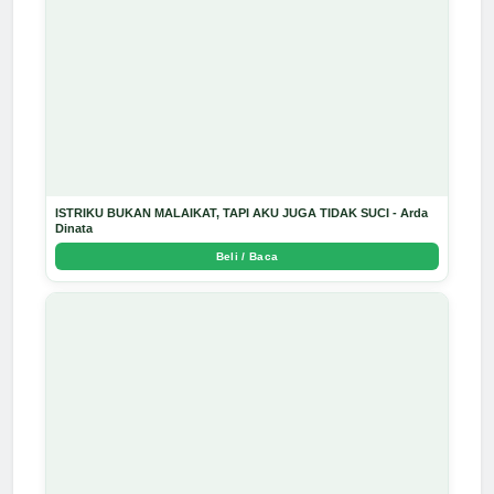
ISTRIKU BUKAN MALAIKAT, TAPI AKU JUGA TIDAK SUCI - Arda
Dinata
Beli / Baca