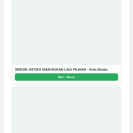
SERUNI: KETIKA DIAM BUKAN LAGI PILIHAN - Arda Dinata
Beli / Baca