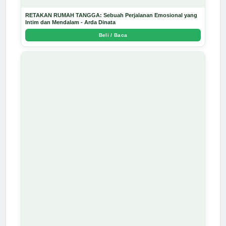
RETAKAN RUMAH TANGGA: Sebuah Perjalanan Emosional yang
Intim dan Mendalam - Arda Dinata
Beli / Baca