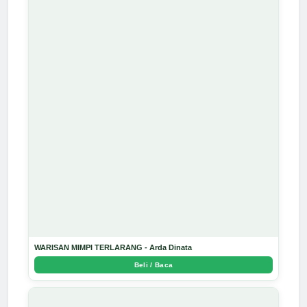
WARISAN MIMPI TERLARANG - Arda Dinata
Beli / Baca