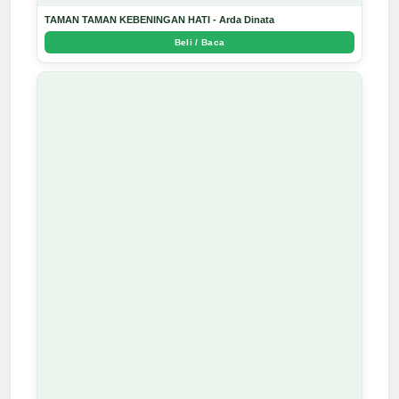
TAMAN TAMAN KEBENINGAN HATI - Arda Dinata
Beli / Baca