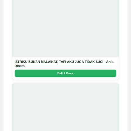
ISTRIKU BUKAN MALAIKAT, TAPI AKU JUGA TIDAK SUCI - Arda
Dinata
Beli / Baca