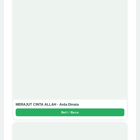
MERAJUT CINTA ALLAH - Arda Dinata
Beli / Baca