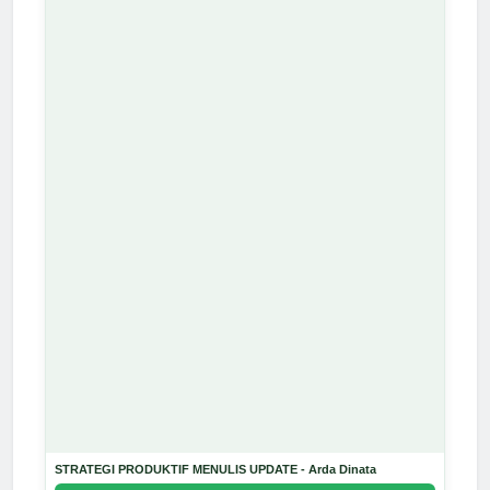
STRATEGI PRODUKTIF MENULIS UPDATE - Arda Dinata