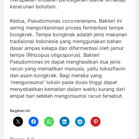
keracunan botulism.
Kedua, Pseudomonas cocovenenans. Bakteri ini
sering mengontaminasi proses fermentasi tempe
bongkrek. Tempe bongkrek adalah jenis makanan
tradisional Indonesia yang menggunakan bahan
dasar ampas kelapa dan difermentasi oleh jamur
tempe (Rhizopus oligosporus). Bakteri
Pseudomonas ini dapat menghasilkan dua jenis
racun yang mematikan manusia, yaitu toksoflavin
dan asam bongkrek. Bagi mereka yang
‘mengonsumsi’ toksin pada dosis tinggi dapat
menyebabkan kematian dalam waktu kurang dari
empat hari setelah mengonsumsi racun tersebut.
Bagikan ini: