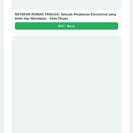
RETAKAN RUMAH TANGGA: Sebuah Perjalanan Emosional yang
Intim dan Mendalam - Arda Dinata
Beli / Baca