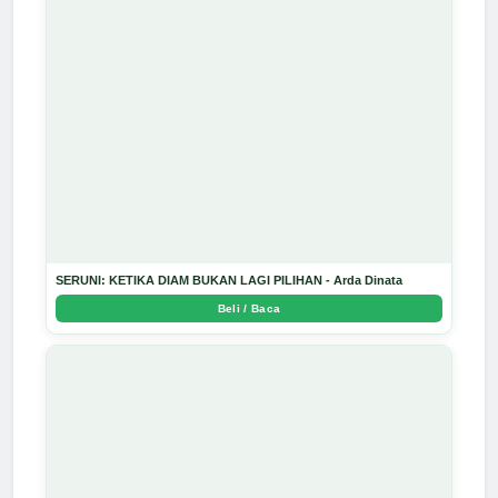
SERUNI: KETIKA DIAM BUKAN LAGI PILIHAN - Arda Dinata
Beli / Baca