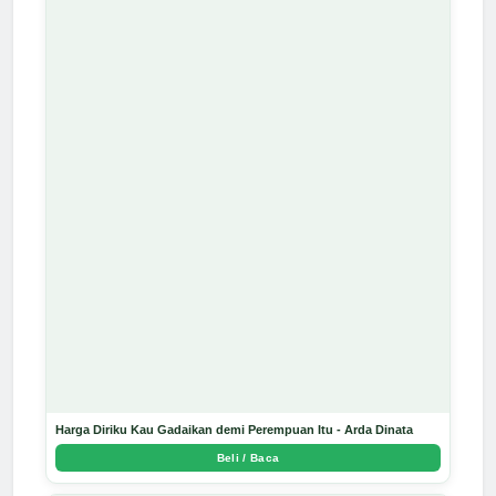
Harga Diriku Kau Gadaikan demi Perempuan Itu - Arda Dinata
Beli / Baca