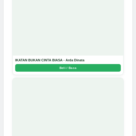
IKATAN BUKAN CINTA BIASA - Arda Dinata
Beli / Baca