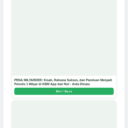
PENA MILYARDER: Kisah, Rahasia Sukses, dan Panduan Menjadi
Penulis 1 Milyar di KBM App dari Nol - Arda Dinata
Beli / Baca