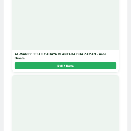
AL-WARID: JEJAK CAHAYA DI ANTARA DUA ZAMAN - Arda
Dinata
Beli / Baca