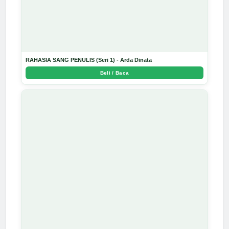
RAHASIA SANG PENULIS (Seri 1) - Arda Dinata
Beli / Baca