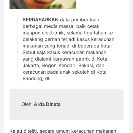
BERDASARKAN
data pemberitaan
berbagai media massa, baik cetak
maupun elektronik, selama tiga tahun ke
belakang pernah terjadi kasus keracunan
makanan yang terjadi di beberapa kota.
Sebut saja kasus keracunan makanan
yang dialami karyawan pabrik di Kota
Jakarta, Bogor, Kendari, Bekasi, dan
keracunan pada anak sekolah di Kota
Bandung, dll.
Oleh: 
Arda Dinata
Kalau diteliti, secara umum keracunan makanan