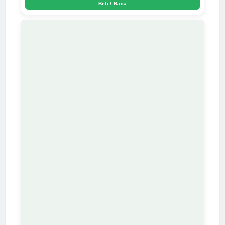
Beli / Baca