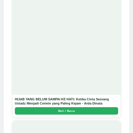
HIJAB YANG BELUM SAMPAI KE HATI: Ketika Cinta Seorang
Ustadz Menjadi Cermin yang Paling Kejam - Arda Dinata
Beli / Baca