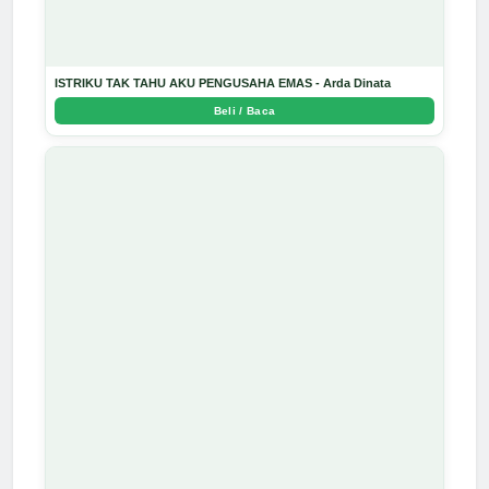
ISTRIKU TAK TAHU AKU PENGUSAHA EMAS - Arda Dinata
Beli / Baca