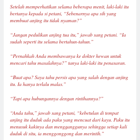
Setelah memperhatikan selama beberapa menit, laki-laki itu
bertanya kepada si petani, “Sebenarnya apa sih yang
membuat anjing itu tidak nyaman?”
“Jangan pedulikan anjing tua itu,” jawab sang petani. “Ia
sudah seperti itu selama bertahun-tahun.”
“Pernahkah Anda membawanya ke dokter hewan untuk
mencari tahu masalahnya?” tanya laki-laki itu penasaran.
“Buat apa? Saya tahu persis apa yang salah dengan anjing
itu. Ia hanya terlalu malas.”
“Tapi apa hubungannya dengan rintihannya?”
“Anda tahu,” jawab sang petani, “kebetulan di tempat
anjing itu duduk ada paku yang mencuat dari kayu. Paku itu
menusuk kakinya dan mengganggunya sehingga setiap kali
duduk di situ, ia menggonggong dan merintih.”