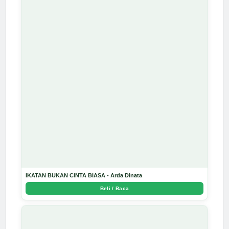
IKATAN BUKAN CINTA BIASA - Arda Dinata
Beli / Baca