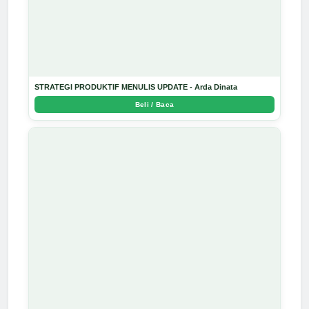
STRATEGI PRODUKTIF MENULIS UPDATE - Arda Dinata
Beli / Baca