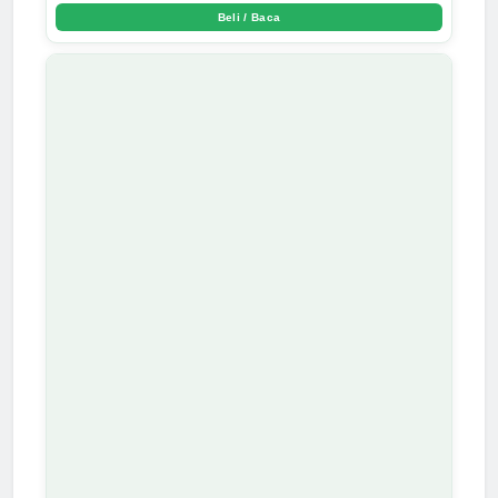
Beli / Baca