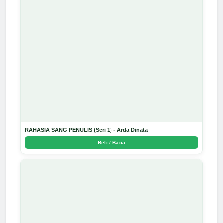
RAHASIA SANG PENULIS (Seri 1) - Arda Dinata
Beli / Baca