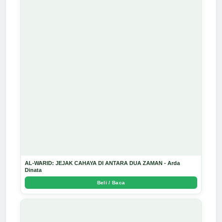
AL-WARID: JEJAK CAHAYA DI ANTARA DUA ZAMAN - Arda
Dinata
Beli / Baca