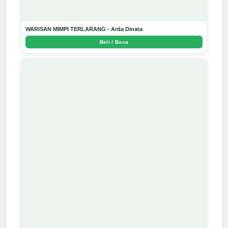
WARISAN MIMPI TERLARANG - Arda Dinata
Beli / Baca