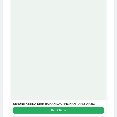
SERUNI: KETIKA DIAM BUKAN LAGI PILIHAN - Arda Dinata
Beli / Baca