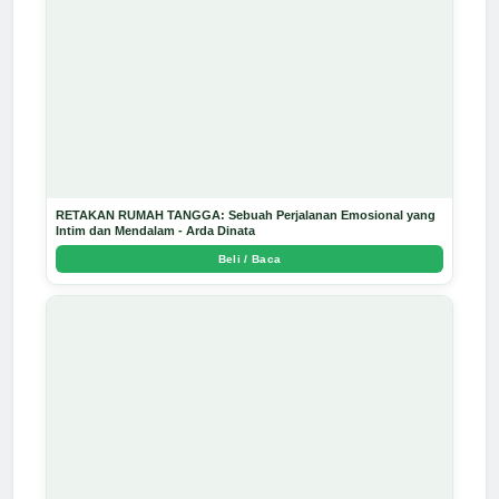
RETAKAN RUMAH TANGGA: Sebuah Perjalanan Emosional yang
Intim dan Mendalam - Arda Dinata
Beli / Baca