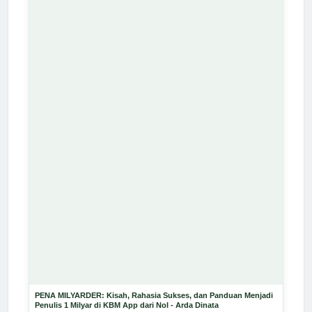
PENA MILYARDER: Kisah, Rahasia Sukses, dan Panduan Menjadi
Penulis 1 Milyar di KBM App dari Nol - Arda Dinata