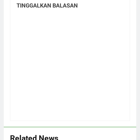
TINGGALKAN BALASAN
Related News