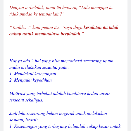
Dengan terbelalak, tamu itu berseru, “Lalu mengapa ia
tidak pindah ke tempat lain?”
“Yaahh….” kata petani itu, “saya duga
kesakitan itu tidak
cukup untuk membuatnya berpindah
.”
—-
Hanya ada 2 hal yang bisa memotivasi seseorang untuk
mulai melakukan sesuatu, yaitu:
1. Mendekati kesenangan
2. Menjauhi kepedihan
Motivasi yang terhebat adalah kombinasi kedua unsur
tersebut sekaligus.
Jadi bila seseorang belum tergerak untuk melakukan
sesuatu, bearti:
1. Kesenangan yang terbayang belumlah cukup besar untuk