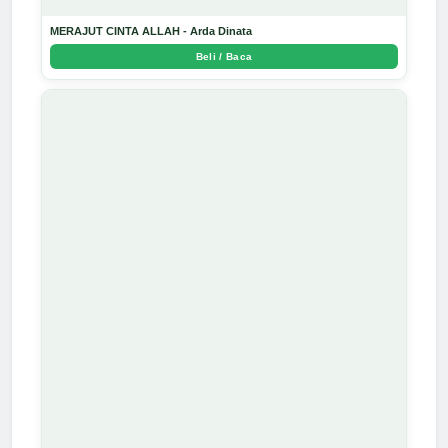
MERAJUT CINTA ALLAH - Arda Dinata
Beli / Baca