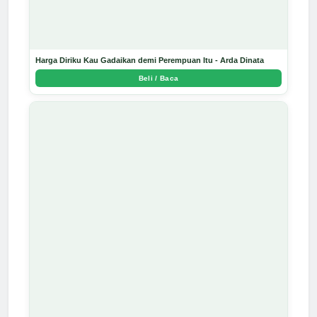
Harga Diriku Kau Gadaikan demi Perempuan Itu - Arda Dinata
Beli / Baca