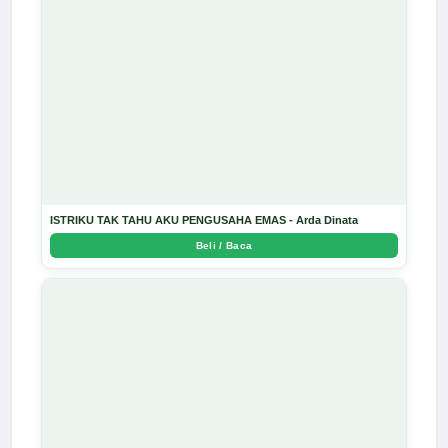
ISTRIKU TAK TAHU AKU PENGUSAHA EMAS - Arda Dinata
Beli / Baca