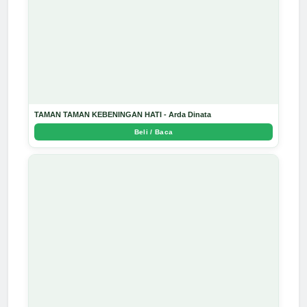
TAMAN TAMAN KEBENINGAN HATI - Arda Dinata
Beli / Baca