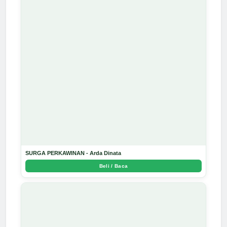
SURGA PERKAWINAN - Arda Dinata
Beli / Baca