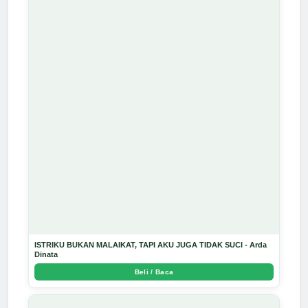
ISTRIKU BUKAN MALAIKAT, TAPI AKU JUGA TIDAK SUCI - Arda
Dinata
Beli / Baca