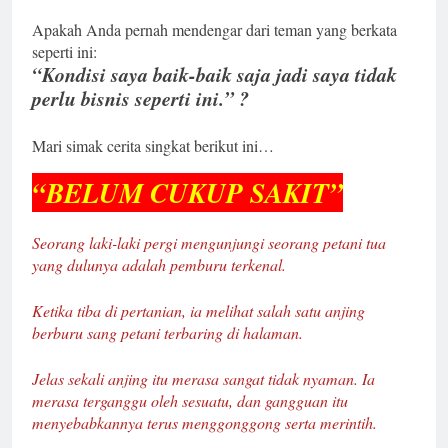
Apakah Anda pernah mendengar dari teman yang berkata
seperti ini:
“Kondisi saya baik-baik saja jadi saya tidak
perlu bisnis seperti ini.” ?
Mari simak cerita singkat berikut ini…
“BELUM CUKUP SAKIT”
Seorang laki-laki pergi mengunjungi seorang petani tua
yang dulunya adalah pemburu terkenal.
Ketika tiba di pertanian, ia melihat salah satu anjing
berburu sang petani terbaring di halaman.
Jelas sekali anjing itu merasa sangat tidak nyaman. Ia
merasa terganggu oleh sesuatu, dan gangguan itu
menyebabkannya terus menggonggong serta merintih.