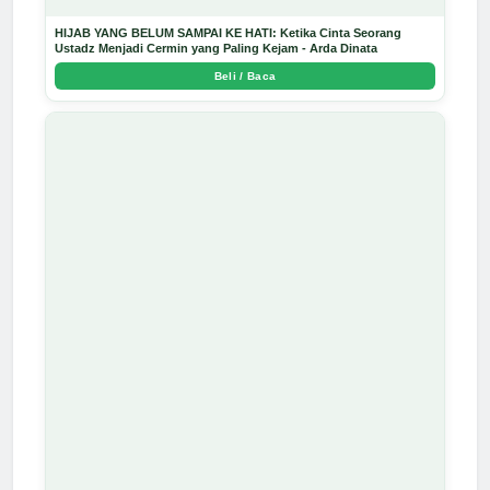
HIJAB YANG BELUM SAMPAI KE HATI: Ketika Cinta Seorang
Ustadz Menjadi Cermin yang Paling Kejam - Arda Dinata
Beli / Baca