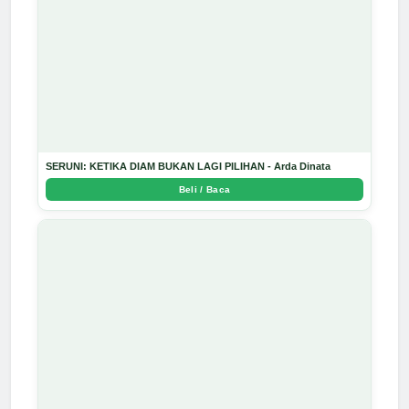
SERUNI: KETIKA DIAM BUKAN LAGI PILIHAN - Arda Dinata
Beli / Baca