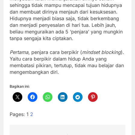
sehingga tidak mampu mencapai tujuan hidupnya
dan membuat dirinya menjauh dari kesuksesan.
Hidupnya menjadi biasa saja, tidak berkembang
dan menjadi penyesalan di hari tua. Lebih jauh,
beliau menguraikan ada 5 ‘penjara’ yang mungkin
tanpa sengaja kita ciptakan.
Pertama
, penjara cara berpikir (
mindset blocking
).
Yaitu cara berpikir dalam hidup Anda yang
membatasi pikiran, tertutup, tidak mau belajar dan
mengembangkan diri.
Bagikan ini:
Pages:
1
2