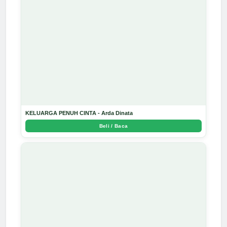
KELUARGA PENUH CINTA - Arda Dinata
Beli / Baca