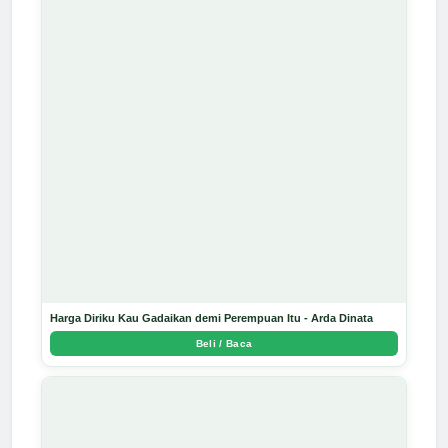
Harga Diriku Kau Gadaikan demi Perempuan Itu - Arda Dinata
Beli / Baca