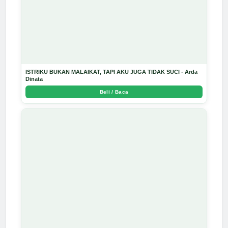
ISTRIKU BUKAN MALAIKAT, TAPI AKU JUGA TIDAK SUCI - Arda
Dinata
Beli / Baca