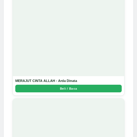
MERAJUT CINTA ALLAH - Arda Dinata
Beli / Baca