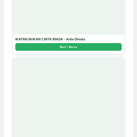
IKATAN BUKAN CINTA BIASA - Arda Dinata
Beli / Baca