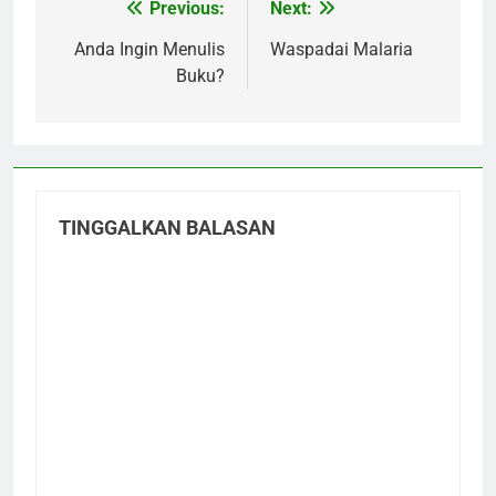
Previous:
Next:
Navigasi
pos
Anda Ingin Menulis
Waspadai Malaria
Buku?
TINGGALKAN BALASAN