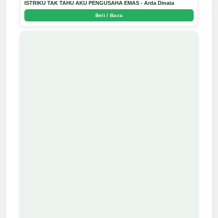
ISTRIKU TAK TAHU AKU PENGUSAHA EMAS - Arda Dinata
Beli / Baca