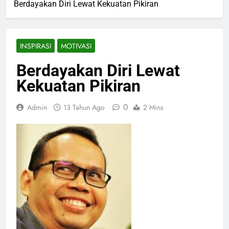
Berdayakan Diri Lewat Kekuatan Pikiran
INSPIRASI
MOTIVASI
Berdayakan Diri Lewat
Kekuatan Pikiran
0
Admin
13 Tahun Ago
2 Mins