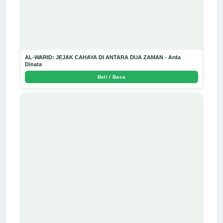
AL-WARID: JEJAK CAHAYA DI ANTARA DUA ZAMAN - Arda
Dinata
Beli / Baca