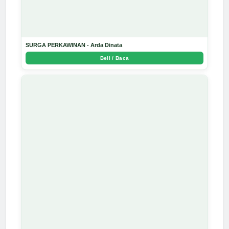
SURGA PERKAWINAN - Arda Dinata
Beli / Baca