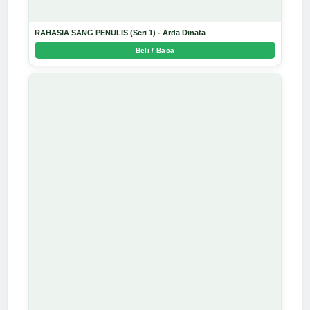
RAHASIA SANG PENULIS (Seri 1) - Arda Dinata
Beli / Baca