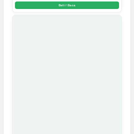
Beli / Baca