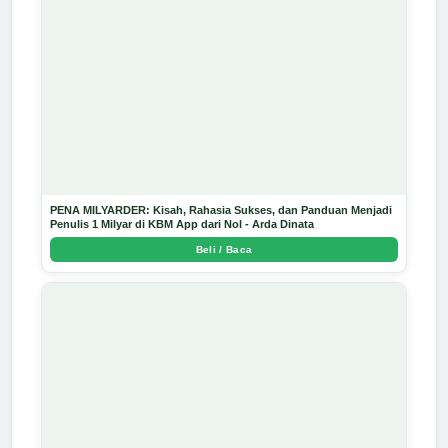
PENA MILYARDER: Kisah, Rahasia Sukses, dan Panduan Menjadi
Penulis 1 Milyar di KBM App dari Nol - Arda Dinata
Beli / Baca