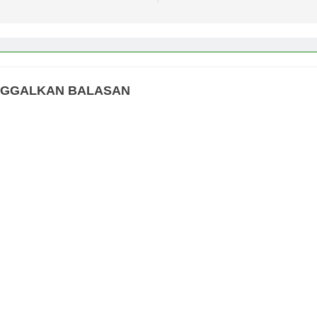
NGGALKAN BALASAN