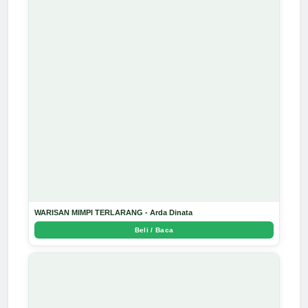
WARISAN MIMPI TERLARANG - Arda Dinata
Beli / Baca