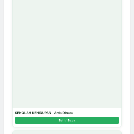
SEKOLAH KEHIDUPAN - Arda Dinata
Beli / Baca