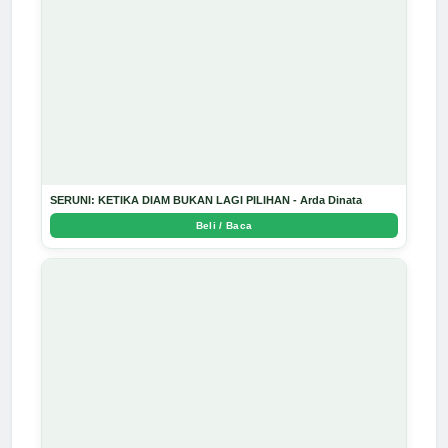
SERUNI: KETIKA DIAM BUKAN LAGI PILIHAN - Arda Dinata
Beli / Baca