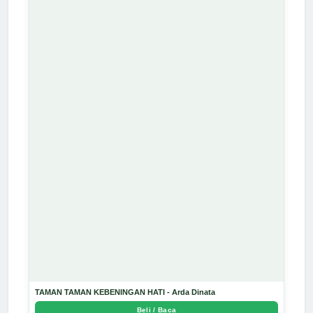
TAMAN TAMAN KEBENINGAN HATI - Arda Dinata
Beli / Baca