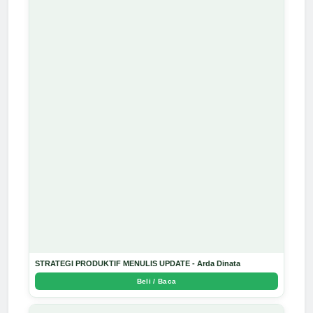
STRATEGI PRODUKTIF MENULIS UPDATE - Arda Dinata
Beli / Baca