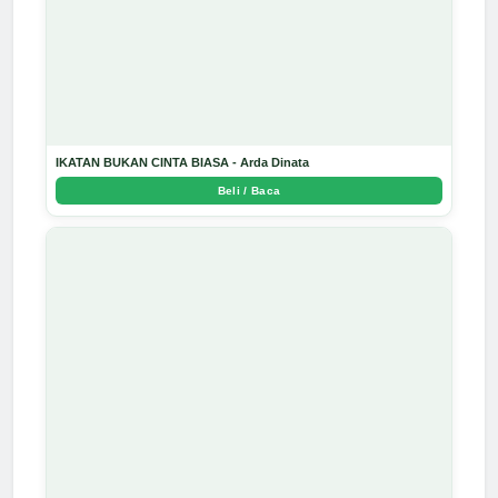
IKATAN BUKAN CINTA BIASA - Arda Dinata
Beli / Baca