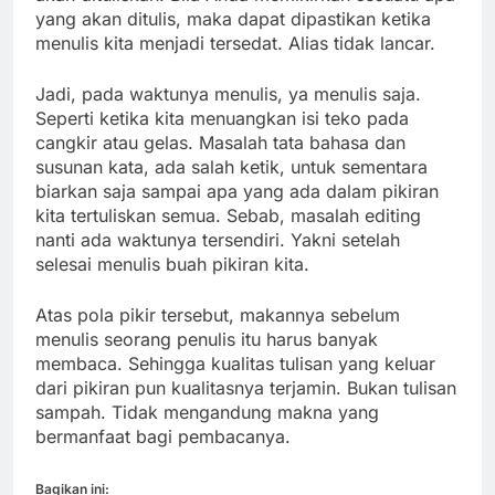
yang akan ditulis, maka dapat dipastikan ketika
menulis kita menjadi tersedat. Alias tidak lancar.
Jadi, pada waktunya menulis, ya menulis saja.
Seperti ketika kita menuangkan isi teko pada
cangkir atau gelas. Masalah tata bahasa dan
susunan kata, ada salah ketik, untuk sementara
biarkan saja sampai apa yang ada dalam pikiran
kita tertuliskan semua. Sebab, masalah editing
nanti ada waktunya tersendiri. Yakni setelah
selesai menulis buah pikiran kita.
Atas pola pikir tersebut, makannya sebelum
menulis seorang penulis itu harus banyak
membaca. Sehingga kualitas tulisan yang keluar
dari pikiran pun kualitasnya terjamin. Bukan tulisan
sampah. Tidak mengandung makna yang
bermanfaat bagi pembacanya.
Bagikan ini: