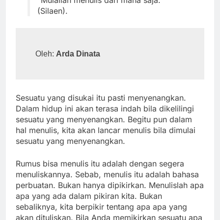
“Mulailah menulis dari mana saja.”
(Silaen).
Oleh: 
Arda Dinata
Sesuatu yang disukai itu pasti menyenangkan.
Dalam hidup ini akan terasa indah bila dikelilingi
sesuatu yang menyenangkan. Begitu pun dalam
hal menulis, kita akan lancar menulis bila dimulai
sesuatu yang menyenangkan.
Rumus bisa menulis itu adalah dengan segera
menuliskannya. Sebab, menulis itu adalah bahasa
perbuatan. Bukan hanya dipikirkan. Menulislah apa
apa yang ada dalam pikiran kita. Bukan
sebaliknya, kita berpikir tentang apa apa yang
akan dituliskan. Bila Anda memikirkan sesuatu apa