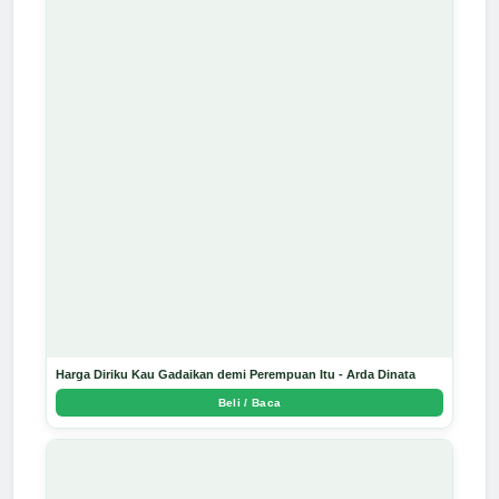
Harga Diriku Kau Gadaikan demi Perempuan Itu - Arda Dinata
Beli / Baca