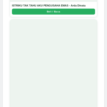
ISTRIKU TAK TAHU AKU PENGUSAHA EMAS - Arda Dinata
Beli / Baca