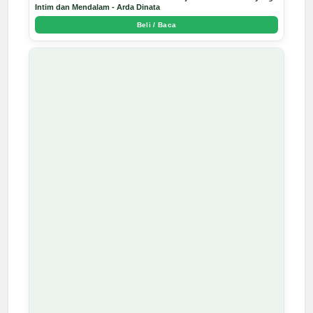
Intim dan Mendalam - Arda Dinata
Beli / Baca