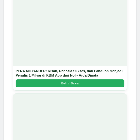
PENA MILYARDER: Kisah, Rahasia Sukses, dan Panduan Menjadi
Penulis 1 Milyar di KBM App dari Nol - Arda Dinata
Beli / Baca