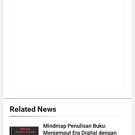
Related News
Mindmap Penulisan Buku:
Menjemput Era Digital dengan