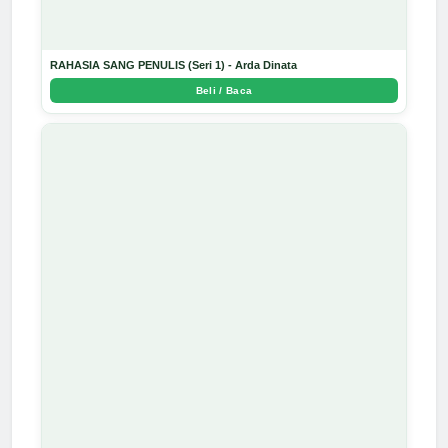
RAHASIA SANG PENULIS (Seri 1) - Arda Dinata
Beli / Baca