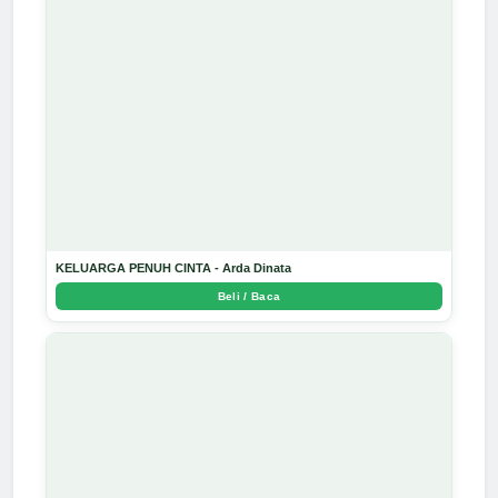
KELUARGA PENUH CINTA - Arda Dinata
Beli / Baca