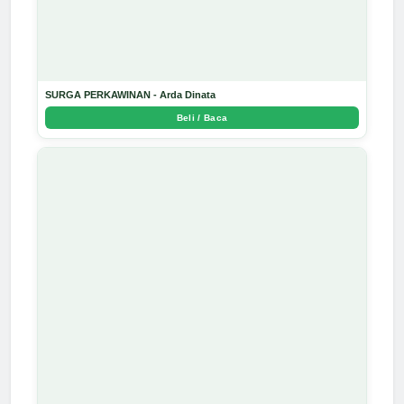
SURGA PERKAWINAN - Arda Dinata
Beli / Baca