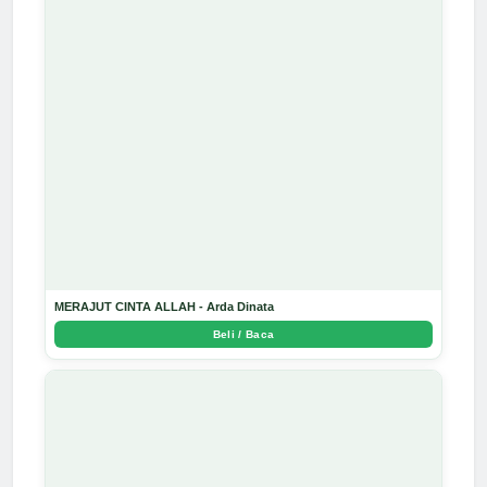
MERAJUT CINTA ALLAH - Arda Dinata
Beli / Baca