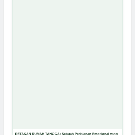
RETAKAN RUMAH TANGGA: Sebuah Perjalanan Emosional yang