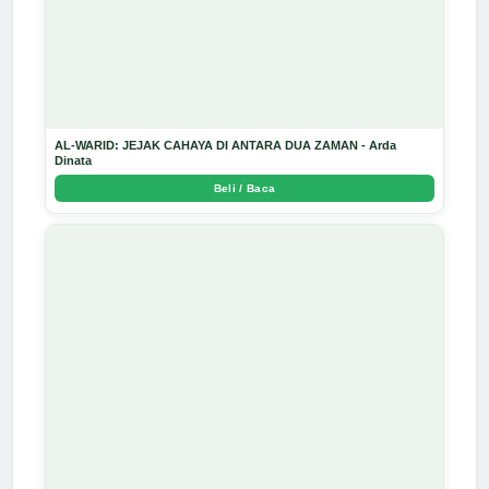
AL-WARID: JEJAK CAHAYA DI ANTARA DUA ZAMAN - Arda
Dinata
Beli / Baca