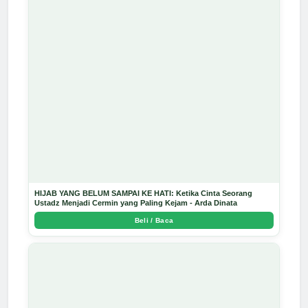
HIJAB YANG BELUM SAMPAI KE HATI: Ketika Cinta Seorang
Ustadz Menjadi Cermin yang Paling Kejam - Arda Dinata
Beli / Baca