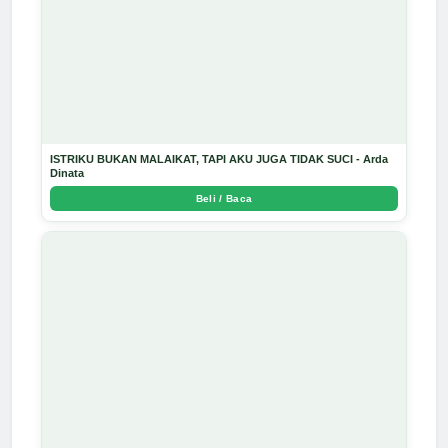
ISTRIKU BUKAN MALAIKAT, TAPI AKU JUGA TIDAK SUCI - Arda
Dinata
Beli / Baca