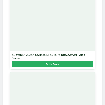
AL-WARID: JEJAK CAHAYA DI ANTARA DUA ZAMAN - Arda
Dinata
Beli / Baca