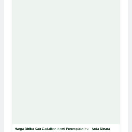
Harga Diriku Kau Gadaikan demi Perempuan Itu - Arda Dinata