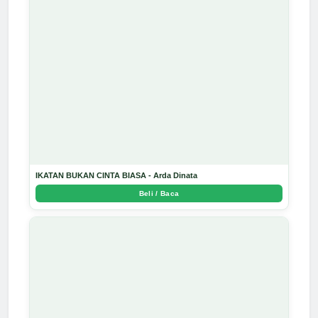
IKATAN BUKAN CINTA BIASA - Arda Dinata
Beli / Baca