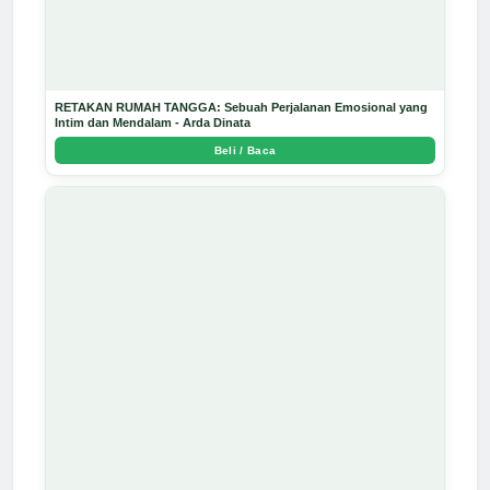
RETAKAN RUMAH TANGGA: Sebuah Perjalanan Emosional yang
Intim dan Mendalam - Arda Dinata
Beli / Baca