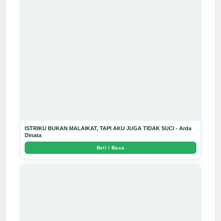
ISTRIKU BUKAN MALAIKAT, TAPI AKU JUGA TIDAK SUCI - Arda
Dinata
Beli / Baca