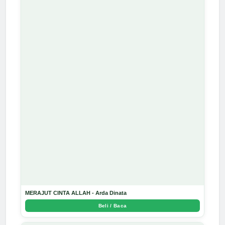
MERAJUT CINTA ALLAH - Arda Dinata
Beli / Baca