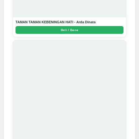
TAMAN TAMAN KEBENINGAN HATI - Arda Dinata
Beli / Baca