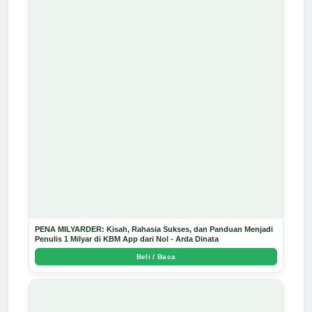
PENA MILYARDER: Kisah, Rahasia Sukses, dan Panduan Menjadi
Penulis 1 Milyar di KBM App dari Nol - Arda Dinata
Beli / Baca