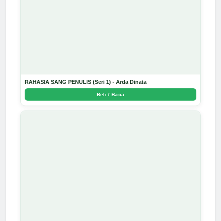
RAHASIA SANG PENULIS (Seri 1) - Arda Dinata
Beli / Baca