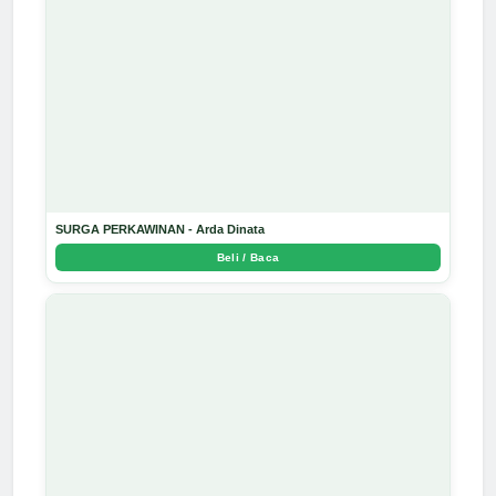
SURGA PERKAWINAN - Arda Dinata
Beli / Baca