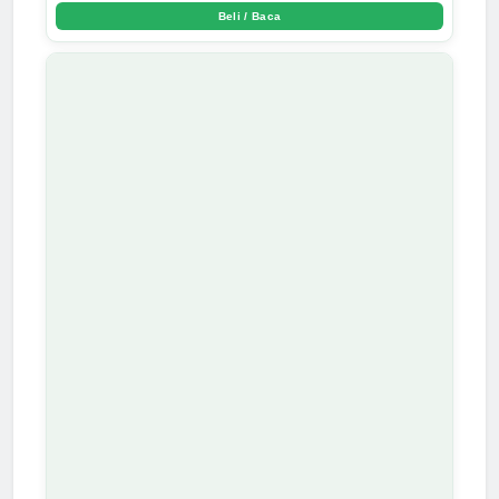
Beli / Baca