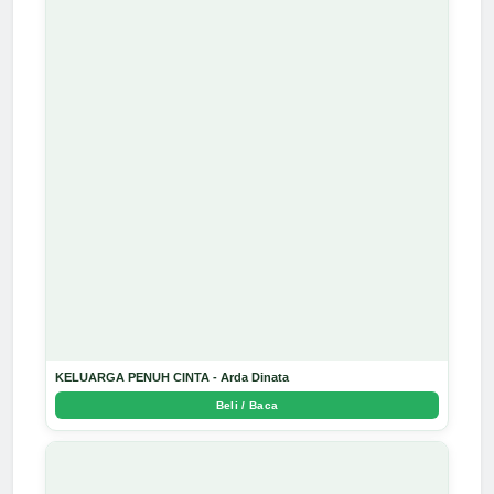
KELUARGA PENUH CINTA - Arda Dinata
Beli / Baca