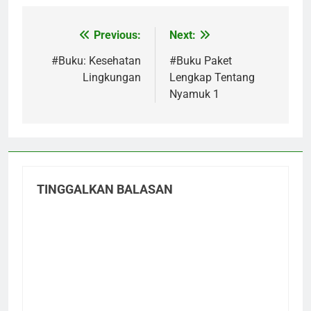
Previous:
Next:
Navigasi
pos
#Buku: Kesehatan
#Buku Paket
Lingkungan
Lengkap Tentang
Nyamuk 1
TINGGALKAN BALASAN