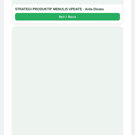
STRATEGI PRODUKTIF MENULIS UPDATE - Arda Dinata
Beli / Baca