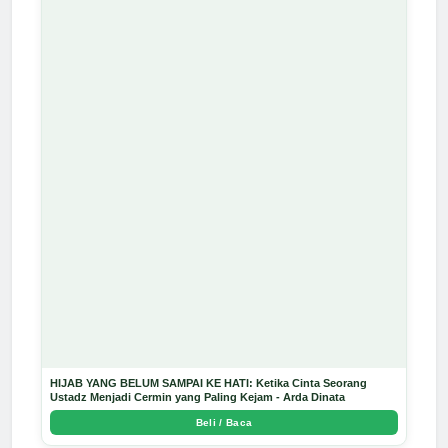
HIJAB YANG BELUM SAMPAI KE HATI: Ketika Cinta Seorang
Ustadz Menjadi Cermin yang Paling Kejam - Arda Dinata
Beli / Baca