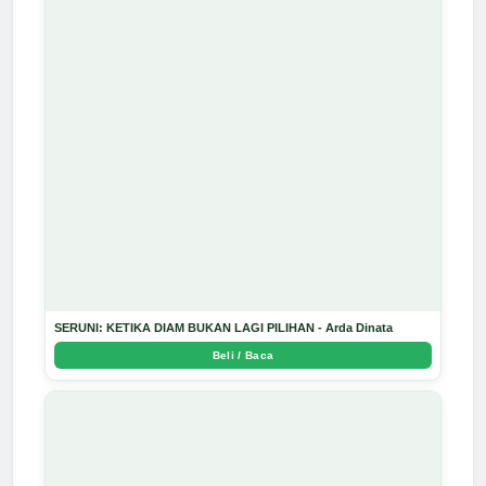
SERUNI: KETIKA DIAM BUKAN LAGI PILIHAN - Arda Dinata
Beli / Baca