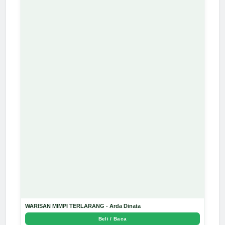
WARISAN MIMPI TERLARANG - Arda Dinata
Beli / Baca