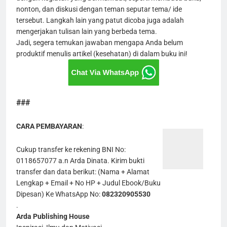
nonton, dan diskusi dengan teman seputar tema/ ide
tersebut. Langkah lain yang patut dicoba juga adalah
mengerjakan tulisan lain yang berbeda tema.
Jadi, segera temukan jawaban mengapa Anda belum
produktif menulis artikel (kesehatan) di dalam buku ini!
###
CARA PEMBAYARAN
:
Cukup transfer ke rekening BNI No:
0118657077 a.n Arda Dinata. Kirim bukti
transfer dan data berikut: (Nama + Alamat
Lengkap + Email + No HP + Judul Ebook/Buku
Dipesan) Ke WhatsApp No:
082320905530
.
Arda Publishing House