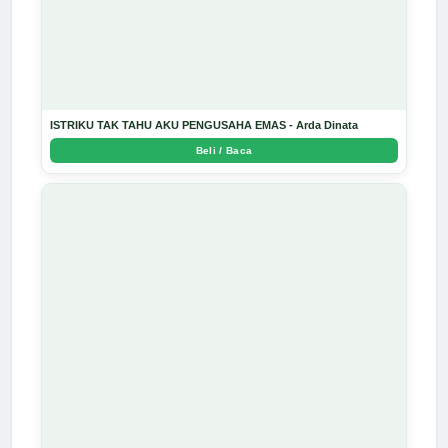
ISTRIKU TAK TAHU AKU PENGUSAHA EMAS - Arda Dinata
Beli / Baca