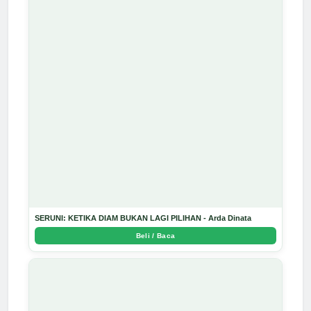
SERUNI: KETIKA DIAM BUKAN LAGI PILIHAN - Arda Dinata
Beli / Baca