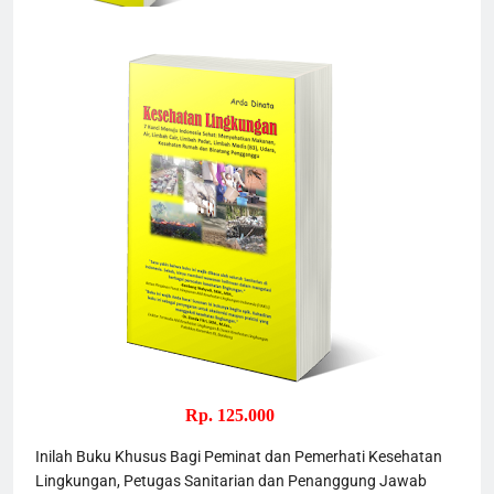
Rp. 125.000
Inilah Buku Khusus Bagi Peminat dan Pemerhati Kesehatan 
Lingkungan, Petugas Sanitarian dan Penanggung Jawab 