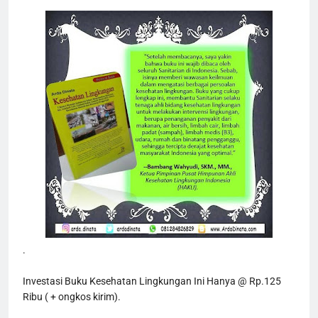
.
Investasi Buku Kesehatan Lingkungan Ini Hanya @ Rp.125 
Ribu ( + ongkos kirim).