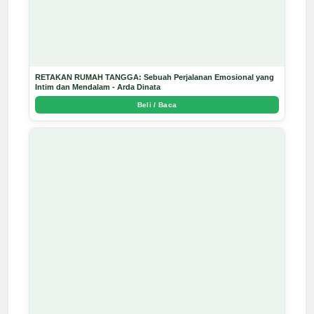
RETAKAN RUMAH TANGGA: Sebuah Perjalanan Emosional yang
Intim dan Mendalam - Arda Dinata
Beli / Baca