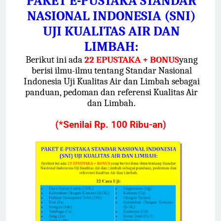
PAKET E-PUSTAKA STANDAR
NASIONAL INDONESIA (SNI)
UJI KUALITAS AIR DAN
LIMBAH:
Berikut ini ada
22 EPUSTAKA + BONUS
yang
berisi ilmu-ilmu tentang Standar Nasional
Indonesia Uji Kualitas Air dan Limbah sebagai
panduan, pedoman dan referensi Kualitas Air
dan Limbah.
(*Senilai
Rp. 100 Ribu-an
)