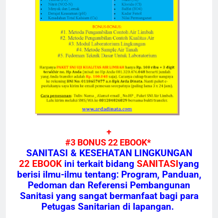
+
#3 BONUS 22 EBOOK*
SANITASI & KESEHATAN LINGKUNGAN
22 EBOOK
ini terkait bidang
SANITASI
yang
berisi ilmu-ilmu tentang: Program, Panduan,
Pedoman dan Referensi Pembangunan
Sanitasi yang sangat bermanfaat bagi para
Petugas Sanitarian di lapangan.