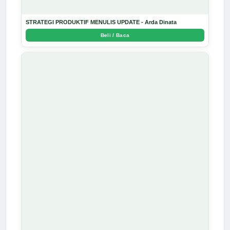
STRATEGI PRODUKTIF MENULIS UPDATE - Arda Dinata
Beli / Baca