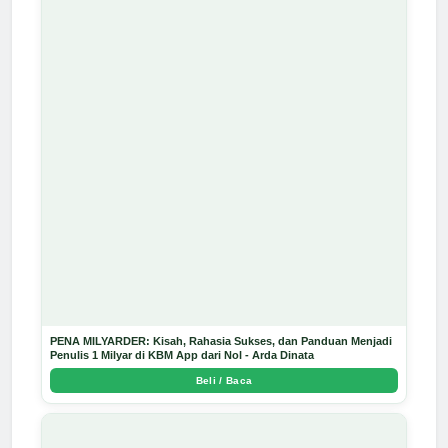
PENA MILYARDER: Kisah, Rahasia Sukses, dan Panduan Menjadi
Penulis 1 Milyar di KBM App dari Nol - Arda Dinata
Beli / Baca