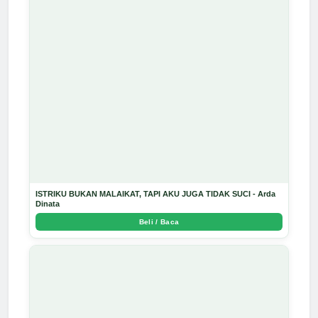
ISTRIKU BUKAN MALAIKAT, TAPI AKU JUGA TIDAK SUCI - Arda
Dinata
Beli / Baca