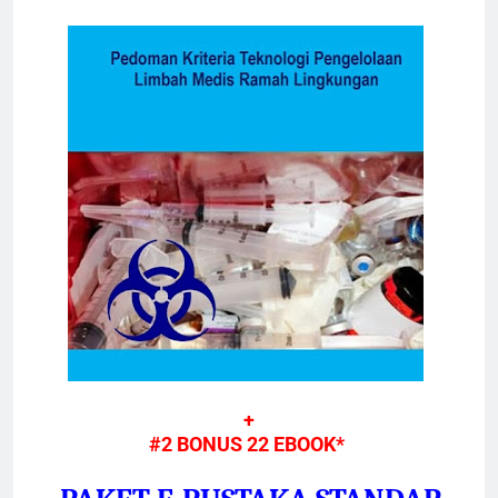
+
#2 BONUS 22 EBOOK*