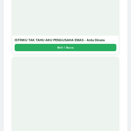
ISTRIKU TAK TAHU AKU PENGUSAHA EMAS - Arda Dinata
Beli / Baca