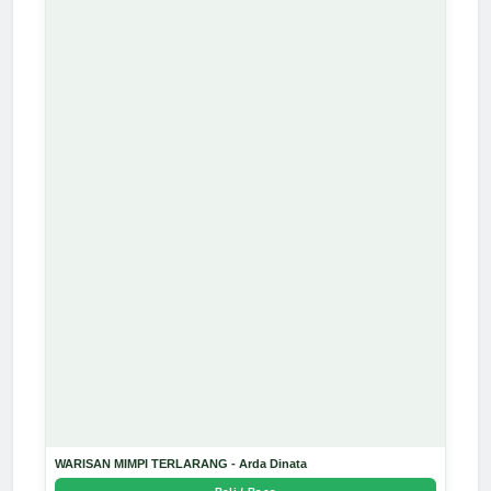
WARISAN MIMPI TERLARANG - Arda Dinata