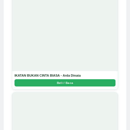
IKATAN BUKAN CINTA BIASA - Arda Dinata
Beli / Baca