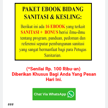
(*Senilai Rp. 100 Ribu-an)
Diberikan Khusus Bagi Anda Yang Pesan
Hari Ini.
###