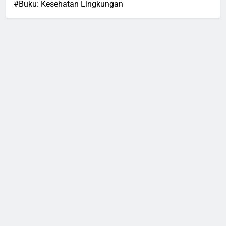
#Buku: Kesehatan Lingkungan