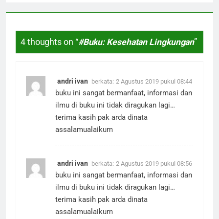
4 thoughts on “
#Buku: Kesehatan Lingkungan
”
andri ivan
berkata:
2 Agustus 2019 pukul 08:44
buku ini sangat bermanfaat, informasi dan
ilmu di buku ini tidak diragukan lagi…
terima kasih pak arda dinata
assalamualaikum
andri ivan
berkata:
2 Agustus 2019 pukul 08:56
buku ini sangat bermanfaat, informasi dan
ilmu di buku ini tidak diragukan lagi…
terima kasih pak arda dinata
assalamualaikum