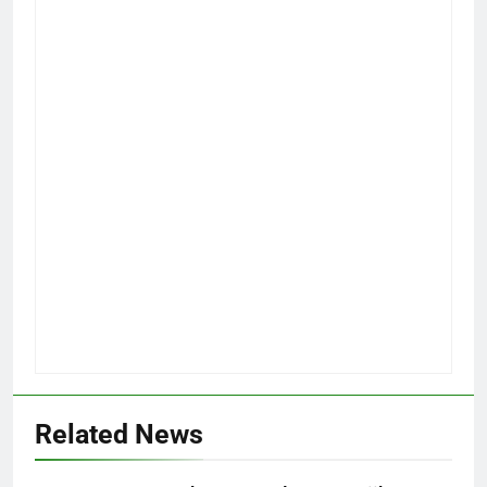
Related News