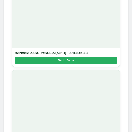
RAHASIA SANG PENULIS (Seri 1) - Arda Dinata
Beli / Baca