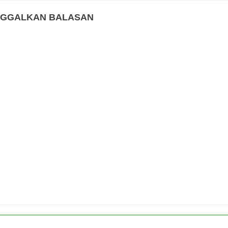
NGGALKAN BALASAN