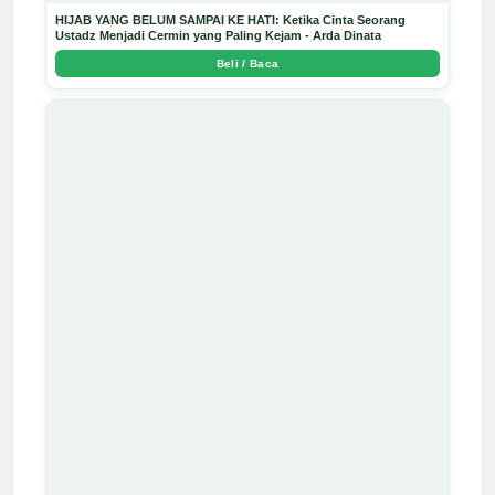
HIJAB YANG BELUM SAMPAI KE HATI: Ketika Cinta Seorang
Ustadz Menjadi Cermin yang Paling Kejam - Arda Dinata
Beli / Baca