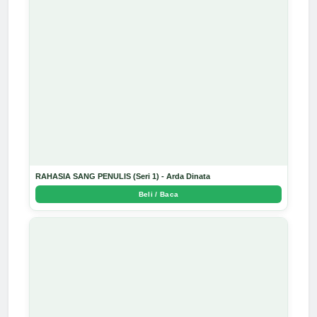
RAHASIA SANG PENULIS (Seri 1) - Arda Dinata
Beli / Baca