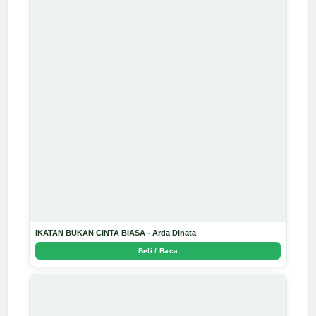
IKATAN BUKAN CINTA BIASA - Arda Dinata
Beli / Baca