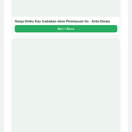
Harga Diriku Kau Gadaikan demi Perempuan Itu - Arda Dinata
Beli / Baca