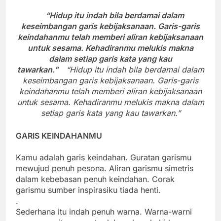
“Hidup itu indah bila berdamai dalam
keseimbangan garis kebijaksanaan. Garis-garis
keindahanmu telah memberi aliran kebijaksanaan
untuk sesama. Kehadiranmu melukis makna
dalam setiap garis kata yang kau
tawarkan.”
“Hidup itu indah bila berdamai dalam
keseimbangan garis kebijaksanaan. Garis-garis
keindahanmu telah memberi aliran kebijaksanaan
untuk sesama. Kehadiranmu melukis makna dalam
setiap garis kata yang kau tawarkan.”
GARIS KEINDAHANMU
Kamu adalah garis keindahan. Guratan garismu
mewujud penuh pesona. Aliran garismu simetris
dalam kebebasan penuh keindahan. Corak
garismu sumber inspirasiku tiada henti.
.
Sederhana itu indah penuh warna. Warna-warni