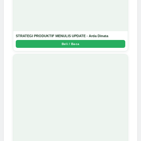
STRATEGI PRODUKTIF MENULIS UPDATE - Arda Dinata
Beli / Baca