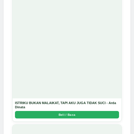
ISTRIKU BUKAN MALAIKAT, TAPI AKU JUGA TIDAK SUCI - Arda
Dinata
Beli / Baca