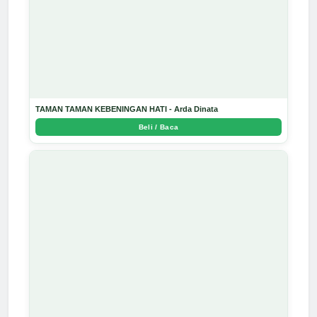
TAMAN TAMAN KEBENINGAN HATI - Arda Dinata
Beli / Baca