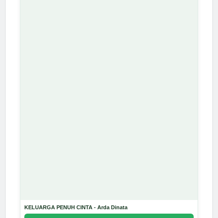
KELUARGA PENUH CINTA - Arda Dinata