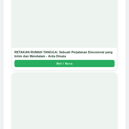
RETAKAN RUMAH TANGGA: Sebuah Perjalanan Emosional yang
Intim dan Mendalam - Arda Dinata
Beli / Baca