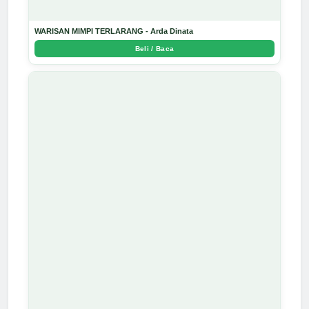
WARISAN MIMPI TERLARANG - Arda Dinata
Beli / Baca