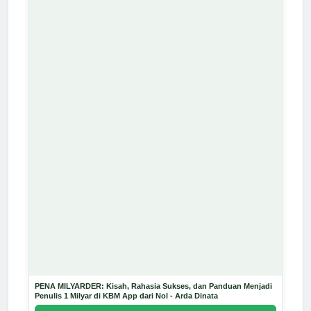
PENA MILYARDER: Kisah, Rahasia Sukses, dan Panduan Menjadi
Penulis 1 Milyar di KBM App dari Nol - Arda Dinata