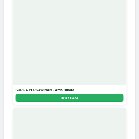
SURGA PERKAWINAN - Arda Dinata
Beli / Baca