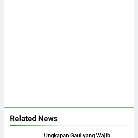
Related News
Ungkapan Gaul yang Wajib