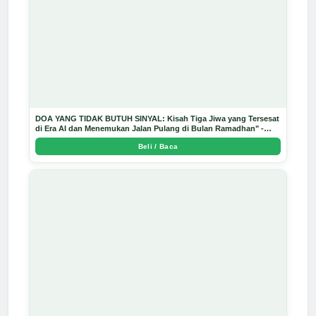
DOA YANG TIDAK BUTUH SINYAL: Kisah Tiga Jiwa yang Tersesat
di Era AI dan Menemukan Jalan Pulang di Bulan Ramadhan" -
Arda Dinata
Beli / Baca