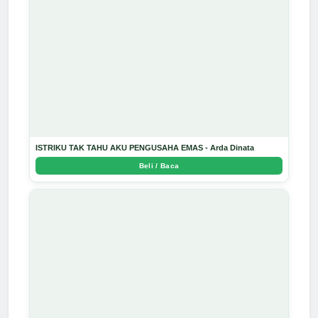
ISTRIKU TAK TAHU AKU PENGUSAHA EMAS - Arda Dinata
Beli / Baca