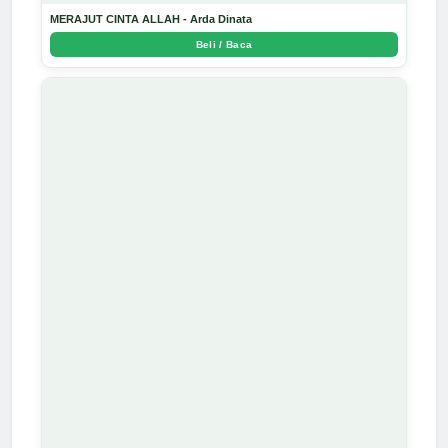
MERAJUT CINTA ALLAH - Arda Dinata
Beli / Baca