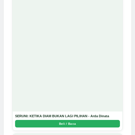
SERUNI: KETIKA DIAM BUKAN LAGI PILIHAN - Arda Dinata
Beli / Baca