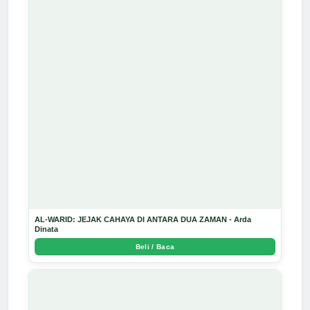
AL-WARID: JEJAK CAHAYA DI ANTARA DUA ZAMAN - Arda
Dinata
Beli / Baca