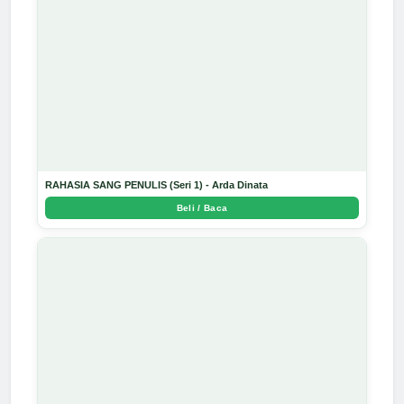
RAHASIA SANG PENULIS (Seri 1) - Arda Dinata
Beli / Baca