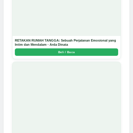
RETAKAN RUMAH TANGGA: Sebuah Perjalanan Emosional yang
Intim dan Mendalam - Arda Dinata
Beli / Baca