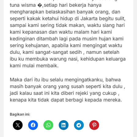
tuna wisma �,setiap hari bekerja hanya
mengharapkan belaskasihan banyak orang, dan
seperti kakak ketahui hidup di Jakarta begitu sulit,
sampai kami sering tidak makan, waktu siang hari
kami kepanasan dan waktu malam hari kami
kedinginan ditambah lagi pada musim hujan kami
sering kehujanan, apabila kami mengingat waktu
dulu, kami sangat-sangat sedih , namun setelah
ibu ku membuka warung nasi, kehidupan keluarga
kami mulai membaik.
Maka dari itu ibu selalu mengingatkanku, bahwa
masih banyak orang yang susah seperti kita dulu ,
jadi kalau saat ini kita diberi rejeki yang cukup ,
kenapa kita tidak dapat berbagi kepada mereka.
Bagikan ini: