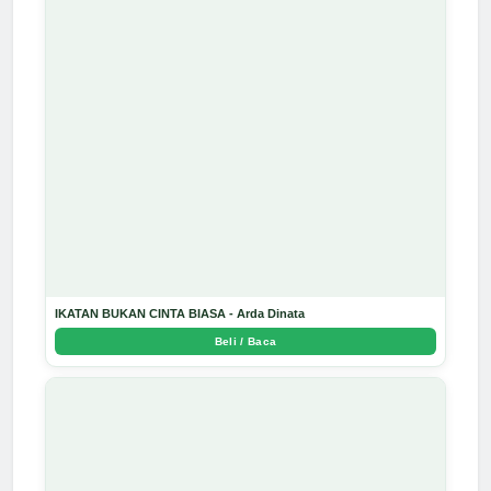
IKATAN BUKAN CINTA BIASA - Arda Dinata
Beli / Baca