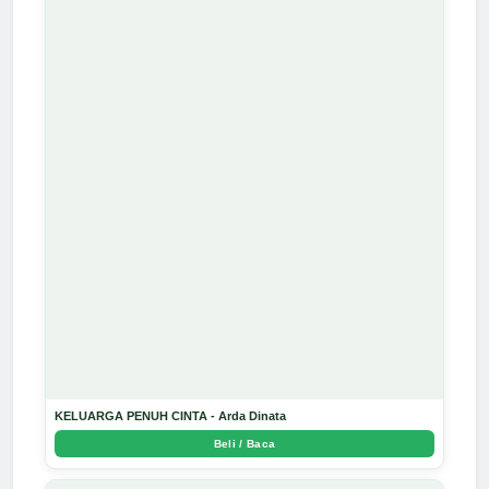
KELUARGA PENUH CINTA - Arda Dinata
Beli / Baca