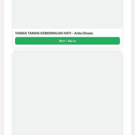
TAMAN TAMAN KEBENINGAN HATI - Arda Dinata
Beli / Baca