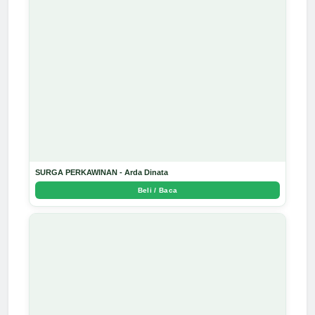
SURGA PERKAWINAN - Arda Dinata
Beli / Baca