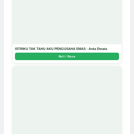
ISTRIKU TAK TAHU AKU PENGUSAHA EMAS - Arda Dinata
Beli / Baca