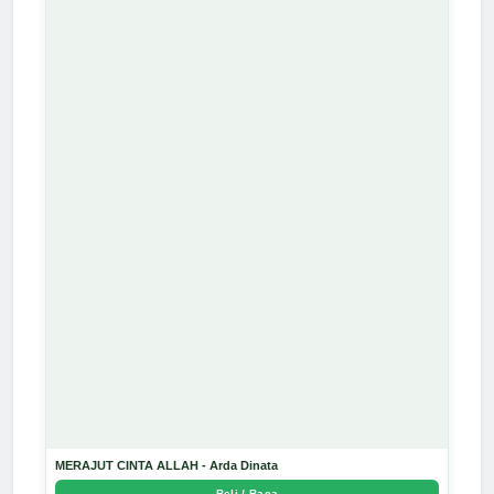
MERAJUT CINTA ALLAH - Arda Dinata
Beli / Baca