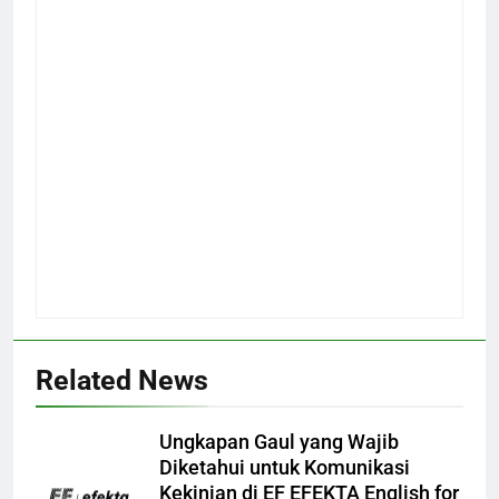
Related News
Ungkapan Gaul yang Wajib
Diketahui untuk Komunikasi
Kekinian di EF EFEKTA English for