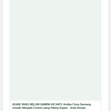
HIJAB YANG BELUM SAMPAI KE HATI: Ketika Cinta Seorang
Ustadz Menjadi Cermin yang Paling Kejam - Arda Dinata