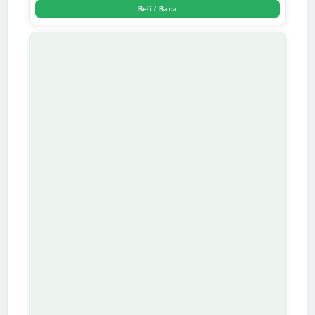
Beli / Baca