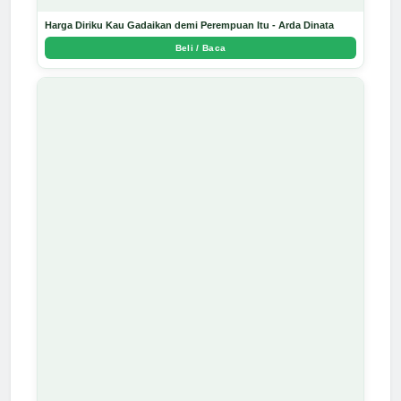
Harga Diriku Kau Gadaikan demi Perempuan Itu - Arda Dinata
Beli / Baca