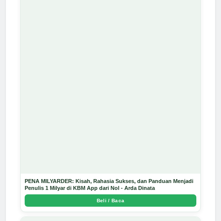
PENA MILYARDER: Kisah, Rahasia Sukses, dan Panduan Menjadi
Penulis 1 Milyar di KBM App dari Nol - Arda Dinata
Beli / Baca