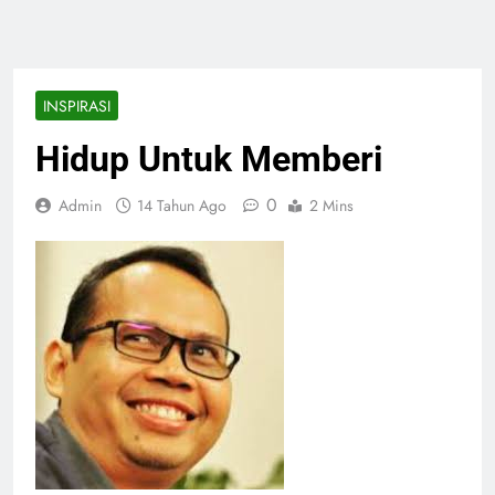
INSPIRASI
Hidup Untuk Memberi
0
Admin
14 Tahun Ago
2 Mins