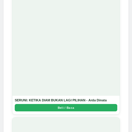
SERUNI: KETIKA DIAM BUKAN LAGI PILIHAN - Arda Dinata
Beli / Baca