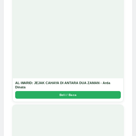
AL-WARID: JEJAK CAHAYA DI ANTARA DUA ZAMAN - Arda
Dinata
Beli / Baca