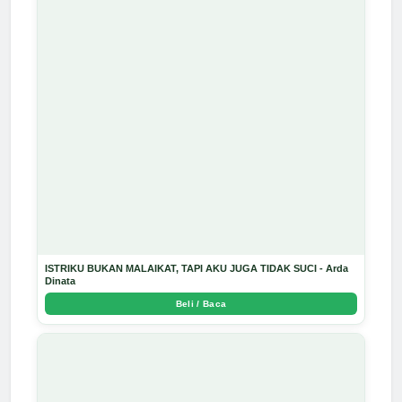
ISTRIKU BUKAN MALAIKAT, TAPI AKU JUGA TIDAK SUCI - Arda
Dinata
Beli / Baca