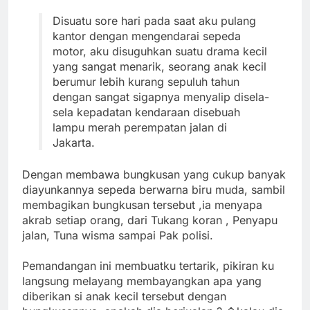
Disuatu sore hari pada saat aku pulang
kantor dengan mengendarai sepeda
motor, aku disuguhkan suatu drama kecil
yang sangat menarik, seorang anak kecil
berumur lebih kurang sepuluh tahun
dengan sangat sigapnya menyalip disela-
sela kepadatan kendaraan disebuah
lampu merah perempatan jalan di
Jakarta.
Dengan membawa bungkusan yang cukup banyak
diayunkannya sepeda berwarna biru muda, sambil
membagikan bungkusan tersebut ,ia menyapa
akrab setiap orang, dari Tukang koran , Penyapu
jalan, Tuna wisma sampai Pak polisi.
Pemandangan ini membuatku tertarik, pikiran ku
langsung melayang membayangkan apa yang
diberikan si anak kecil tersebut dengan