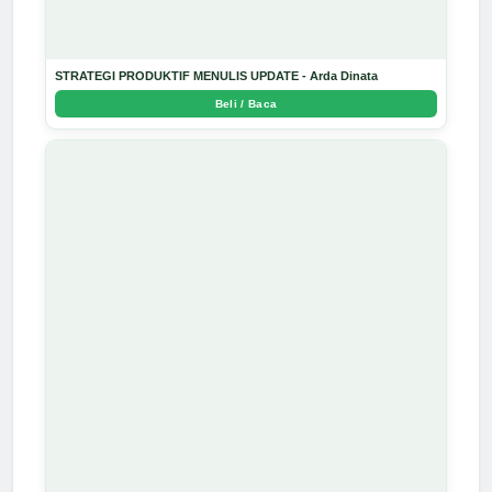
STRATEGI PRODUKTIF MENULIS UPDATE - Arda Dinata
Beli / Baca