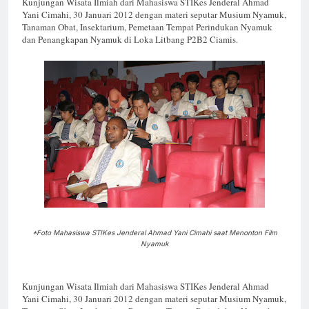
Kunjungan Wisata Ilmiah dari Mahasiswa STIKes Jenderal Ahmad
Yani Cimahi, 30 Januari 2012 dengan materi seputar Musium Nyamuk,
Tanaman Obat, Insektarium, Pemetaan Tempat Perindukan Nyamuk
dan Penangkapan Nyamuk di Loka Litbang P2B2 Ciamis.
*Foto Mahasiswa STIKes Jenderal Ahmad Yani Cimahi saat Menonton Film
Nyamuk
Kunjungan Wisata Ilmiah dari Mahasiswa STIKes Jenderal Ahmad
Yani Cimahi, 30 Januari 2012 dengan materi seputar Musium Nyamuk,