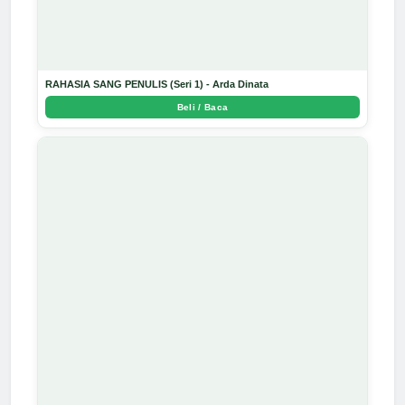
RAHASIA SANG PENULIS (Seri 1) - Arda Dinata
Beli / Baca