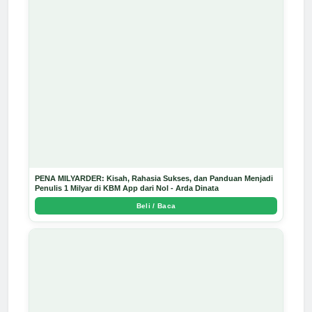
PENA MILYARDER: Kisah, Rahasia Sukses, dan Panduan Menjadi
Penulis 1 Milyar di KBM App dari Nol - Arda Dinata
Beli / Baca