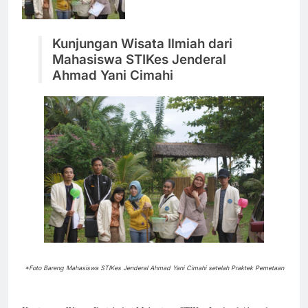
Kunjungan Wisata Ilmiah dari
Mahasiswa STIKes Jenderal
Ahmad Yani Cimahi
*Foto Bareng Mahasiswa STIKes Jenderal Ahmad Yani Cimahi setelah Praktek Pemetaan