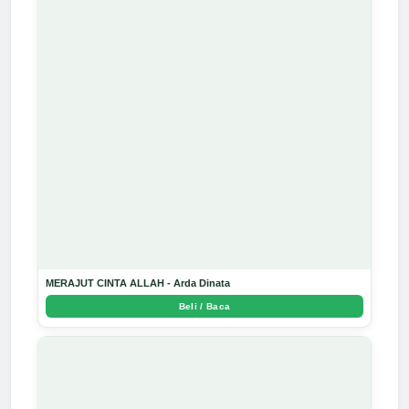
MERAJUT CINTA ALLAH - Arda Dinata
Beli / Baca