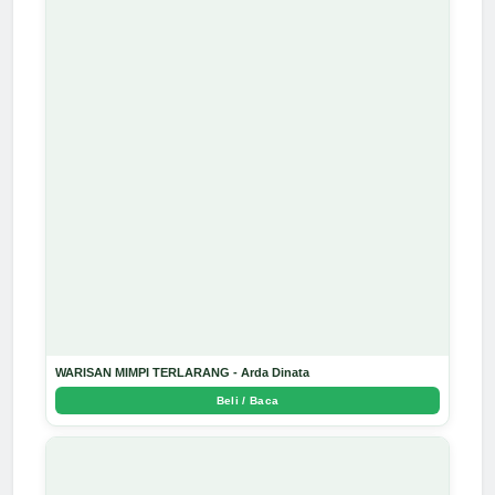
WARISAN MIMPI TERLARANG - Arda Dinata
Beli / Baca