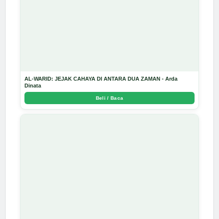
AL-WARID: JEJAK CAHAYA DI ANTARA DUA ZAMAN - Arda
Dinata
Beli / Baca