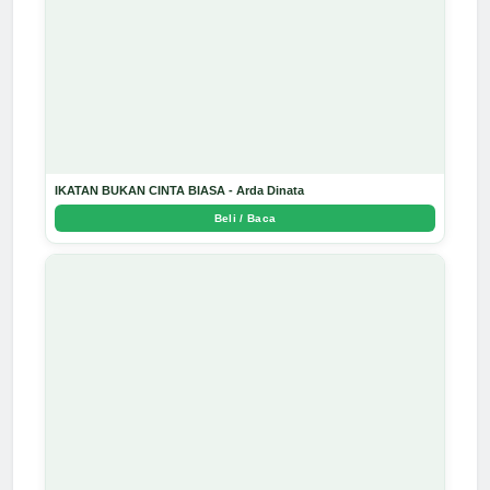
IKATAN BUKAN CINTA BIASA - Arda Dinata
Beli / Baca