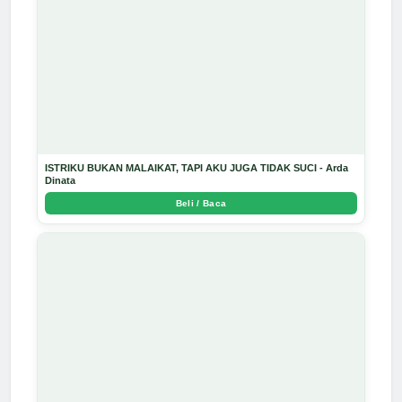
ISTRIKU BUKAN MALAIKAT, TAPI AKU JUGA TIDAK SUCI - Arda
Dinata
Beli / Baca