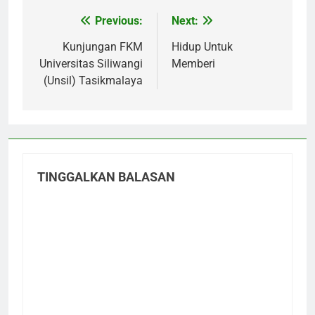
Previous:
Next:
Navigasi
pos
Kunjungan FKM
Hidup Untuk
Universitas Siliwangi
Memberi
(Unsil) Tasikmalaya
TINGGALKAN BALASAN