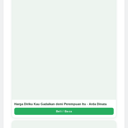
Harga Diriku Kau Gadaikan demi Perempuan Itu - Arda Dinata
Beli / Baca