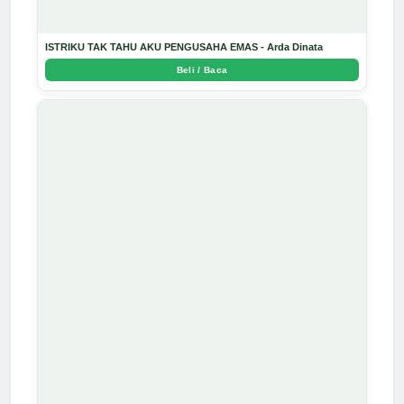
ISTRIKU TAK TAHU AKU PENGUSAHA EMAS - Arda Dinata
Beli / Baca