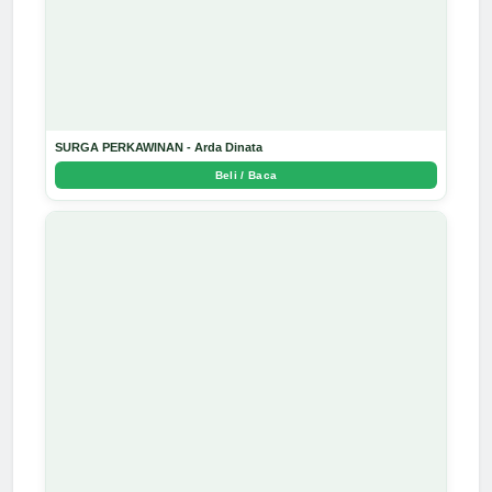
SURGA PERKAWINAN - Arda Dinata
Beli / Baca