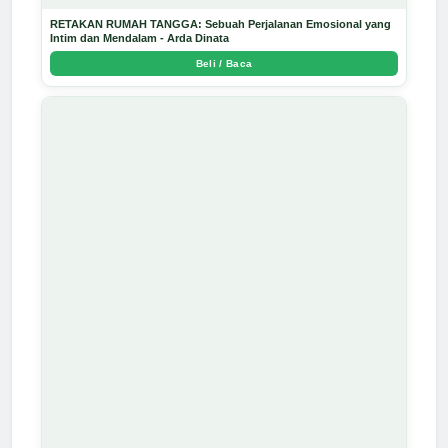
RETAKAN RUMAH TANGGA: Sebuah Perjalanan Emosional yang
Intim dan Mendalam - Arda Dinata
Beli / Baca