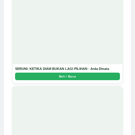
SERUNI: KETIKA DIAM BUKAN LAGI PILIHAN - Arda Dinata
Beli / Baca