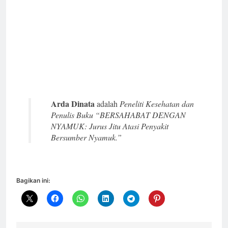
Arda Dinata
adalah
Peneliti Kesehatan dan
Penulis Buku “BERSAHABAT DENGAN
NYAMUK: Jurus Jitu Atasi Penyakit
Bersumber Nyamuk.”
Bagikan ini: