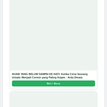
HIJAB YANG BELUM SAMPAI KE HATI: Ketika Cinta Seorang
Ustadz Menjadi Cermin yang Paling Kejam - Arda Dinata
Beli / Baca