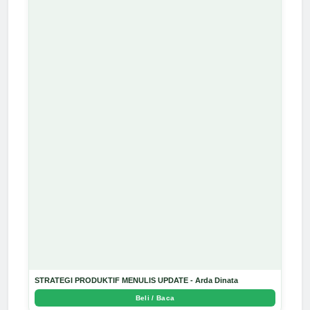
STRATEGI PRODUKTIF MENULIS UPDATE - Arda Dinata
Beli / Baca