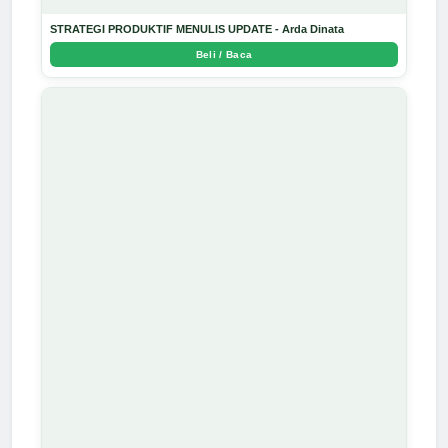
STRATEGI PRODUKTIF MENULIS UPDATE - Arda Dinata
Beli / Baca