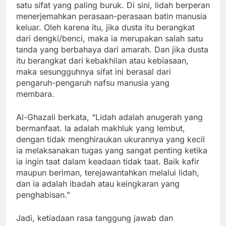
satu sifat yang paling buruk. Di sini, lidah berperan
menerjemahkan perasaan-perasaan batin manusia
keluar. Oleh karena itu, jika dusta itu berangkat
dari dengki/benci, maka ia merupakan salah satu
tanda yang berbahaya dari amarah. Dan jika dusta
itu berangkat dari kebakhilan atau kebiasaan,
maka sesungguhnya sifat ini berasal dari
pengaruh-pengaruh nafsu manusia yang
membara.
Al-Ghazali berkata, “Lidah adalah anugerah yang
bermanfaat. Ia adalah makhluk yang lembut,
dengan tidak menghiraukan ukurannya yang kecil
ia melaksanakan tugas yang sangat penting ketika
ia ingin taat dalam keadaan tidak taat. Baik kafir
maupun beriman, terejawantahkan melalui lidah,
dan ia adalah ibadah atau keingkaran yang
penghabisan.”
Jadi, ketiadaan rasa tanggung jawab dan