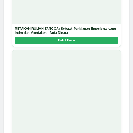
RETAKAN RUMAH TANGGA: Sebuah Perjalanan Emosional yang
Intim dan Mendalam - Arda Dinata
Beli / Baca