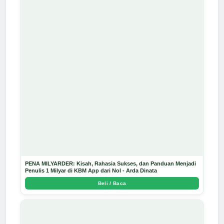
PENA MILYARDER: Kisah, Rahasia Sukses, dan Panduan Menjadi
Penulis 1 Milyar di KBM App dari Nol - Arda Dinata
Beli / Baca