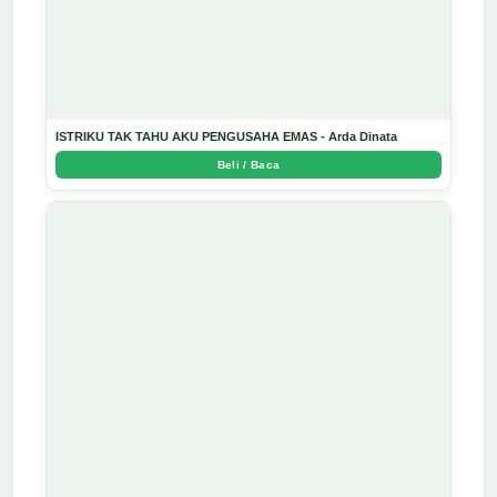
ISTRIKU TAK TAHU AKU PENGUSAHA EMAS - Arda Dinata
Beli / Baca