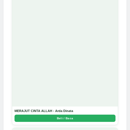
MERAJUT CINTA ALLAH - Arda Dinata
Beli / Baca