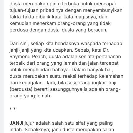
dusta merupakan pintu terbuka untuk mencapai
tujuan-tujuan pribadinya dengan menyembunyikan
fakta-fakta dibalik kata-kata magisnya, dan
kemudian menerkam orang-orang yang tidak
berdosa dengan dusta-dusta yang beracun.
Dari sini, setiap kita hendaknya waspada terhadap
janji-janji yang kita ucapkan. Sebab, kata Dr.
Raymond Peach, dusta adalah senjata pertahanan
terbaik dari orang yang lemah dan jalan tercepat
untuk menghindari bahaya. Dalam banyak hal,
dusta merupakan suatu reaksi terhadap kelemahan
dan kegagalan. Jadi, bila seseorang ingkar janji
(berdusta) berarti sesungguhnya ia adalah orang-
orang yang lemah.
* *
JANJI
jujur adalah salah satu sifat yang paling
indah. Sebaliknya, janji dusta merupakan salah