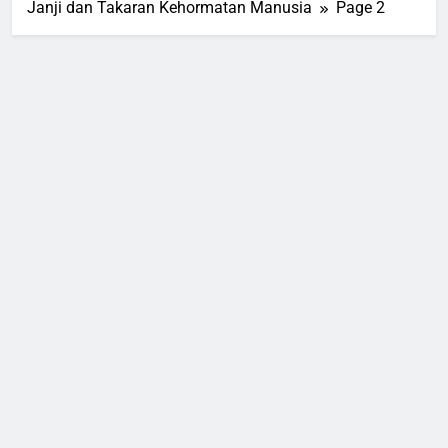
Janji dan Takaran Kehormatan Manusia
Page 2