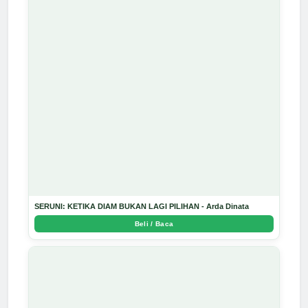
SERUNI: KETIKA DIAM BUKAN LAGI PILIHAN - Arda Dinata
Beli / Baca