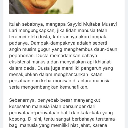
Itulah sebabnya, mengapa Sayyid Mujtaba Musavi
Lari mengungkapkan, jika lidah manusia telah
teracuni oleh dusta, kotorannya akan tampak
padanya. Dampak-dampaknya adalah seperti
angin musim gugur yang menghembus daun-daun
pepohonan. Dusta memadamkan cahaya
eksistensi manusia dan menyalakan api khianat
dalam dada. Dusta juga memiliki pengaruh yang
menakjubkan dalam menghancurkan ikatan
persatuan dan keharmonisan di antara manusia
serta mengembangkan kemunafikan.
Sebenarnya, penyebab besar menyangkut
kesesatan manusia ialah bersumber dari
pernyataan-pernyataan batil dan kata-kata yang
kosong. Di sini, tentu sangat berbahaya terutama
bagi manusia yang memiliki niat jahat, karena