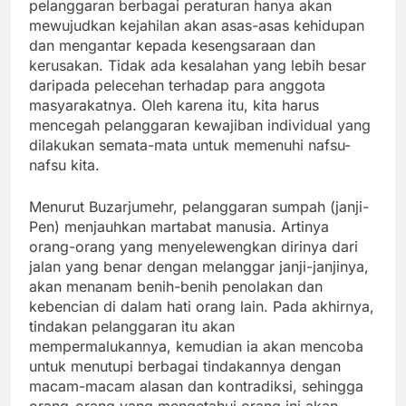
pelanggaran berbagai peraturan hanya akan
mewujudkan kejahilan akan asas-asas kehidupan
dan mengantar kepada kesengsaraan dan
kerusakan. Tidak ada kesalahan yang lebih besar
daripada pelecehan terhadap para anggota
masyarakatnya. Oleh karena itu, kita harus
mencegah pelanggaran kewajiban individual yang
dilakukan semata-mata untuk memenuhi nafsu-
nafsu kita.
Menurut Buzarjumehr, pelanggaran sumpah (janji-
Pen) menjauhkan martabat manusia. Artinya
orang-orang yang menyelewengkan dirinya dari
jalan yang benar dengan melanggar janji-janjinya,
akan menanam benih-benih penolakan dan
kebencian di dalam hati orang lain. Pada akhirnya,
tindakan pelanggaran itu akan
mempermalukannya, kemudian ia akan mencoba
untuk menutupi berbagai tindakannya dengan
macam-macam alasan dan kontradiksi, sehingga