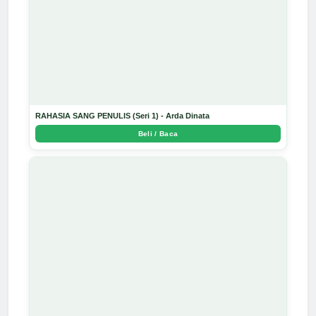
RAHASIA SANG PENULIS (Seri 1) - Arda Dinata
Beli / Baca