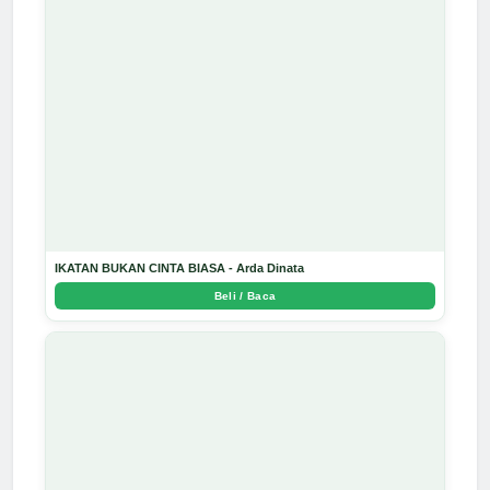
IKATAN BUKAN CINTA BIASA - Arda Dinata
Beli / Baca