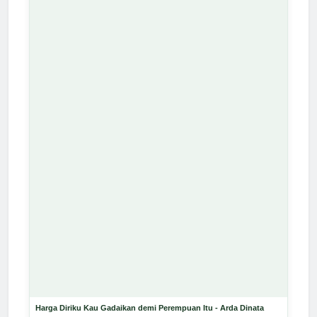
Harga Diriku Kau Gadaikan demi Perempuan Itu - Arda Dinata