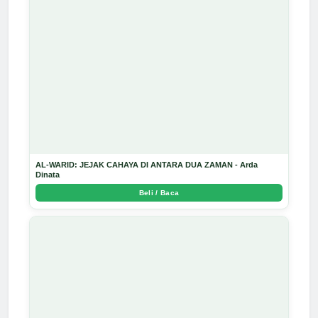
AL-WARID: JEJAK CAHAYA DI ANTARA DUA ZAMAN - Arda
Dinata
Beli / Baca