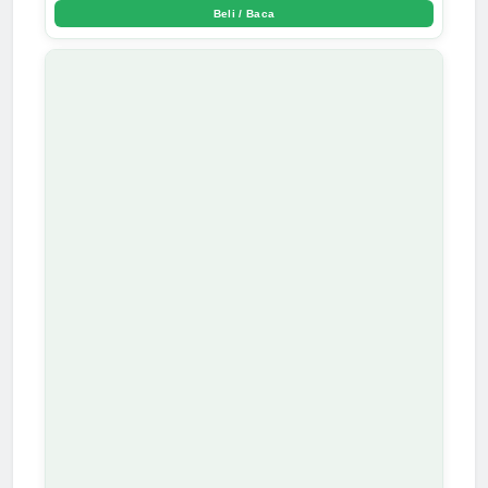
Beli / Baca