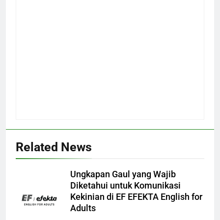
Related News
Ungkapan Gaul yang Wajib
Diketahui untuk Komunikasi
Kekinian di EF EFEKTA English for
Adults