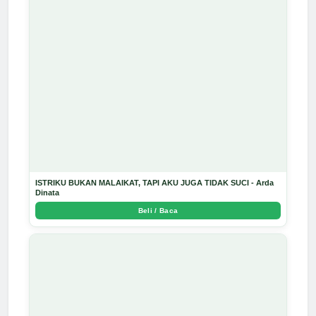
ISTRIKU BUKAN MALAIKAT, TAPI AKU JUGA TIDAK SUCI - Arda
Dinata
Beli / Baca