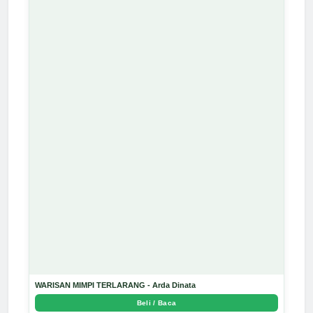
WARISAN MIMPI TERLARANG - Arda Dinata
Beli / Baca