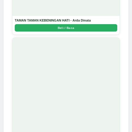
TAMAN TAMAN KEBENINGAN HATI - Arda Dinata
Beli / Baca