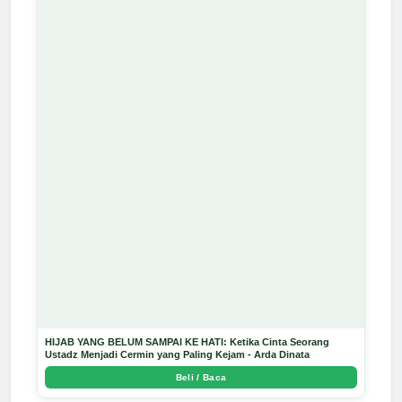
HIJAB YANG BELUM SAMPAI KE HATI: Ketika Cinta Seorang
Ustadz Menjadi Cermin yang Paling Kejam - Arda Dinata
Beli / Baca